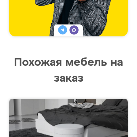
Похожая мебель на
заказ