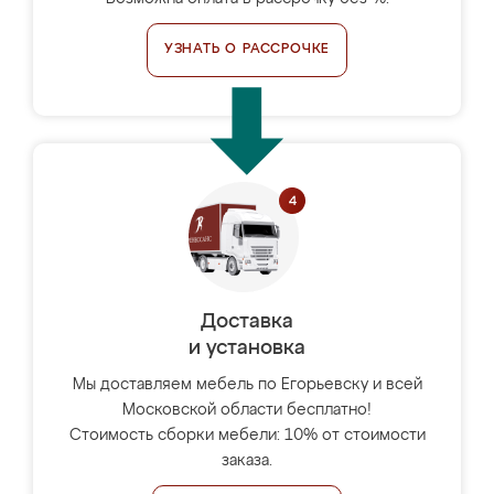
УЗНАТЬ О РАССРОЧКЕ
Доставка
и установка
Мы доставляем мебель по Егорьевску и всей
Московской области бесплатно!
Стоимость сборки мебели: 10% от стоимости
заказа.