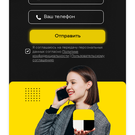
Отправить
Я соглашаюсь на передачу персональных
данных согласно
Политике
конфиденциальности
|
Пользовательскому
соглашению