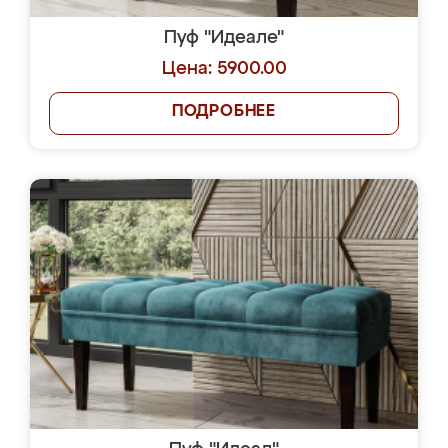
Пуф "Идеале"
Цена: 5900.00
ПОДРОБНЕЕ