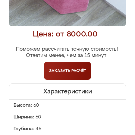
Цена: от 8000.00
Поможем рассчитать точную стоимость!
Ответим менее, чем за 15 минут!
ЗАКАЗАТЬ
РАСЧЁТ
Характеристики
Высота:
60
Ширина:
60
Глубина:
45