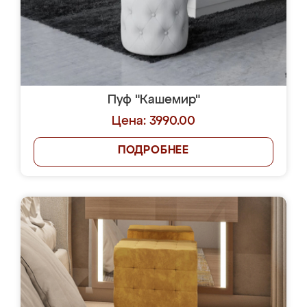
Пуф "Кашемир"
Цена: 3990.00
ПОДРОБНЕЕ