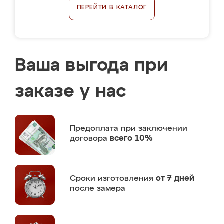
ПЕРЕЙТИ В КАТАЛОГ
Ваша выгода при
заказе у нас
Предоплата
при заключении
договора
всего 10%
Сроки изготовления
от 7 дней
после замера