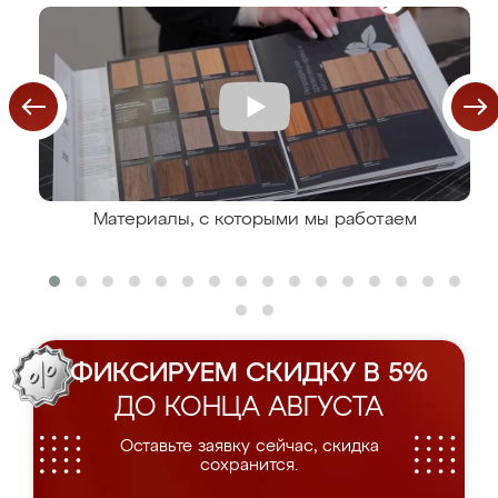
Материалы, с которыми мы работаем
ФИКСИРУЕМ СКИДКУ В 5%
ДО КОНЦА АВГУСТА
Оставьте заявку сейчас, скидка
сохранится.