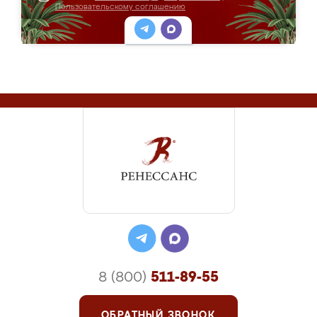
Пользовательскому соглашению
8 (800)
511-89-55
ОБРАТНЫЙ ЗВОНОК