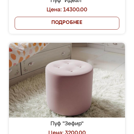
Пуф "Идеал"
Цена: 14300.00
ПОДРОБНЕЕ
Пуф "Зефир"
Цена: 3200.00