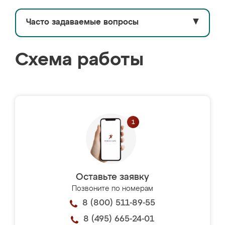
Часто задаваемые вопросы
▼
Схема работы
Оставьте заявку
Позвоните по номерам
8 (800) 511-89-55
8 (495) 665-24-01