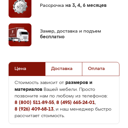
Рассрочка
на 3, 4, 6 месяцев
Замер,
доставка и подъем
бесплатно
Цена
Доставка
Оплата
размеров и
Стоимость зависит от
материалов
Вашей мебели. Просто
позвоните нам по любому из телефонов:
8 (800) 511-89-55
,
8 (495) 665-24-01
,
8 (926) 409-68-13
, и наш менеджер быстро
рассчитает стоимость.