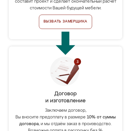
составит проект и сделает окончательный расчёт
стоимости Вашей будущей мебели.
ВЫЗВАТЬ ЗАМЕРЩИКА
Договор
и изготовление
Заключаем договор,
Вы вносите предоплату в размере
10% от суммы
договора
, и мы отдаём заказ в производство.
Возможна оплата в рассрочку без %.