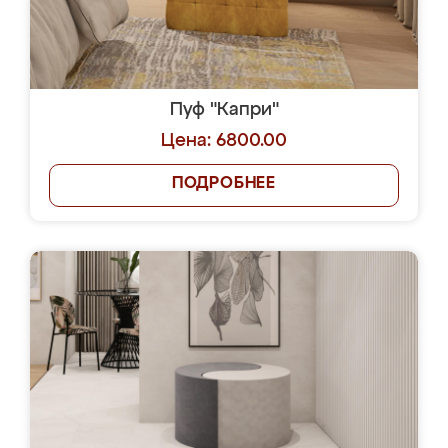
Пуф "Капри"
Цена: 6800.00
ПОДРОБНЕЕ