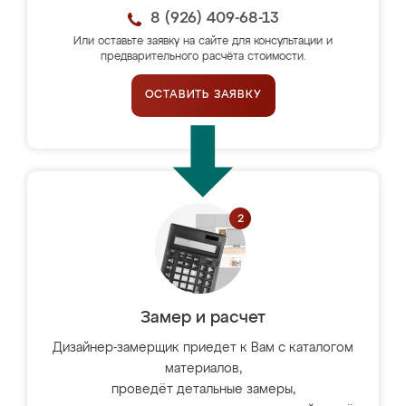
8 (926) 409-68-13
Или оставьте заявку на сайте для консультации и
предварительного расчёта стоимости.
ОСТАВИТЬ ЗАЯВКУ
Замер и расчет
Дизайнер-замерщик приедет к Вам с каталогом
материалов,
проведёт детальные замеры,