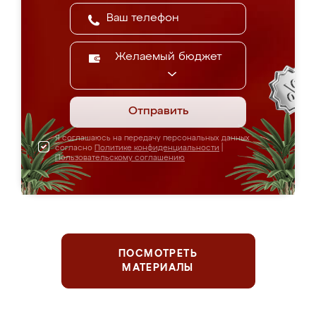
Желаемый бюджет
Отправить
Я соглашаюсь на передачу персональных данных
согласно
Политике конфиденциальности
|
Пользовательскому соглашению
ПОСМОТРЕТЬ
МАТЕРИАЛЫ