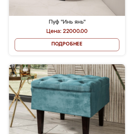
Пуф "Инь янь"
Цена: 22000.00
ПОДРОБНЕЕ