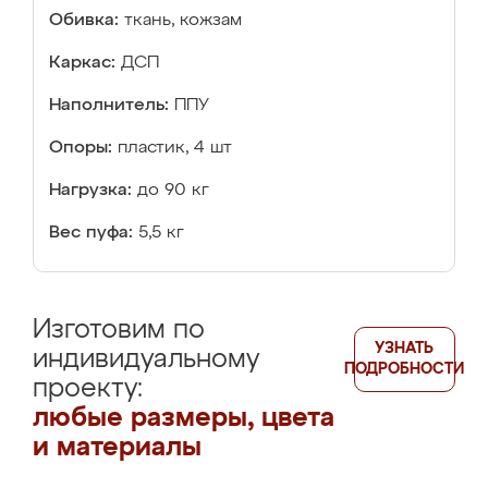
Обивка:
ткань, кожзам
Каркас:
ДСП
Наполнитель:
ППУ
Опоры:
пластик, 4 шт
Нагрузка:
до 90 кг
Вес пуфа:
5,5 кг
Изготовим по
УЗНАТЬ
индивидуальному
ПОДРОБНОСТИ
проекту:
любые размеры, цвета
и материалы