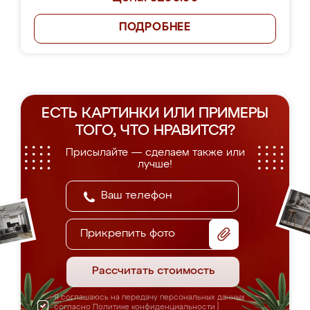
ПОДРОБНЕЕ
ЕСТЬ КАРТИНКИ ИЛИ ПРИМЕРЫ
ТОГО, ЧТО НРАВИТСЯ?
Присылайте — сделаем также или
лучше!
Прикрепить фото
Рассчитать стоимость
Я соглашаюсь на передачу персональных данных
согласно
Политике конфиденциальности
|