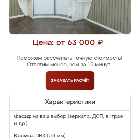
Цена: от 63 000 ₽
Поможем рассчитать точную стоимость!
Ответим менее, чем за 15 минут!
ЗАКАЗАТЬ
РАСЧЁТ
Характеристики
Фасад:
на ваш выбор (зеркало, ДСП, витраж
и др.)
Кромка:
ПВХ (0,4 мм)