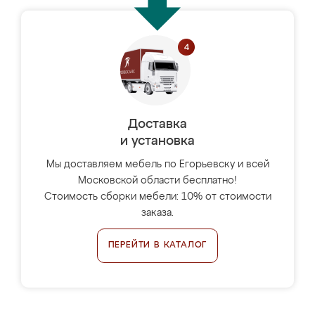
Доставка
и установка
Мы доставляем мебель по Егорьевску и всей
Московской области бесплатно!
Стоимость сборки мебели: 10% от стоимости
заказа.
ПЕРЕЙТИ В КАТАЛОГ