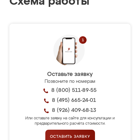
Схема работы
Оставьте заявку
Позвоните по номерам
8 (800) 511-89-55
8 (495) 665-24-01
8 (926) 409-68-13
Или оставьте заявку на сайте для консультации и
предварительного расчёта стоимости.
ОСТАВИТЬ ЗАЯВКУ