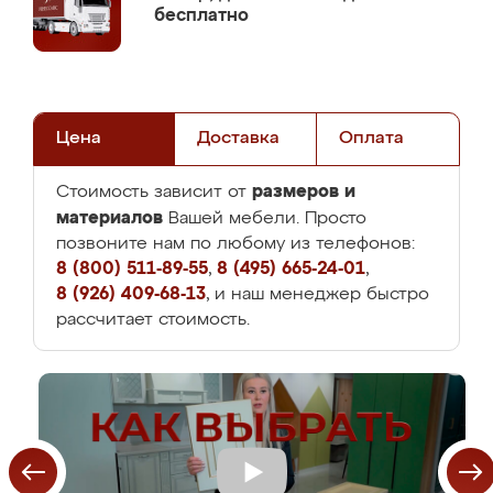
бесплатно
Цена
Доставка
Оплата
размеров и
Стоимость зависит от
материалов
Вашей мебели. Просто
позвоните нам по любому из телефонов:
8 (800) 511-89-55
,
8 (495) 665-24-01
,
8 (926) 409-68-13
, и наш менеджер быстро
рассчитает стоимость.