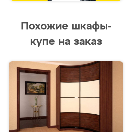
Похожие шкафы-
купе на заказ