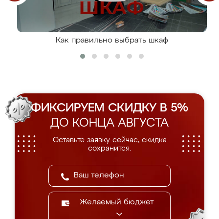
Как правильно выбрать шкаф
ФИКСИРУЕМ СКИДКУ В 5%
ДО КОНЦА АВГУСТА
Оставьте заявку сейчас, скидка
сохранится.
Желаемый бюджет