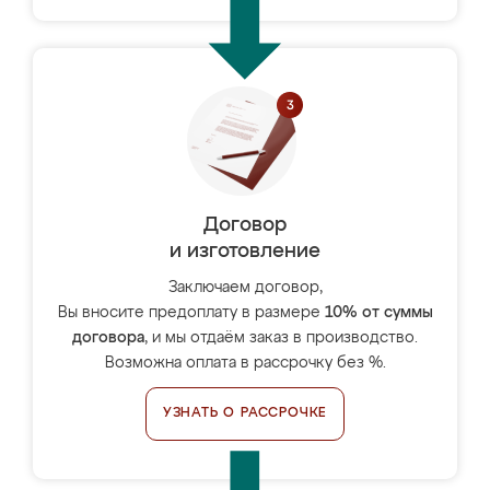
Договор
и изготовление
Заключаем договор,
Вы вносите предоплату в размере
10% от суммы
договора
, и мы отдаём заказ в производство.
Возможна оплата в рассрочку без %.
УЗНАТЬ О РАССРОЧКЕ