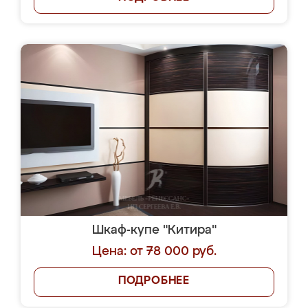
Шкаф-купе "Китира"
Цена: от 78 000 руб.
ПОДРОБНЕЕ