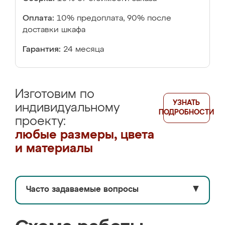
Оплата:
10% предоплата, 90% после
доставки шкафа
Гарантия:
24 месяца
Изготовим по
УЗНАТЬ
индивидуальному
ПОДРОБНОСТИ
проекту:
любые размеры, цвета
и материалы
Часто задаваемые вопросы
▼