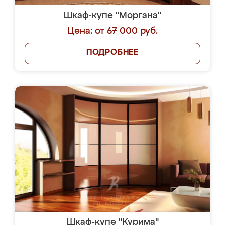
Шкаф-купе "Моргана"
Цена: от 67 000 руб.
ПОДРОБНЕЕ
Шкаф-купе "Курима"