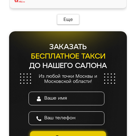
Еще
ЗАКАЗАТЬ
БЕСПЛАТНОЕ ТАКСИ
ДО НАШЕГО САЛОНА
Из любой точки Москвы и
Московской области!