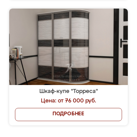
Шкаф-купе "Торреса"
Цена: от 76 000 руб.
ПОДРОБНЕЕ