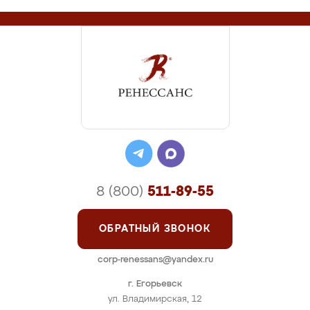
8 (800)
511-89-55
ОБРАТНЫЙ ЗВОНОК
corp-renessans@yandex.ru
г. Егорьевск
ул. Владимирская, 12