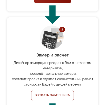
Замер и расчет
Дизайнер-замерщик приедет к Вам с каталогом
материалов,
проведёт детальные замеры,
составит проект и сделает окончательный расчёт
стоимости Вашей будущей мебели.
ВЫЗВАТЬ ЗАМЕРЩИКА