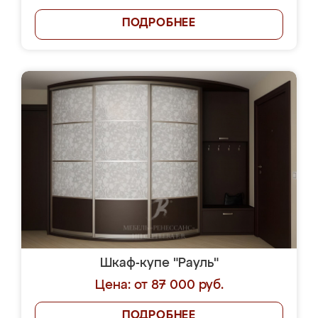
ПОДРОБНЕЕ
Шкаф-купе "Рауль"
Цена: от 87 000 руб.
ПОДРОБНЕЕ