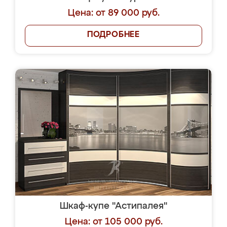
Цена: от 89 000 руб.
ПОДРОБНЕЕ
Шкаф-купе "Астипалея"
Цена: от 105 000 руб.