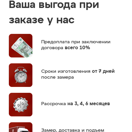
Ваша выгода при
заказе у нас
Предоплата
при заключении
договора
всего 10%
Сроки изготовления
от 7 дней
после замера
Рассрочка
на 3, 4, 6 месяцев
Замер,
доставка и подъем