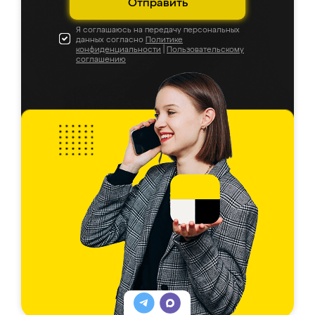
Отправить
Я соглашаюсь на передачу персональных
данных согласно
Политике
конфиденциальности
|
Пользовательскому
соглашению