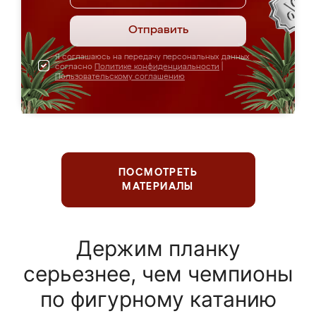
Отправить
Я соглашаюсь на передачу персональных данных
согласно
Политике конфиденциальности
|
Пользовательскому соглашению
ПОСМОТРЕТЬ
МАТЕРИАЛЫ
Держим планку
серьезнее, чем чемпионы
по фигурному катанию