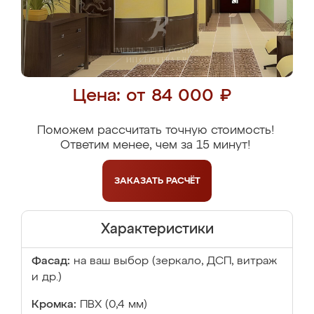
Цена: от 84 000 ₽
Поможем рассчитать точную стоимость!
Ответим менее, чем за 15 минут!
ЗАКАЗАТЬ
РАСЧЁТ
Характеристики
Фасад:
на ваш выбор (зеркало, ДСП, витраж
и др.)
Кромка:
ПВХ (0,4 мм)