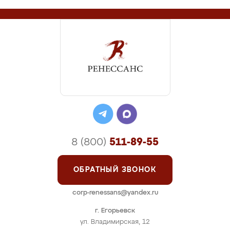
8 (800)
511-89-55
ОБРАТНЫЙ ЗВОНОК
corp-renessans@yandex.ru
г. Егорьевск
ул. Владимирская, 12