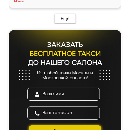
Еще
ЗАКАЗАТЬ
БЕСПЛАТНОЕ ТАКСИ
ДО НАШЕГО САЛОНА
Из любой точки Москвы и
Московской области!