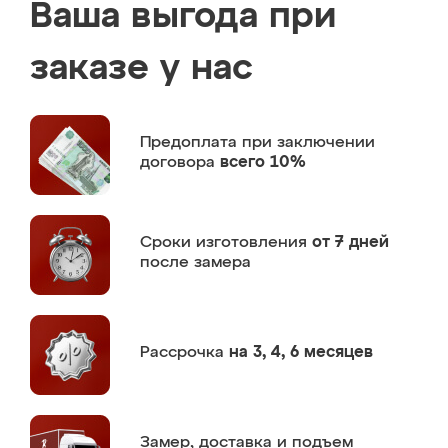
Ваша выгода при
заказе у нас
Предоплата
при заключении
договора
всего 10%
Сроки изготовления
от 7 дней
после замера
Рассрочка
на 3, 4, 6 месяцев
Замер,
доставка и подъем