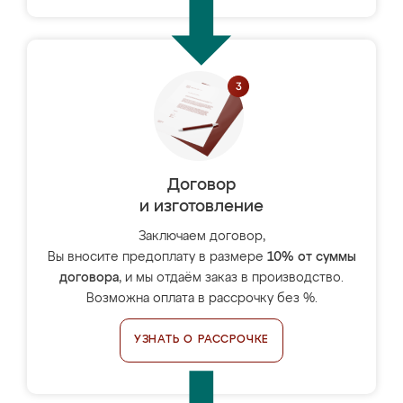
Договор
и изготовление
Заключаем договор,
Вы вносите предоплату в размере
10% от суммы
договора
, и мы отдаём заказ в производство.
Возможна оплата в рассрочку без %.
УЗНАТЬ О РАССРОЧКЕ