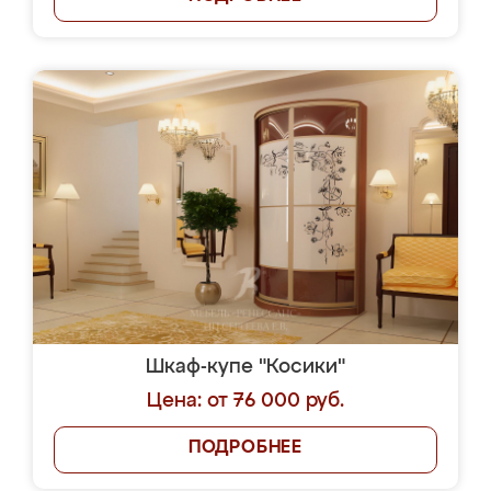
Шкаф-купе "Косики"
Цена: от 76 000 руб.
ПОДРОБНЕЕ