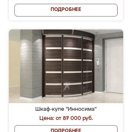
ПОДРОБНЕЕ
Шкаф-купе "Инносима"
Цена: от 87 000 руб.
ПОДРОБНЕЕ