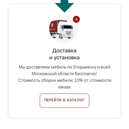
Доставка
и установка
Мы доставляем мебель по Егорьевску и всей
Московской области бесплатно!
Стоимость сборки мебели: 10% от стоимости
заказа.
ПЕРЕЙТИ В КАТАЛОГ