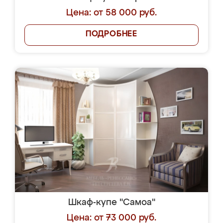
Цена: от 58 000 руб.
ПОДРОБНЕЕ
Шкаф-купе "Самоа"
Цена: от 73 000 руб.