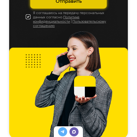
Отправить
Я соглашаюсь на передачу персональных
данных согласно
Политике
конфиденциальности
|
Пользовательскому
соглашению