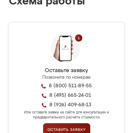
Схема работы
Оставьте заявку
Позвоните по номерам
8 (800) 511-89-55
8 (495) 665-24-01
8 (926) 409-68-13
Или оставьте заявку на сайте для консультации и
предварительного расчёта стоимости.
ОСТАВИТЬ ЗАЯВКУ