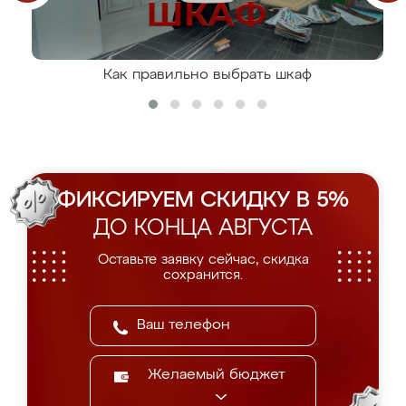
Как правильно выбрать шкаф
ФИКСИРУЕМ СКИДКУ В 5%
ДО КОНЦА АВГУСТА
Оставьте заявку сейчас, скидка
сохранится.
Желаемый бюджет