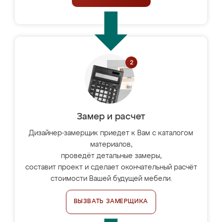
Замер и расчет
Дизайнер-замерщик приедет к Вам с каталогом
материалов,
проведёт детальные замеры,
составит проект и сделает окончательный расчёт
стоимости Вашей будущей мебели.
ВЫЗВАТЬ ЗАМЕРЩИКА