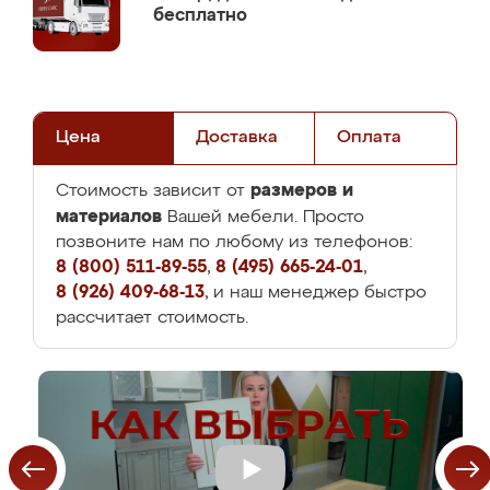
бесплатно
Цена
Доставка
Оплата
размеров и
Стоимость зависит от
материалов
Вашей мебели. Просто
позвоните нам по любому из телефонов:
8 (800) 511-89-55
,
8 (495) 665-24-01
,
8 (926) 409-68-13
, и наш менеджер быстро
рассчитает стоимость.