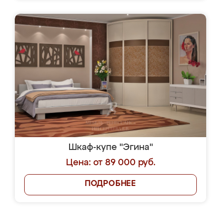
Шкаф-купе "Эгина"
Цена: от 89 000 руб.
ПОДРОБНЕЕ