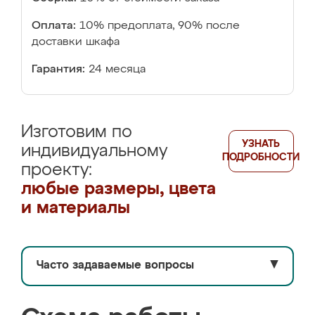
Оплата:
10% предоплата, 90% после
доставки шкафа
Гарантия:
24 месяца
Изготовим по
УЗНАТЬ
индивидуальному
ПОДРОБНОСТИ
проекту:
любые размеры, цвета
и материалы
Часто задаваемые вопросы
▼