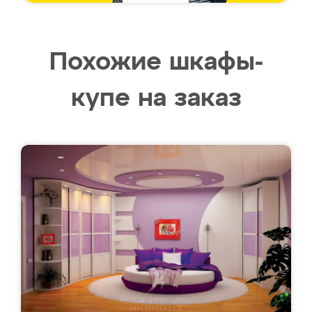
Похожие шкафы-
купе на заказ