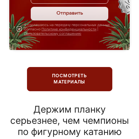
Отправить
Я соглашаюсь на передачу персональных данных
согласно
Политике конфиденциальности
|
Пользовательскому соглашению
ПОСМОТРЕТЬ
МАТЕРИАЛЫ
Держим планку
серьезнее, чем чемпионы
по фигурному катанию