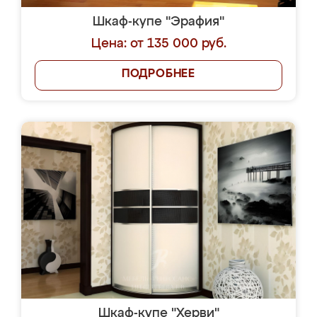
Шкаф-купе "Эрафия"
Цена: от 135 000 руб.
ПОДРОБНЕЕ
Шкаф-купе "Херви"