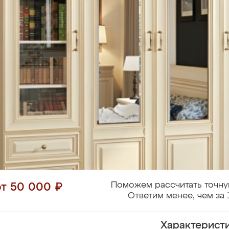
Поможем рассчитать точну
от 50 000 ₽
Ответим менее, чем за 
Характерист