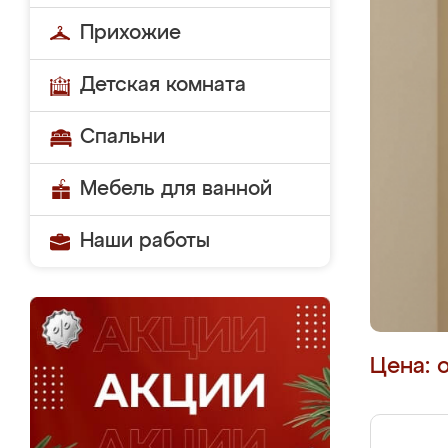
Прихожие
Детская комната
Спальни
Мебель для ванной
Наши работы
Цена: 