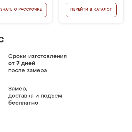
УЗНАТЬ О РАССРОЧКЕ
ПЕРЕЙТИ В КАТАЛОГ
с
Сроки изготовления
от 7 дней
после замера
Замер,
доставка и подъем
бесплатно