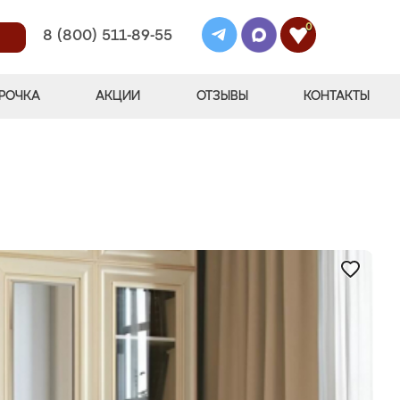
0
8 (800) 511-89-55
РОЧКА
АКЦИИ
ОТЗЫВЫ
КОНТАКТЫ