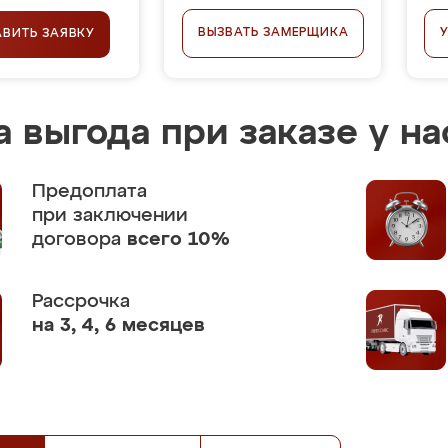
ВЫЗВАТЬ ЗАМЕРЩИКА
АВИТЬ ЗАЯВКУ
 выгода при заказе у на
Предоплата
при заключении
договора
всего 10%
Рассрочка
на 3, 4, 6 месяцев