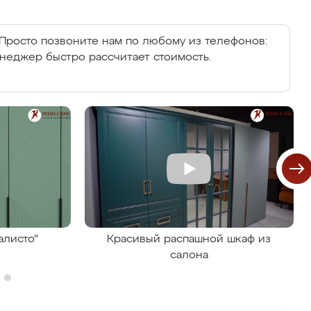
Просто позвоните нам по любому из телефонов:
енеджер быстро рассчитает стоимость.
алисто"
Красивый распашной шкаф из
салона