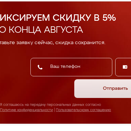
ИКСИРУЕМ СКИДКУ В 5%
О КОНЦА АВГУСТА
авьте заявку сейчас, скидка сохранится.
Отправить
Я соглашаюсь на передачу персональных данных согласно
Политике конфиденциальности
|
Пользовательскому соглашению