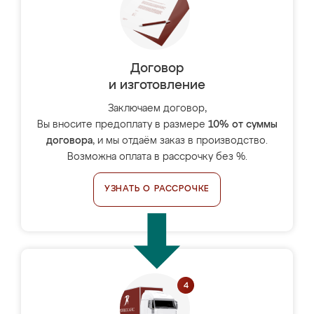
Договор
и изготовление
Заключаем договор,
Вы вносите предоплату в размере
10% от суммы
договора
, и мы отдаём заказ в производство.
Возможна оплата в рассрочку без %.
УЗНАТЬ О РАССРОЧКЕ