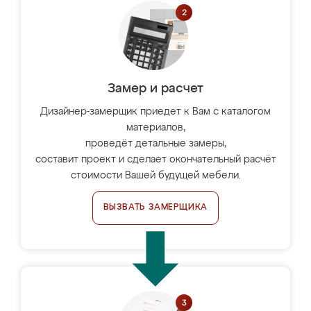
Замер и расчет
Дизайнер-замерщик приедет к Вам с каталогом
материалов,
проведёт детальные замеры,
составит проект и сделает окончательный расчёт
стоимости Вашей будущей мебели.
ВЫЗВАТЬ ЗАМЕРЩИКА