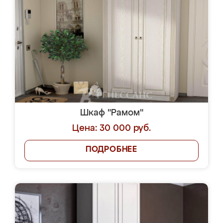
Шкаф "Рамом"
Цена: 30 000 руб.
ПОДРОБНЕЕ