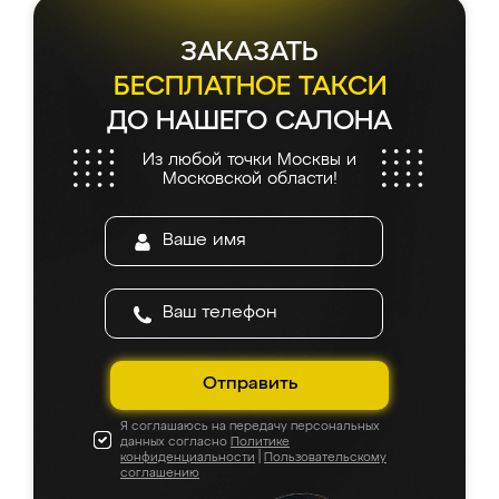
ЗАКАЗАТЬ
БЕСПЛАТНОЕ ТАКСИ
ДО НАШЕГО САЛОНА
Из любой точки Москвы и
Московской области!
Отправить
Я соглашаюсь на передачу персональных
данных согласно
Политике
конфиденциальности
|
Пользовательскому
соглашению