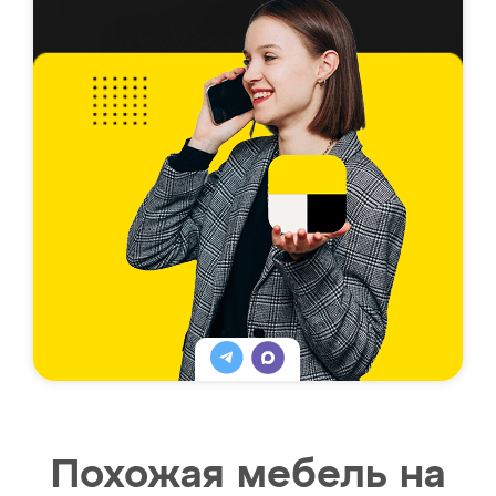
Похожая мебель на