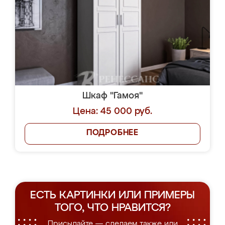
Шкаф "Гамоя"
Цена: 45 000 руб.
ПОДРОБНЕЕ
ЕСТЬ КАРТИНКИ ИЛИ ПРИМЕРЫ
ТОГО, ЧТО НРАВИТСЯ?
Присылайте — сделаем также или