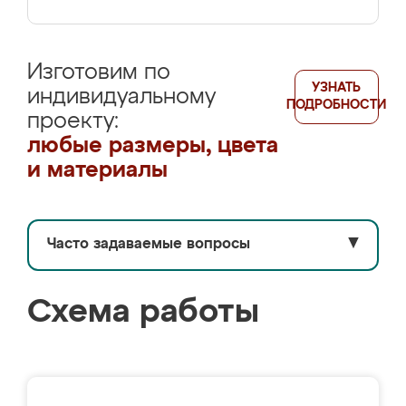
Изготовим по
УЗНАТЬ
индивидуальному
ПОДРОБНОСТИ
проекту:
любые размеры, цвета
и материалы
Часто задаваемые вопросы
▼
Схема работы