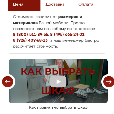
Цена
Доставка
Оплата
размеров и
Стоимость зависит от
материалов
Вашей мебели. Просто
позвоните нам по любому из телефонов:
8 (800) 511-89-55
,
8 (495) 665-24-01
,
8 (926) 409-68-13
, и наш менеджер быстро
рассчитает стоимость.
Как правильно выбрать шкаф