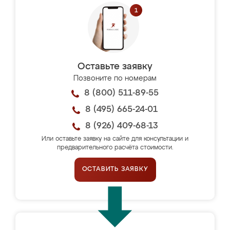
Оставьте заявку
Позвоните по номерам
8 (800) 511-89-55
8 (495) 665-24-01
8 (926) 409-68-13
Или оставьте заявку на сайте для консультации и
предварительного расчёта стоимости.
ОСТАВИТЬ ЗАЯВКУ