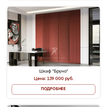
Шкаф "Бруно"
Цена: 139 000 руб.
ПОДРОБНЕЕ