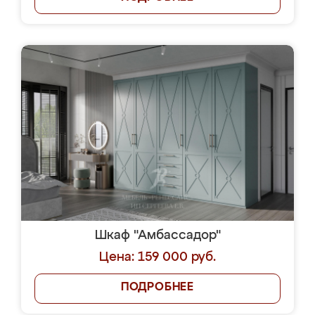
Шкаф "Амбассадор"
Цена: 159 000 руб.
ПОДРОБНЕЕ