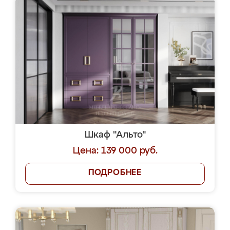
Шкаф "Альто"
Цена: 139 000 руб.
ПОДРОБНЕЕ