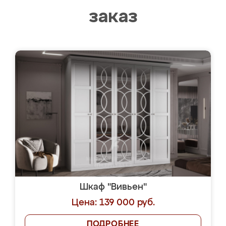
заказ
Шкаф "Вивьен"
Цена: 139 000 руб.
ПОДРОБНЕЕ