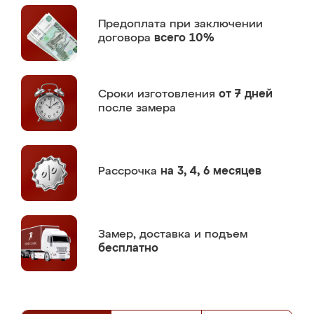
Предоплата
при заключении
договора
всего 10%
Сроки изготовления
от 7 дней
после замера
Рассрочка
на 3, 4, 6 месяцев
Замер,
доставка и подъем
бесплатно