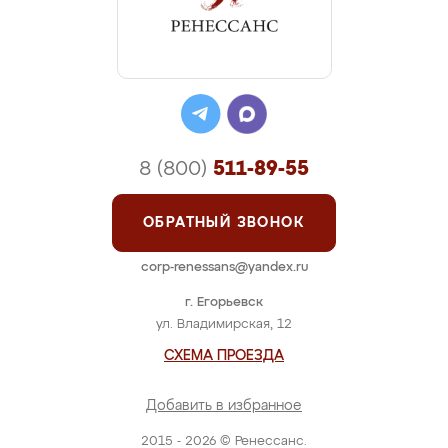
8 (800)
511-89-55
ОБРАТНЫЙ ЗВОНОК
corp-renessans@yandex.ru
г. Егорьевск
ул. Владимирская, 12
СХЕМА ПРОЕЗДА
Добавить в избранное
2015 - 2026 © Ренессанс.