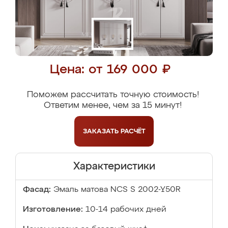
Цена: от 169 000 ₽
Поможем рассчитать точную стоимость!
Ответим менее, чем за 15 минут!
ЗАКАЗАТЬ
РАСЧЁТ
Характеристики
Фасад:
Эмаль матова NCS S 2002-Y50R
Изготовление:
10-14 рабочих дней