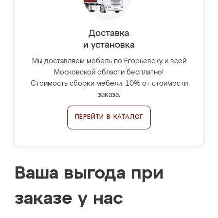
Доставка
и установка
Мы доставляем мебель по Егорьевску и всей
Московской области бесплатно!
Стоимость сборки мебели: 10% от стоимости
заказа.
ПЕРЕЙТИ В КАТАЛОГ
Ваша выгода при
заказе у нас