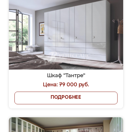
Шкаф "Тантре"
Цена: 79 000 руб.
ПОДРОБНЕЕ