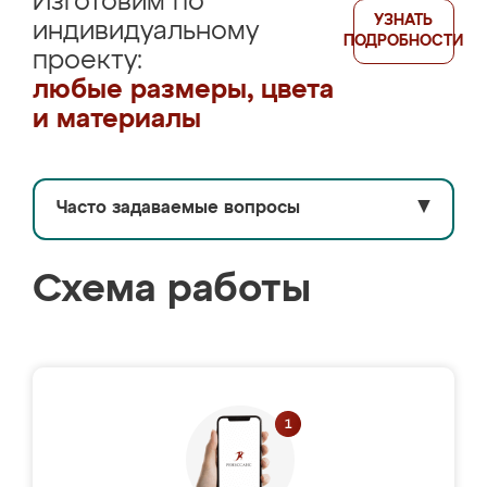
Изготовим по
УЗНАТЬ
индивидуальному
ПОДРОБНОСТИ
проекту:
любые размеры, цвета
и материалы
Часто задаваемые вопросы
▼
Схема работы