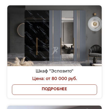
Шкаф "Эспозито"
Цена: от 80 000 руб.
ПОДРОБНЕЕ