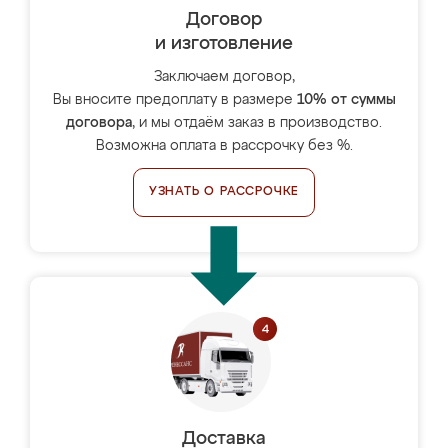
Договор
и изготовление
Заключаем договор,
Вы вносите предоплату в размере
10% от суммы
договора
, и мы отдаём заказ в производство.
Возможна оплата в рассрочку без %.
УЗНАТЬ О РАССРОЧКЕ
Доставка