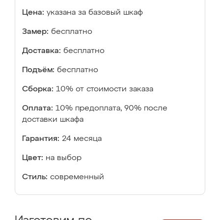
Цена:
указана за базовый шкаф
Замер:
бесплатно
Доставка:
бесплатно
Подъём:
бесплатно
Сборка:
10% от стоимости заказа
Оплата:
10% предоплата, 90% после
доставки шкафа
Гарантия:
24 месяца
Цвет:
на выбор
Стиль:
современный