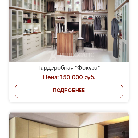
Гардеробная "Фокуза"
Цена: 150 000 руб.
ПОДРОБНЕЕ