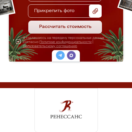
Прикрепить фото
Рассчитать стоимость
Я соглашаюсь на передачу персональных данных
согласно
Политике конфиденциальности
|
Пользовательскому соглашению