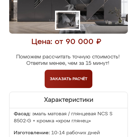
Цена: от 90 000 ₽
Поможем рассчитать точную стоимость!
Ответим менее, чем за 15 минут!
ЗАКАЗАТЬ
РАСЧЁТ
Характеристики
Фасад:
эмаль матовая / глянцевая NCS S
8502-G + кромка «хром глянец»
Изготовление:
10-14 рабочих дней