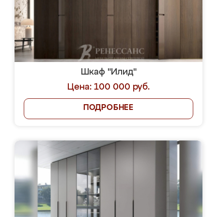
Шкаф "Илид"
Цена: 100 000 руб.
ПОДРОБНЕЕ