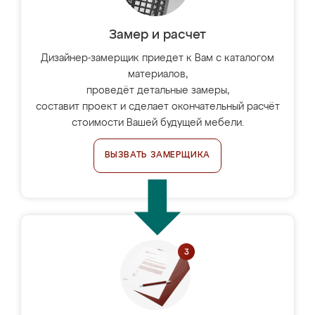
Замер и расчет
Дизайнер-замерщик приедет к Вам с каталогом
материалов,
проведёт детальные замеры,
составит проект и сделает окончательный расчёт
стоимости Вашей будущей мебели.
ВЫЗВАТЬ ЗАМЕРЩИКА