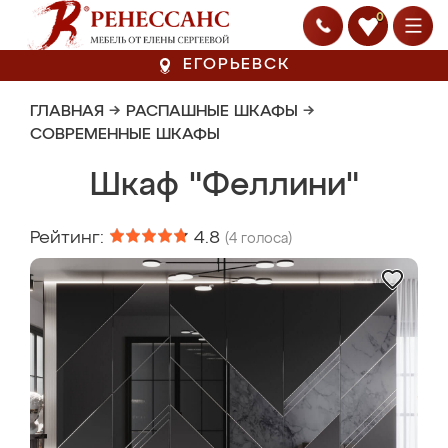
0
ЕГОРЬЕВСК
ГЛАВНАЯ
→
РАСПАШНЫЕ ШКАФЫ
→
СОВРЕМЕННЫЕ ШКАФЫ
Шкаф "Феллини"
Рейтинг:
4.8
(
4
голоса)