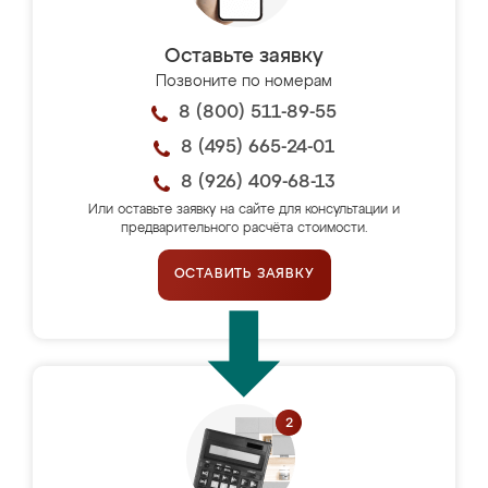
Оставьте заявку
Позвоните по номерам
8 (800) 511-89-55
8 (495) 665-24-01
8 (926) 409-68-13
Или оставьте заявку на сайте для консультации и
предварительного расчёта стоимости.
ОСТАВИТЬ ЗАЯВКУ