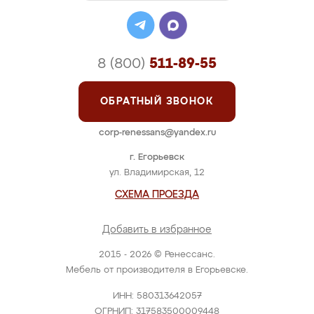
8 (800)
511-89-55
ОБРАТНЫЙ ЗВОНОК
corp-renessans@yandex.ru
г. Егорьевск
ул. Владимирская, 12
СХЕМА ПРОЕЗДА
Добавить в избранное
2015 - 2026 © Ренессанс.
Мебель от производителя в Егорьевске.
ИНН: 580313642057
ОГРНИП: 317583500009448