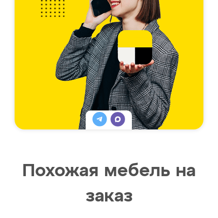
Похожая мебель на
заказ