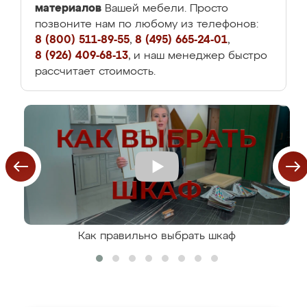
материалов
Вашей мебели. Просто
позвоните нам по любому из телефонов:
8 (800) 511-89-55
,
8 (495) 665-24-01
,
8 (926) 409-68-13
, и наш менеджер быстро
рассчитает стоимость.
Как правильно выбрать шкаф