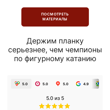
ПОСМОТРЕТЬ
МАТЕРИАЛЫ
Держим планку
серьезнее, чем чемпионы
по фигурному катанию
5.0
5.0
5.0
4.9
5.0
5.0
из 5