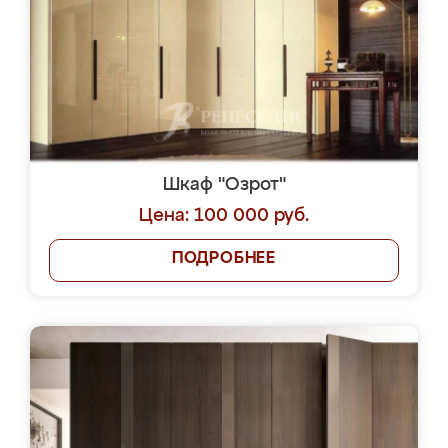
Шкаф "Озрот"
Цена: 100 000 руб.
ПОДРОБНЕЕ