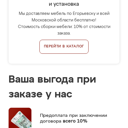
и установка
Мы доставляем мебель по Егорьевску и всей
Московской области бесплатно!
Стоимость сборки мебели: 10% от стоимости
заказа.
ПЕРЕЙТИ В КАТАЛОГ
Ваша выгода при
заказе у нас
Предоплата
при заключении
договора
всего 10%