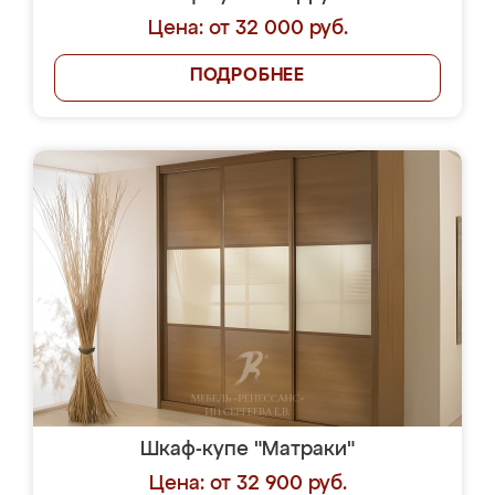
Цена: от 32 000 руб.
ПОДРОБНЕЕ
Шкаф-купе "Матраки"
Цена: от 32 900 руб.