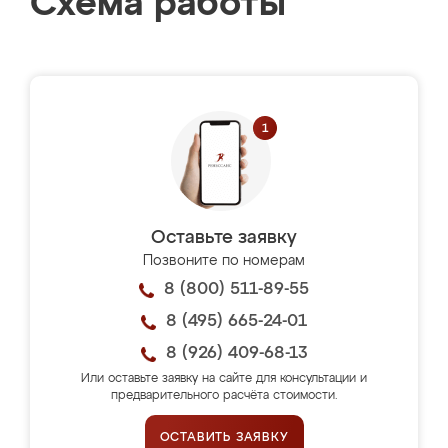
Схема работы
Оставьте заявку
Позвоните по номерам
8 (800) 511-89-55
8 (495) 665-24-01
8 (926) 409-68-13
Или оставьте заявку на сайте для консультации и
предварительного расчёта стоимости.
ОСТАВИТЬ ЗАЯВКУ