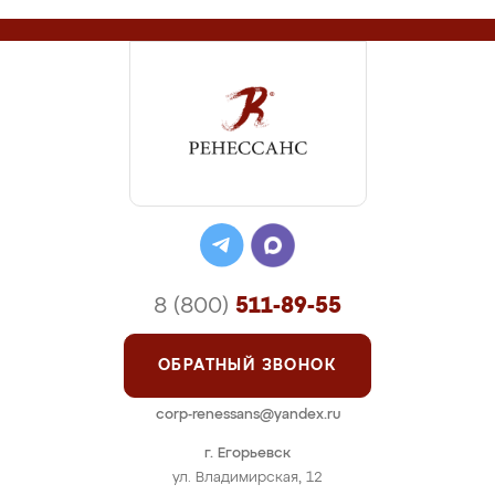
8 (800)
511-89-55
ОБРАТНЫЙ ЗВОНОК
corp-renessans@yandex.ru
г. Егорьевск
ул. Владимирская, 12