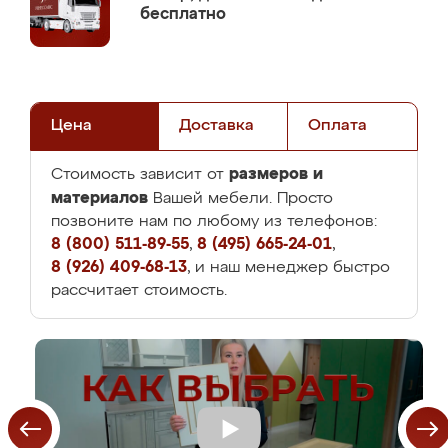
бесплатно
Цена
Доставка
Оплата
размеров и
Стоимость зависит от
материалов
Вашей мебели. Просто
позвоните нам по любому из телефонов:
8 (800) 511-89-55
,
8 (495) 665-24-01
,
8 (926) 409-68-13
, и наш менеджер быстро
рассчитает стоимость.