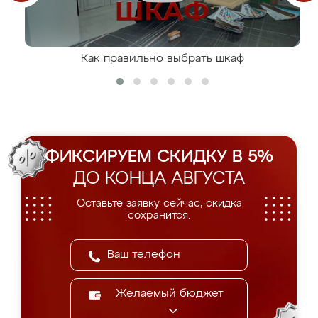
Как правильно выбрать шкаф
ФИКСИРУЕМ СКИДКУ В 5%
ДО КОНЦА АВГУСТА
Оставьте заявку сейчас, скидка
сохранится.
Желаемый бюджет