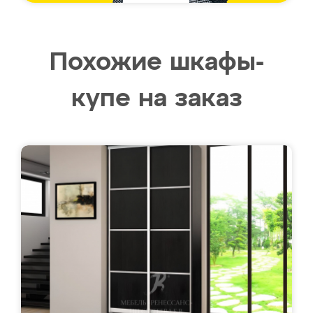
Похожие шкафы-
купе на заказ