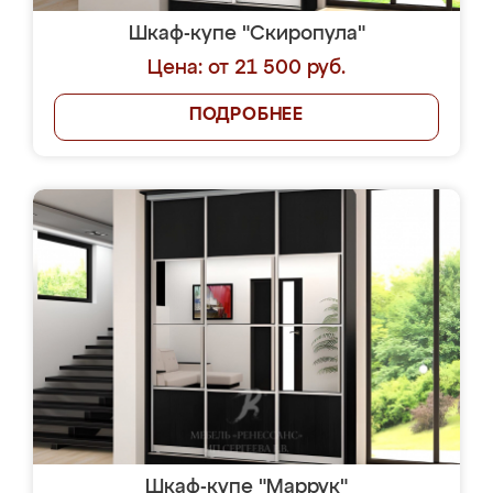
Шкаф-купе "Скиропула"
Цена: от 21 500 руб.
ПОДРОБНЕЕ
Шкаф-купе "Маррук"