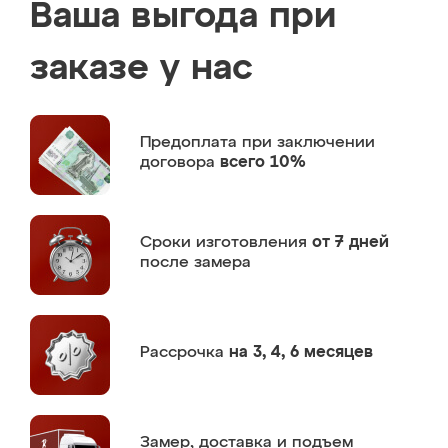
Ваша выгода при
заказе у нас
Предоплата
при заключении
договора
всего 10%
Сроки изготовления
от 7 дней
после замера
Рассрочка
на 3, 4, 6 месяцев
Замер,
доставка и подъем