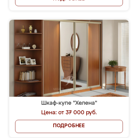
Шкаф-купе "Хелена"
Цена: от 37 000 руб.
ПОДРОБНЕЕ