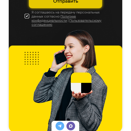
Отправить
Я соглашаюсь на передачу персональных
данных согласно
Политике
конфиденциальности
|
Пользовательскому
соглашению