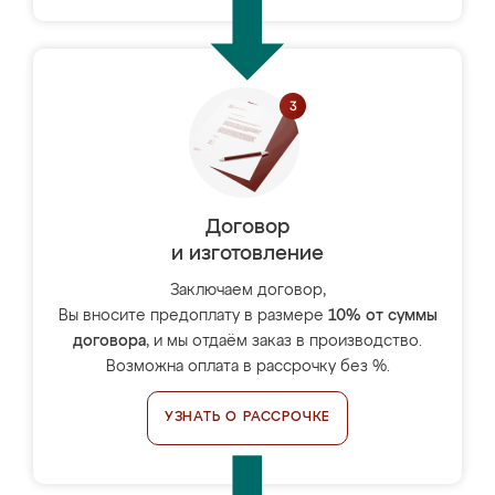
Договор
и изготовление
Заключаем договор,
Вы вносите предоплату в размере
10% от суммы
договора
, и мы отдаём заказ в производство.
Возможна оплата в рассрочку без %.
УЗНАТЬ О РАССРОЧКЕ