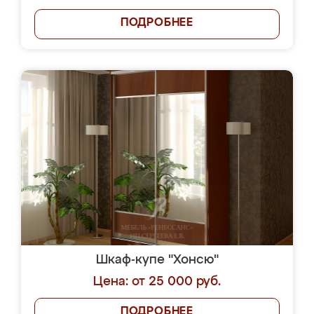
ПОДРОБНЕЕ
Шкаф-купе "Хонсю"
Цена: от 25 000 руб.
ПОДРОБНЕЕ