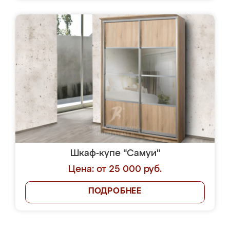
Шкаф-купе "Самуи"
Цена: от 25 000 руб.
ПОДРОБНЕЕ