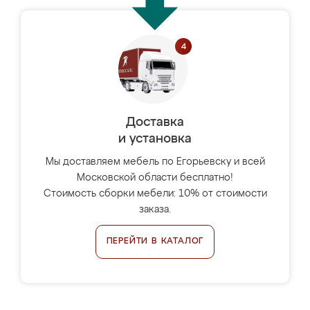
Доставка
и установка
Мы доставляем мебель по Егорьевску и всей
Московской области бесплатно!
Стоимость сборки мебели: 10% от стоимости
заказа.
ПЕРЕЙТИ В КАТАЛОГ