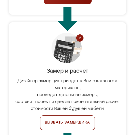
Замер и расчет
Дизайнер-замерщик приедет к Вам с каталогом
материалов,
проведёт детальные замеры,
составит проект и сделает окончательный расчёт
стоимости Вашей будущей мебели.
ВЫЗВАТЬ ЗАМЕРЩИКА