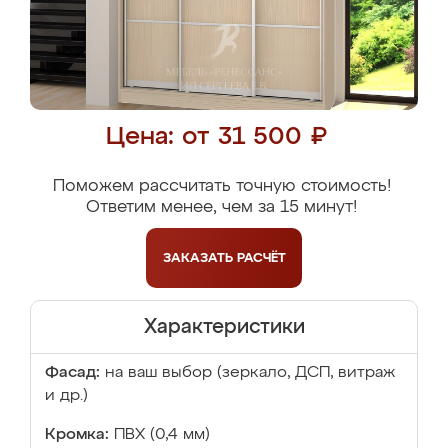
Цена: от 31 500 ₽
Поможем рассчитать точную стоимость!
Ответим менее, чем за 15 минут!
ЗАКАЗАТЬ
РАСЧЁТ
Характеристики
Фасад:
на ваш выбор (зеркало, ДСП, витраж
и др.)
Кромка:
ПВХ (0,4 мм)