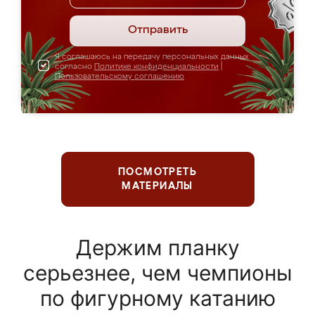
Отправить
Я соглашаюсь на передачу персональных данных
согласно
Политике конфиденциальности
|
Пользовательскому соглашению
ПОСМОТРЕТЬ
МАТЕРИАЛЫ
Держим планку
серьезнее, чем чемпионы
по фигурному катанию