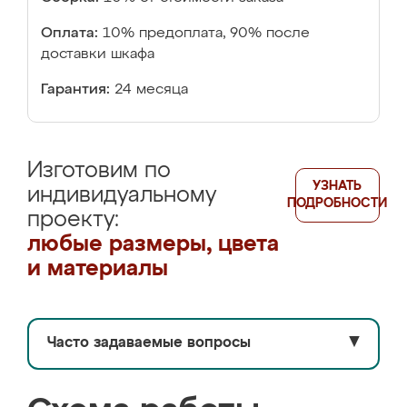
Оплата:
10% предоплата, 90% после
доставки шкафа
Гарантия:
24 месяца
Изготовим по
УЗНАТЬ
индивидуальному
ПОДРОБНОСТИ
проекту:
любые размеры, цвета
и материалы
Часто задаваемые вопросы
▼