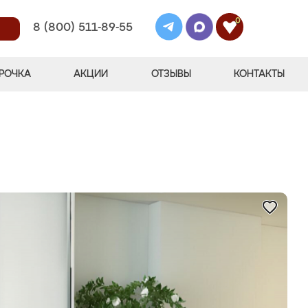
0
8 (800) 511-89-55
РОЧКА
АКЦИИ
ОТЗЫВЫ
КОНТАКТЫ