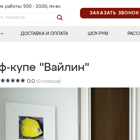
к работы: 9.00 - 20.00, пн-вс
ЗАКАЗАТЬ ЗВОНОК
ДОСТАВКА И ОПЛАТА
ШОУ-РУМ
РАСС
ф-купе "Вайлин"
:
0.0
(
0
голосов)