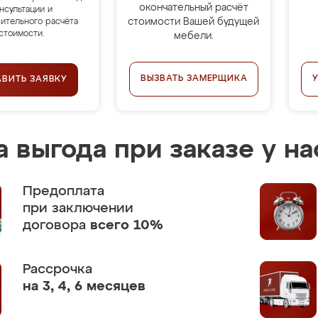
окончательный расчёт
нсультации и
стоимости Вашей будущей
ительного расчёта
стоимости.
мебели.
ВЫЗВАТЬ ЗАМЕРЩИКА
АВИТЬ ЗАЯВКУ
 выгода при заказе у на
Предоплата
при заключении
договора
всего 10%
Рассрочка
на 3, 4, 6 месяцев