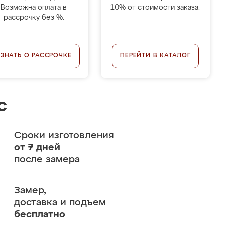
Возможна оплата в
10% от стоимости заказа.
рассрочку без %.
УЗНАТЬ О РАССРОЧКЕ
ПЕРЕЙТИ В КАТАЛОГ
с
Сроки изготовления
от 7 дней
после замера
Замер,
доставка и подъем
бесплатно