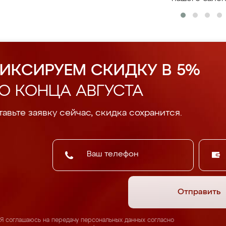
ИКСИРУЕМ СКИДКУ В 5%
О КОНЦА АВГУСТА
авьте заявку сейчас, скидка сохранится.
Отправить
Я соглашаюсь на передачу персональных данных согласно