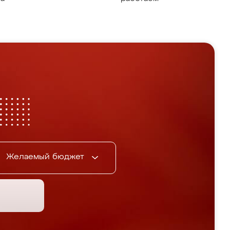
Желаемый бюджет