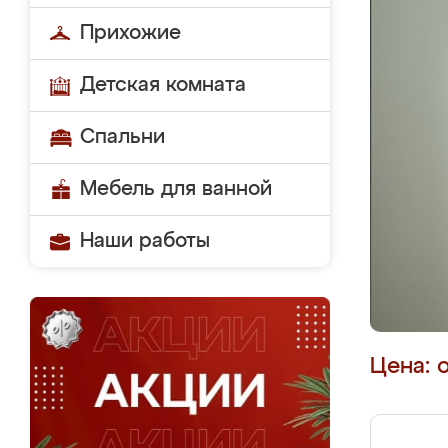
Прихожие
Детская комната
Спальни
Мебель для ванной
Наши работы
Цена: 