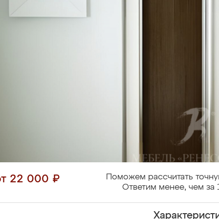
Поможем рассчитать точну
от 22 000 ₽
Ответим менее, чем за 
Характерист