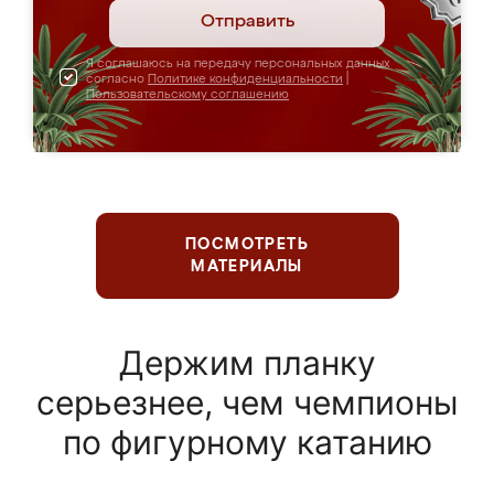
Отправить
Я соглашаюсь на передачу персональных данных
согласно
Политике конфиденциальности
|
Пользовательскому соглашению
ПОСМОТРЕТЬ
МАТЕРИАЛЫ
Держим планку
серьезнее, чем чемпионы
по фигурному катанию