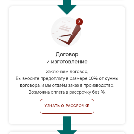
Договор
и изготовление
Заключаем договор,
Вы вносите предоплату в размере
10% от суммы
договора
, и мы отдаём заказ в производство.
Возможна оплата в рассрочку без %.
УЗНАТЬ О РАССРОЧКЕ