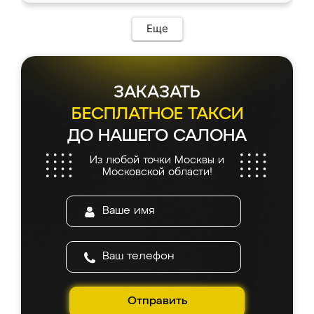
Еще
ЗАКАЗАТЬ
БЕСПЛАТНОЕ ТАКСИ
ДО НАШЕГО САЛОНА
Из любой точки Москвы и
Московской области!
Отправить