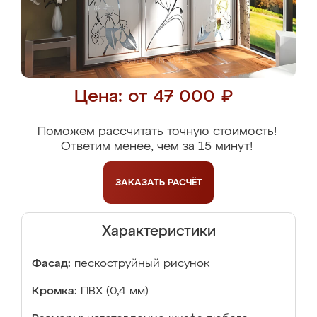
Цена: от 47 000 ₽
Поможем рассчитать точную стоимость!
Ответим менее, чем за 15 минут!
ЗАКАЗАТЬ
РАСЧЁТ
Характеристики
Фасад:
пескоструйный рисунок
Кромка:
ПВХ (0,4 мм)