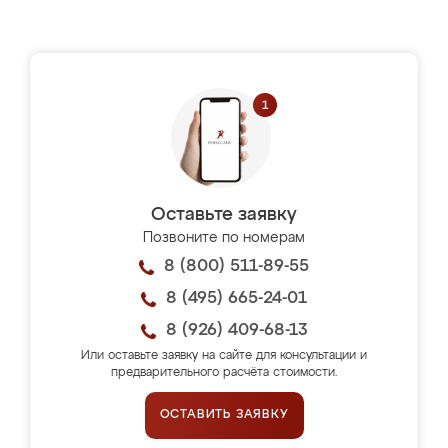
Оставьте заявку
Позвоните по номерам
8 (800) 511-89-55
8 (495) 665-24-01
8 (926) 409-68-13
Или оставьте заявку на сайте для консультации и
предварительного расчёта стоимости.
ОСТАВИТЬ ЗАЯВКУ