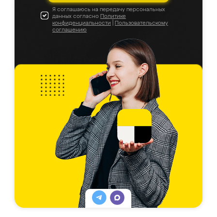
Я соглашаюсь на передачу персональных
данных согласно
Политике
конфиденциальности
|
Пользовательскому
соглашению