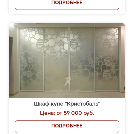
ПОДРОБНЕЕ
Шкаф-купе "Кристобаль"
Цена: от 59 000 руб.
ПОДРОБНЕЕ