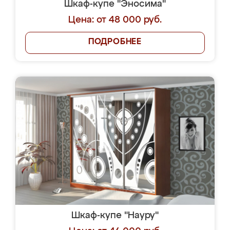
Шкаф-купе "Эносима"
Цена: от 48 000 руб.
ПОДРОБНЕЕ
Шкаф-купе "Науру"