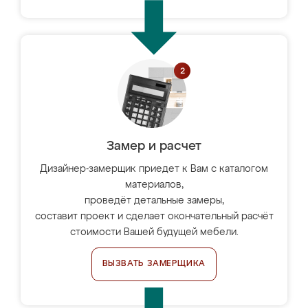
Замер и расчет
Дизайнер-замерщик приедет к Вам с каталогом
материалов,
проведёт детальные замеры,
составит проект и сделает окончательный расчёт
стоимости Вашей будущей мебели.
ВЫЗВАТЬ ЗАМЕРЩИКА