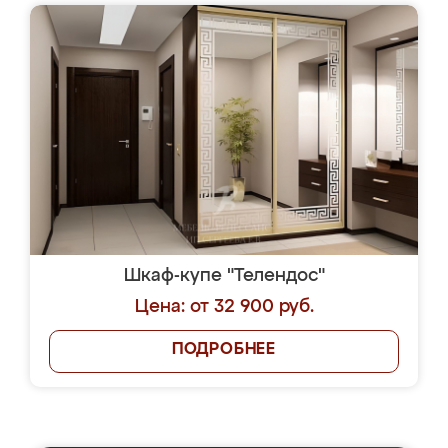
Шкаф-купе "Телендос"
Цена: от 32 900 руб.
ПОДРОБНЕЕ