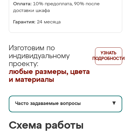
Оплата:
10% предоплата, 90% после
доставки шкафа
Гарантия:
24 месяца
Изготовим по
УЗНАТЬ
индивидуальному
ПОДРОБНОСТИ
проекту:
любые размеры, цвета
и материалы
Часто задаваемые вопросы
▼
Схема работы