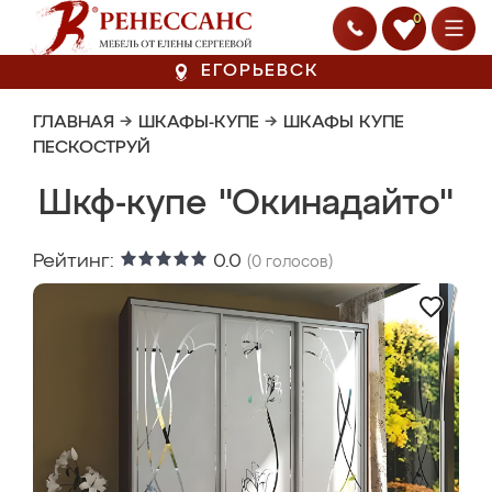
0
ЕГОРЬЕВСК
ГЛАВНАЯ
→
ШКАФЫ-КУПЕ
→
ШКАФЫ КУПЕ
ПЕСКОСТРУЙ
Шкф-купе "Окинадайто"
Рейтинг:
0.0
(
0
голосов)