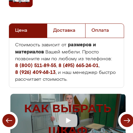
Цена
Доставка
Оплата
размеров и
Стоимость зависит от
материалов
Вашей мебели. Просто
позвоните нам по любому из телефонов:
8 (800) 511-89-55
,
8 (495) 665-24-01
,
8 (926) 409-68-13
, и наш менеджер быстро
рассчитает стоимость.