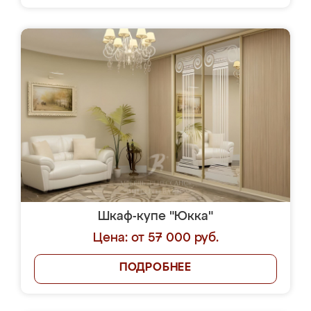
Шкаф-купе "Юкка"
Цена: от 57 000 руб.
ПОДРОБНЕЕ