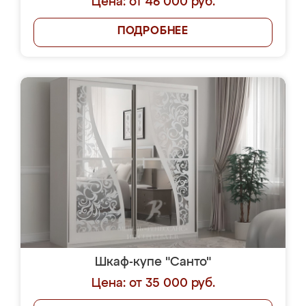
Цена: от 46 000 руб.
ПОДРОБНЕЕ
Шкаф-купе "Санто"
Цена: от 35 000 руб.