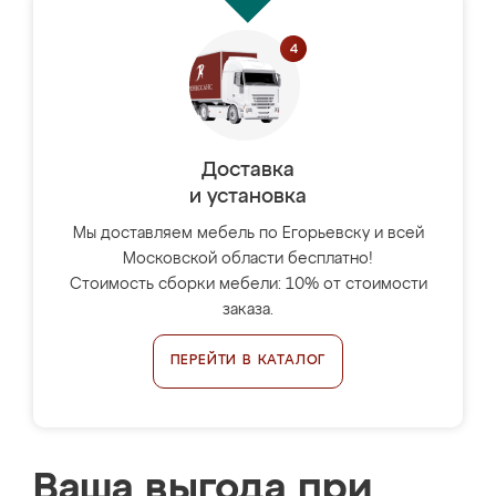
Доставка
и установка
Мы доставляем мебель по Егорьевску и всей
Московской области бесплатно!
Стоимость сборки мебели: 10% от стоимости
заказа.
ПЕРЕЙТИ В КАТАЛОГ
Ваша выгода при