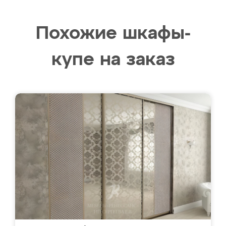
Похожие шкафы-
купе на заказ