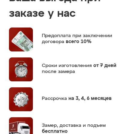
заказе у нас
Предоплата
при заключении
договора
всего 10%
Сроки изготовления
от 7 дней
после замера
Рассрочка
на 3, 4, 6 месяцев
Замер,
доставка и подъем
бесплатно