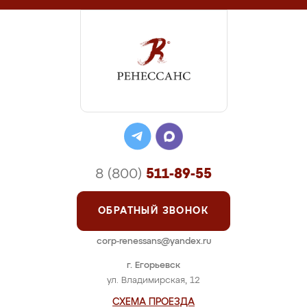
8 (800)
511-89-55
ОБРАТНЫЙ ЗВОНОК
corp-renessans@yandex.ru
г. Егорьевск
ул. Владимирская, 12
СХЕМА ПРОЕЗДА