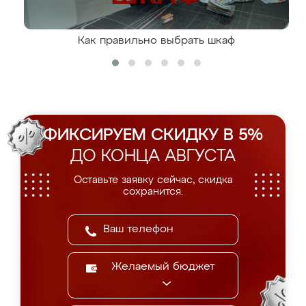
Как правильно выбрать шкаф
ФИКСИРУЕМ СКИДКУ В 5%
ДО КОНЦА АВГУСТА
Оставьте заявку сейчас, скидка
сохранится.
Желаемый бюджет