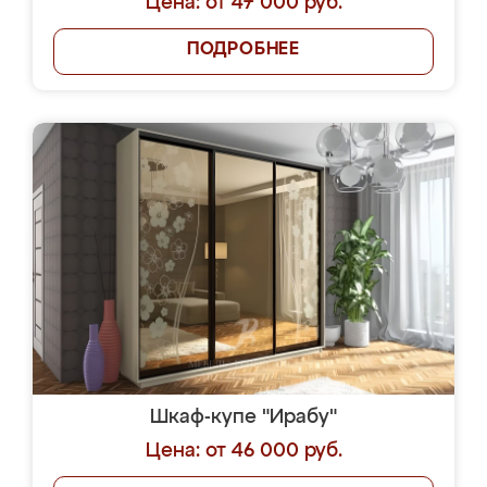
Цена: от 47 000 руб.
ПОДРОБНЕЕ
Шкаф-купе "Ирабу"
Цена: от 46 000 руб.