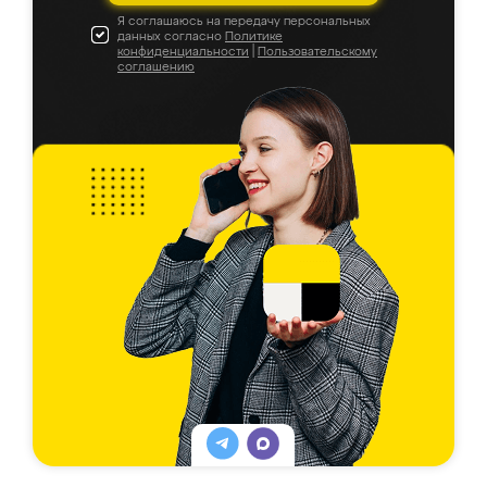
Я соглашаюсь на передачу персональных
данных согласно
Политике
конфиденциальности
|
Пользовательскому
соглашению