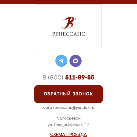
8 (800)
511-89-55
ОБРАТНЫЙ ЗВОНОК
corp-renessans@yandex.ru
г. Егорьевск
ул. Владимирская, 12
СХЕМА ПРОЕЗДА