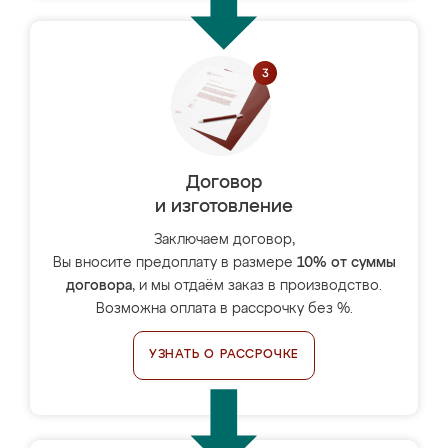
Договор
и изготовление
Заключаем договор,
Вы вносите предоплату в размере
10% от суммы
договора
, и мы отдаём заказ в производство.
Возможна оплата в рассрочку без %.
УЗНАТЬ О РАССРОЧКЕ