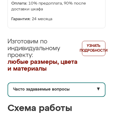
Оплата:
10% предоплата, 90% после
доставки шкафа
Гарантия:
24 месяца
Изготовим по
УЗНАТЬ
индивидуальному
ПОДРОБНОСТИ
проекту:
любые размеры, цвета
и материалы
Часто задаваемые вопросы
▼
Схема работы