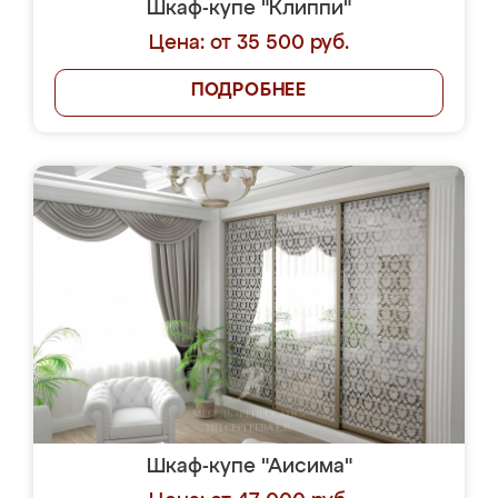
Шкаф-купе "Клиппи"
Цена: от 35 500 руб.
ПОДРОБНЕЕ
Шкаф-купе "Аисима"