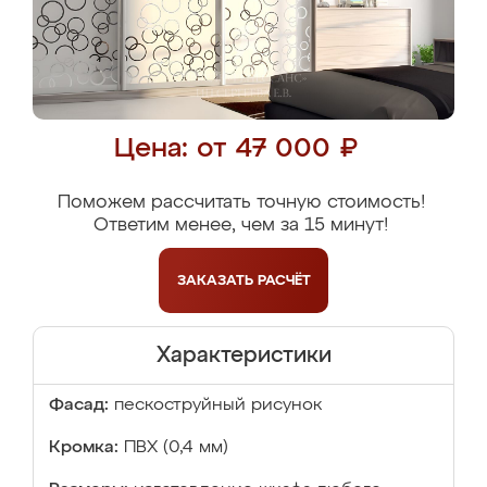
Цена: от 47 000 ₽
Поможем рассчитать точную стоимость!
Ответим менее, чем за 15 минут!
ЗАКАЗАТЬ
РАСЧЁТ
Характеристики
Фасад:
пескоструйный рисунок
Кромка:
ПВХ (0,4 мм)