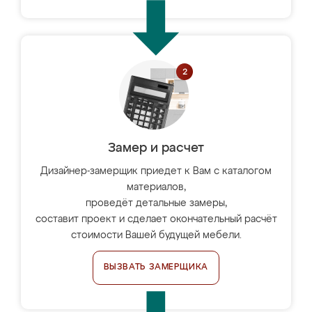
Замер и расчет
Дизайнер-замерщик приедет к Вам с каталогом
материалов,
проведёт детальные замеры,
составит проект и сделает окончательный расчёт
стоимости Вашей будущей мебели.
ВЫЗВАТЬ ЗАМЕРЩИКА