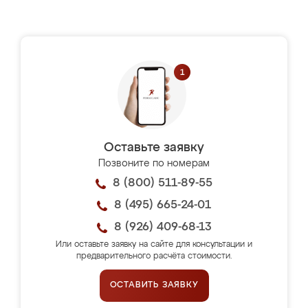
Оставьте заявку
Позвоните по номерам
8 (800) 511-89-55
8 (495) 665-24-01
8 (926) 409-68-13
Или оставьте заявку на сайте для консультации и
предварительного расчёта стоимости.
ОСТАВИТЬ ЗАЯВКУ