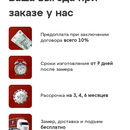
заказе у нас
Предоплата
при заключении
договора
всего 10%
Сроки изготовления
от 7 дней
после замера
Рассрочка
на 3, 4, 6 месяцев
Замер,
доставка и подъем
бесплатно