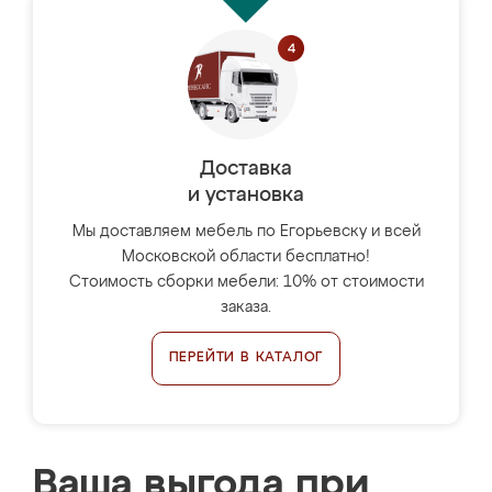
Доставка
и установка
Мы доставляем мебель по Егорьевску и всей
Московской области бесплатно!
Стоимость сборки мебели: 10% от стоимости
заказа.
ПЕРЕЙТИ В КАТАЛОГ
Ваша выгода при