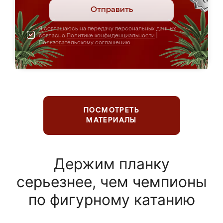
Отправить
Я соглашаюсь на передачу персональных данных
согласно
Политике конфиденциальности
|
Пользовательскому соглашению
ПОСМОТРЕТЬ
МАТЕРИАЛЫ
Держим планку
серьезнее, чем чемпионы
по фигурному катанию