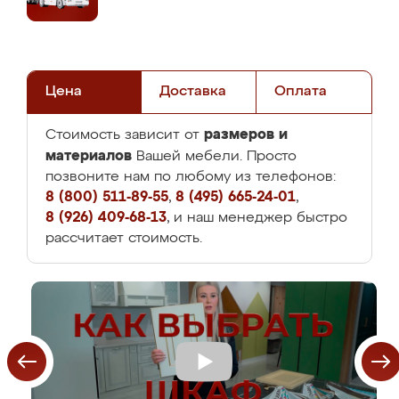
Цена
Доставка
Оплата
размеров и
Стоимость зависит от
материалов
Вашей мебели. Просто
позвоните нам по любому из телефонов:
8 (800) 511-89-55
,
8 (495) 665-24-01
,
8 (926) 409-68-13
, и наш менеджер быстро
рассчитает стоимость.