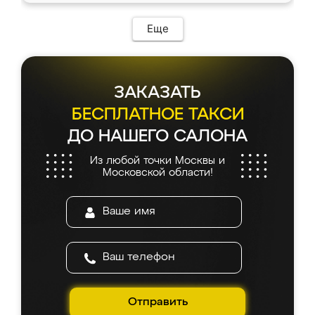
Еще
ЗАКАЗАТЬ
БЕСПЛАТНОЕ ТАКСИ
ДО НАШЕГО САЛОНА
Из любой точки Москвы и
Московской области!
Отправить