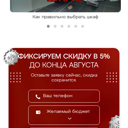
Как правильно выбрать шкаф
ФИКСИРУЕМ СКИДКУ В 5%
ДО КОНЦА АВГУСТА
Оставьте заявку сейчас, скидка
сохранится.
Желаемый бюджет