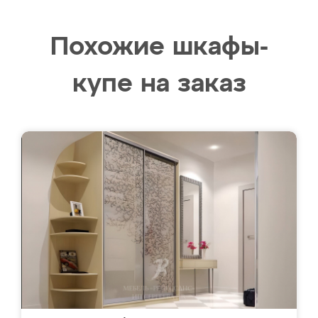
Похожие шкафы-
купе на заказ