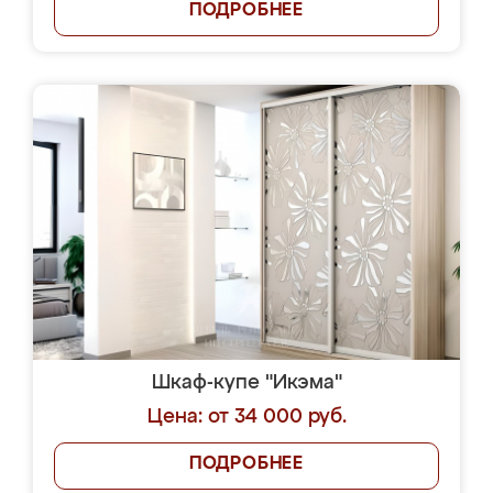
ПОДРОБНЕЕ
Шкаф-купе "Икэма"
Цена: от 34 000 руб.
ПОДРОБНЕЕ