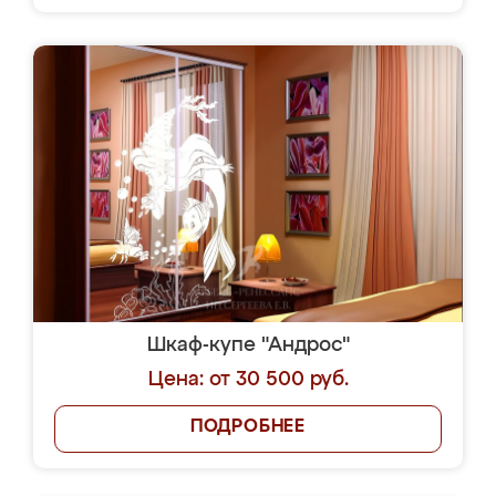
Шкаф-купе "Андрос"
Цена: от 30 500 руб.
ПОДРОБНЕЕ