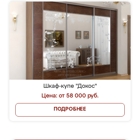
Шкаф-купе "Докос"
Цена: от 58 000 руб.
ПОДРОБНЕЕ