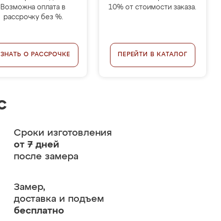
Возможна оплата в
10% от стоимости заказа.
рассрочку без %.
УЗНАТЬ О РАССРОЧКЕ
ПЕРЕЙТИ В КАТАЛОГ
с
Сроки изготовления
от 7 дней
после замера
Замер,
доставка и подъем
бесплатно