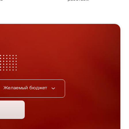
Желаемый бюджет