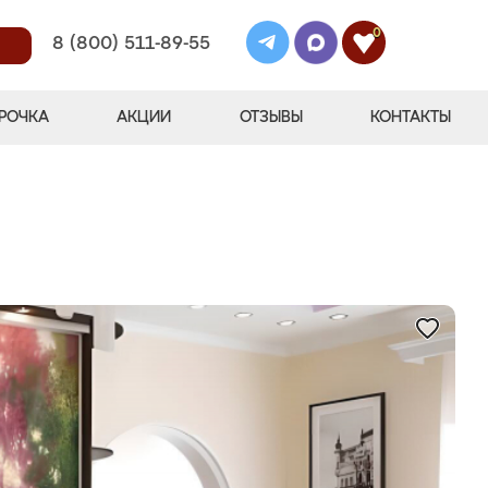
0
8 (800) 511-89-55
РОЧКА
АКЦИИ
ОТЗЫВЫ
КОНТАКТЫ