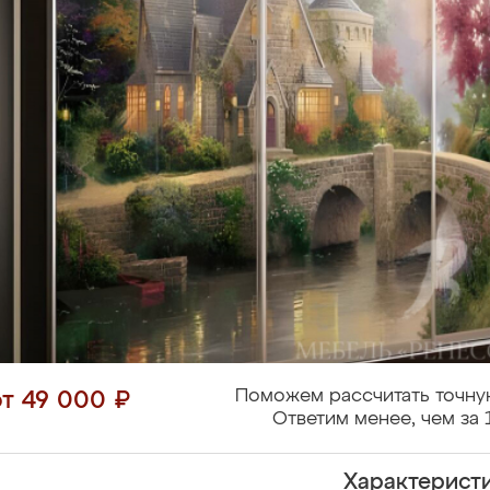
Поможем рассчитать точну
от 49 000 ₽
Ответим менее, чем за 
Характерист