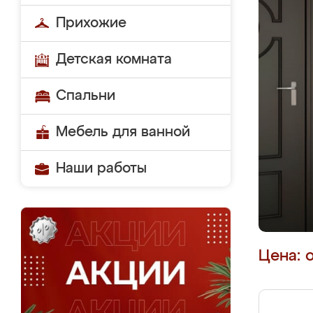
Прихожие
Детская комната
Спальни
Мебель для ванной
Наши работы
Цена: 