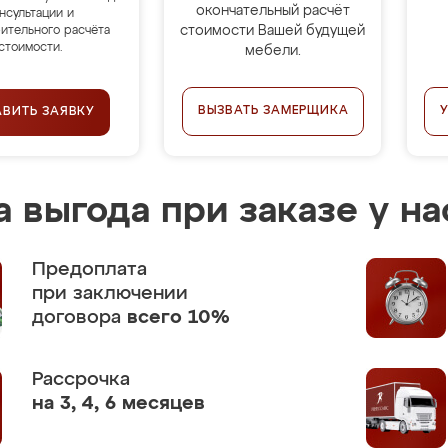
окончательный расчёт
нсультации и
стоимости Вашей будущей
ительного расчёта
стоимости.
мебели.
ВЫЗВАТЬ ЗАМЕРЩИКА
АВИТЬ ЗАЯВКУ
 выгода при заказе у на
Предоплата
при заключении
договора
всего 10%
Рассрочка
на 3, 4, 6 месяцев