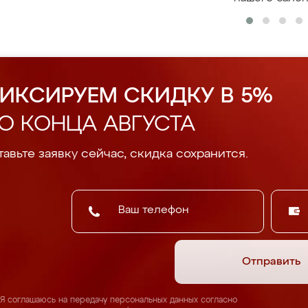
ИКСИРУЕМ СКИДКУ В 5%
О КОНЦА АВГУСТА
авьте заявку сейчас, скидка сохранится.
Отправить
Я соглашаюсь на передачу персональных данных согласно