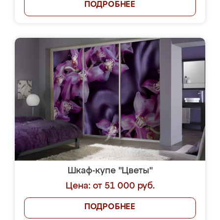
ПОДРОБНЕЕ
Шкаф-купе "Цветы"
Цена: от 51 000 руб.
ПОДРОБНЕЕ