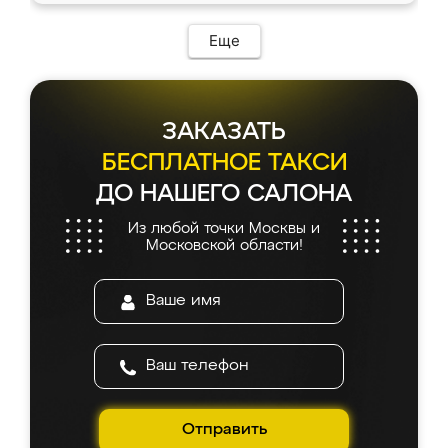
Еще
ЗАКАЗАТЬ
БЕСПЛАТНОЕ ТАКСИ
ДО НАШЕГО САЛОНА
Из любой точки Москвы и
Московской области!
Отправить