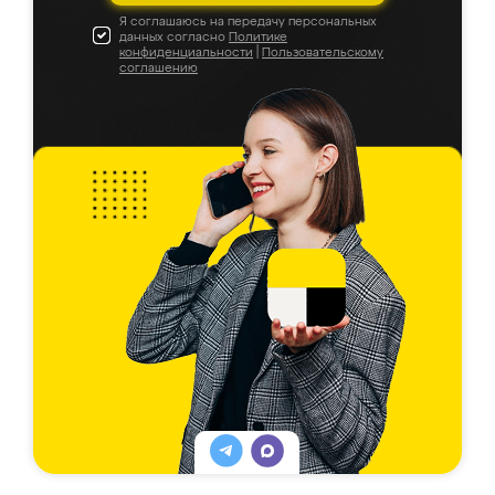
Я соглашаюсь на передачу персональных
данных согласно
Политике
конфиденциальности
|
Пользовательскому
соглашению