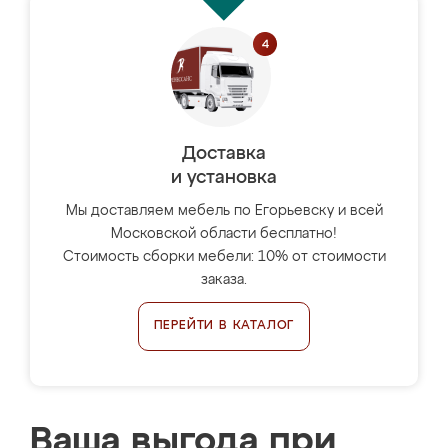
Доставка
и установка
Мы доставляем мебель по Егорьевску и всей
Московской области бесплатно!
Стоимость сборки мебели: 10% от стоимости
заказа.
ПЕРЕЙТИ В КАТАЛОГ
Ваша выгода при