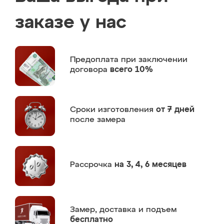
заказе у нас
Предоплата
при заключении
договора
всего 10%
Сроки изготовления
от 7 дней
после замера
Рассрочка
на 3, 4, 6 месяцев
Замер,
доставка и подъем
бесплатно