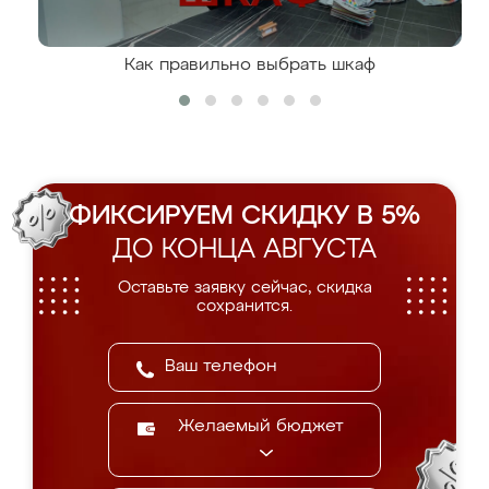
Как правильно выбрать шкаф
ФИКСИРУЕМ СКИДКУ В 5%
ДО КОНЦА АВГУСТА
Оставьте заявку сейчас, скидка
сохранится.
Желаемый бюджет