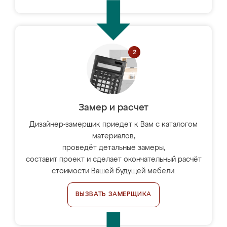
Замер и расчет
Дизайнер-замерщик приедет к Вам с каталогом
материалов,
проведёт детальные замеры,
составит проект и сделает окончательный расчёт
стоимости Вашей будущей мебели.
ВЫЗВАТЬ ЗАМЕРЩИКА