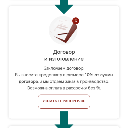
Договор
и изготовление
Заключаем договор,
Вы вносите предоплату в размере
10% от суммы
договора
, и мы отдаём заказ в производство.
Возможна оплата в рассрочку без %.
УЗНАТЬ О РАССРОЧКЕ