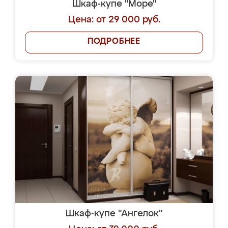
Шкаф-купе "Море"
Цена: от 29 000 руб.
ПОДРОБНЕЕ
Шкаф-купе "Ангелок"