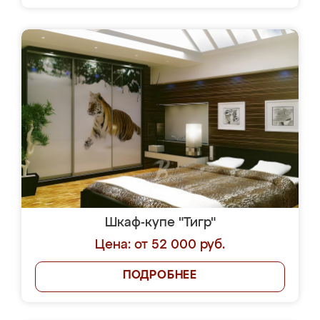
Шкаф-купе "Тигр"
Цена: от 52 000 руб.
ПОДРОБНЕЕ