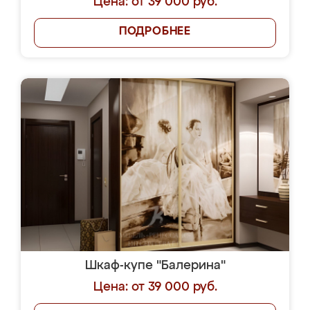
Цена: от 39 000 руб.
ПОДРОБНЕЕ
Шкаф-купе "Балерина"
Цена: от 39 000 руб.