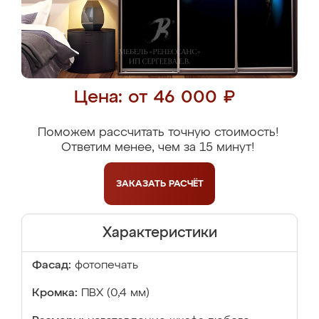
Цена: от 46 000 ₽
Поможем рассчитать точную стоимость!
Ответим менее, чем за 15 минут!
ЗАКАЗАТЬ
РАСЧЁТ
Характеристики
Фасад:
фотопечать
Кромка:
ПВХ (0,4 мм)