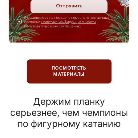
Отправить
Я соглашаюсь на передачу персональных данных
согласно
Политике конфиденциальности
|
Пользовательскому соглашению
ПОСМОТРЕТЬ
МАТЕРИАЛЫ
Держим планку
серьезнее, чем чемпионы
по фигурному катанию