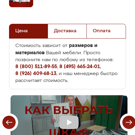
Цена
Доставка
Оплата
размеров и
Стоимость зависит от
материалов
Вашей мебели. Просто
позвоните нам по любому из телефонов:
8 (800) 511-89-55
,
8 (495) 665-24-01
,
8 (926) 409-68-13
, и наш менеджер быстро
рассчитает стоимость.