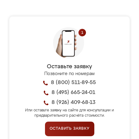
Оставьте заявку
Позвоните по номерам
8 (800) 511-89-55
8 (495) 665-24-01
8 (926) 409-68-13
Или оставьте заявку на сайте для консультации и
предварительного расчёта стоимости.
ОСТАВИТЬ ЗАЯВКУ