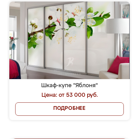
Шкаф-купе "Яблоня"
Цена: от 53 000 руб.
ПОДРОБНЕЕ