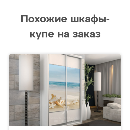
Похожие шкафы-
купе на заказ