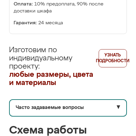
Оплата:
10% предоплата, 90% после
доставки шкафа
Гарантия:
24 месяца
Изготовим по
УЗНАТЬ
индивидуальному
ПОДРОБНОСТИ
проекту:
любые размеры, цвета
и материалы
Часто задаваемые вопросы
▼
Схема работы