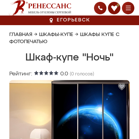
0
ЕГОРЬЕВСК
ГЛАВНАЯ
→
ШКАФЫ-КУПЕ
→
ШКАФЫ КУПЕ С
ФОТОПЕЧАТЬЮ
Шкаф-купе "Ночь"
Рейтинг:
0.0
(
0
голосов)