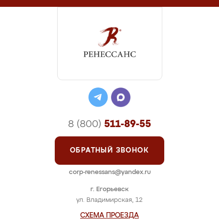
8 (800)
511-89-55
ОБРАТНЫЙ ЗВОНОК
corp-renessans@yandex.ru
г. Егорьевск
ул. Владимирская, 12
СХЕМА ПРОЕЗДА