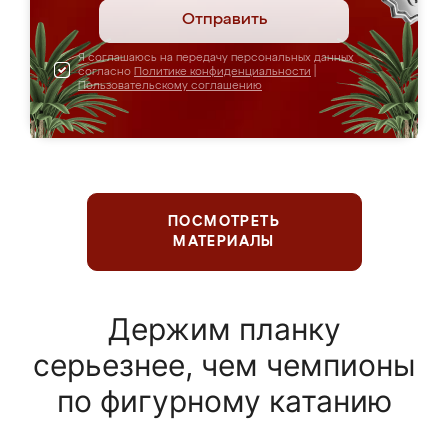
Отправить
Я соглашаюсь на передачу персональных данных
согласно
Политике конфиденциальности
|
Пользовательскому соглашению
ПОСМОТРЕТЬ
МАТЕРИАЛЫ
Держим планку
серьезнее, чем чемпионы
по фигурному катанию