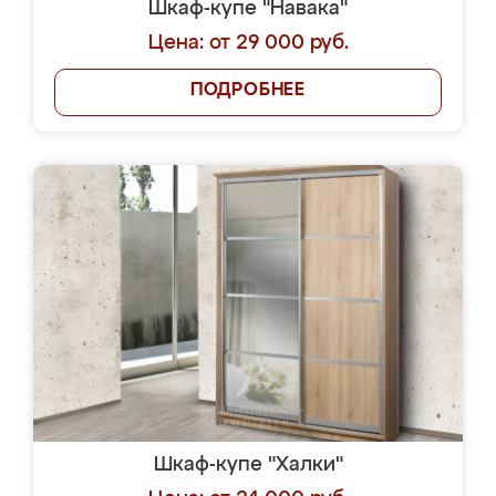
Шкаф-купе "Навака"
Цена: от 29 000 руб.
ПОДРОБНЕЕ
Шкаф-купе "Халки"