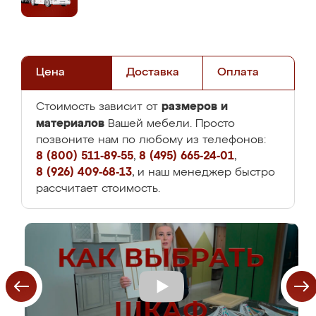
Цена
Доставка
Оплата
размеров и
Стоимость зависит от
материалов
Вашей мебели. Просто
позвоните нам по любому из телефонов:
8 (800) 511-89-55
,
8 (495) 665-24-01
,
8 (926) 409-68-13
, и наш менеджер быстро
рассчитает стоимость.