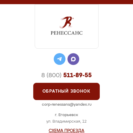
8 (800)
511-89-55
ОБРАТНЫЙ ЗВОНОК
corp-renessans@yandex.ru
г. Егорьевск
ул. Владимирская, 12
СХЕМА ПРОЕЗДА