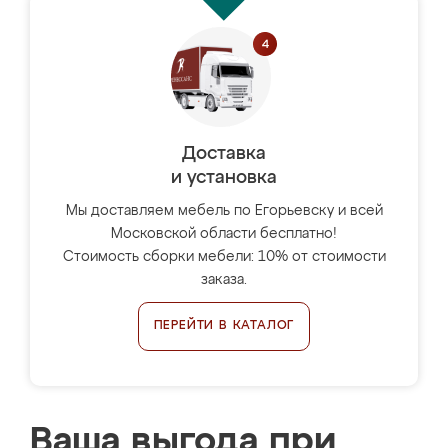
Доставка
и установка
Мы доставляем мебель по Егорьевску и всей
Московской области бесплатно!
Стоимость сборки мебели: 10% от стоимости
заказа.
ПЕРЕЙТИ В КАТАЛОГ
Ваша выгода при