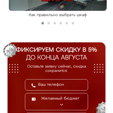
Как правильно выбрать шкаф
ФИКСИРУЕМ СКИДКУ В 5%
ДО КОНЦА АВГУСТА
Оставьте заявку сейчас, скидка
сохранится.
Желаемый бюджет