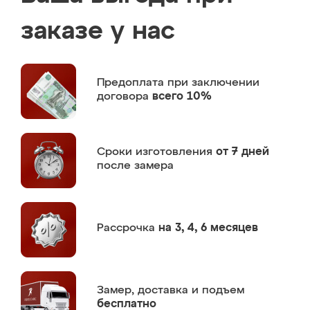
заказе у нас
Предоплата
при заключении
договора
всего 10%
Сроки изготовления
от 7 дней
после замера
Рассрочка
на 3, 4, 6 месяцев
Замер,
доставка и подъем
бесплатно