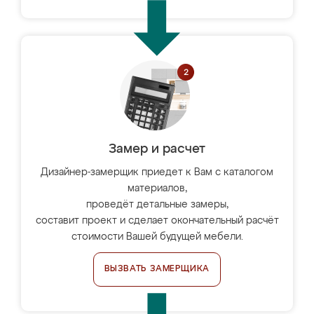
Замер и расчет
Дизайнер-замерщик приедет к Вам с каталогом
материалов,
проведёт детальные замеры,
составит проект и сделает окончательный расчёт
стоимости Вашей будущей мебели.
ВЫЗВАТЬ ЗАМЕРЩИКА