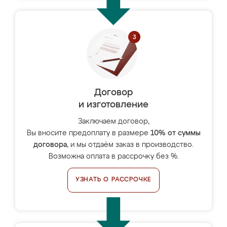
Договор
и изготовление
Заключаем договор,
Вы вносите предоплату в размере
10% от суммы
договора
, и мы отдаём заказ в производство.
Возможна оплата в рассрочку без %.
УЗНАТЬ О РАССРОЧКЕ