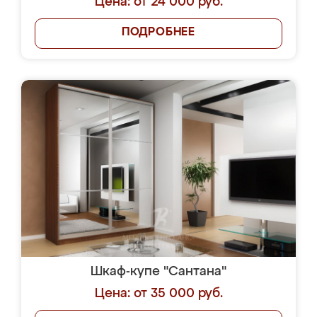
Цена: от 24 000 руб.
ПОДРОБНЕЕ
Шкаф-купе "Сантана"
Цена: от 35 000 руб.