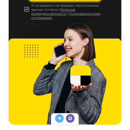
Я соглашаюсь на передачу персональных
данных согласно
Политике
конфиденциальности
|
Пользовательскому
соглашению