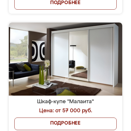
ПОДРОБНЕЕ
Шкаф-купе "Малаита"
Цена: от 57 000 руб.
ПОДРОБНЕЕ