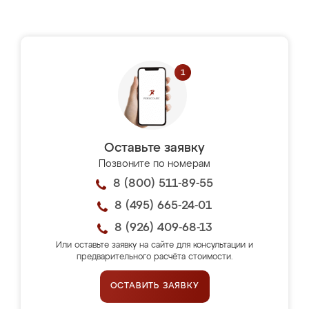
Оставьте заявку
Позвоните по номерам
8 (800) 511-89-55
8 (495) 665-24-01
8 (926) 409-68-13
Или оставьте заявку на сайте для консультации и
предварительного расчёта стоимости.
ОСТАВИТЬ ЗАЯВКУ