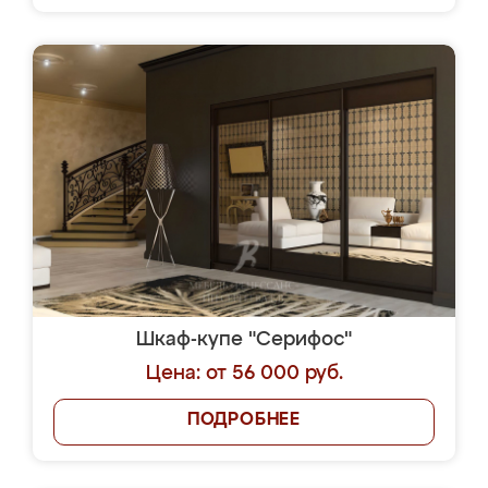
Шкаф-купе "Серифос"
Цена: от 56 000 руб.
ПОДРОБНЕЕ