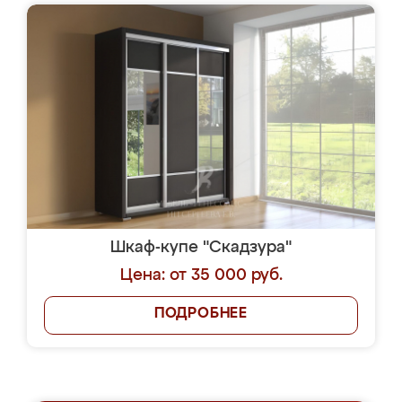
Шкаф-купе "Скадзура"
Цена: от 35 000 руб.
ПОДРОБНЕЕ