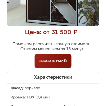
Цена: от 31 500 ₽
Поможем рассчитать точную стоимость!
Ответим менее, чем за 15 минут!
ЗАКАЗАТЬ
РАСЧЁТ
Характеристики
Фасад:
зеркало
Кромка:
ПВХ (0,4 мм)