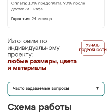
Оплата:
10% предоплата, 90% после
доставки шкафа
Гарантия:
24 месяца
Изготовим по
УЗНАТЬ
индивидуальному
ПОДРОБНОСТИ
проекту:
любые размеры, цвета
и материалы
Часто задаваемые вопросы
▼
Схема работы