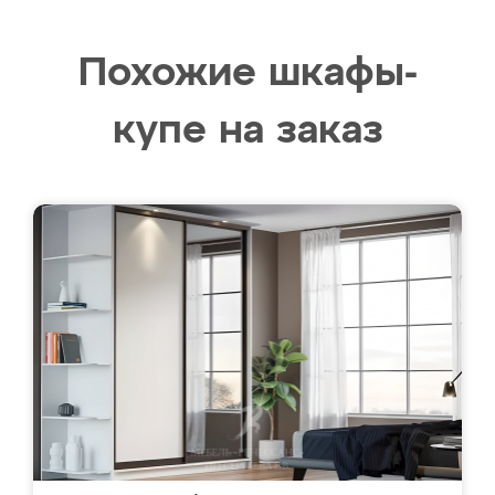
Похожие шкафы-
купе на заказ