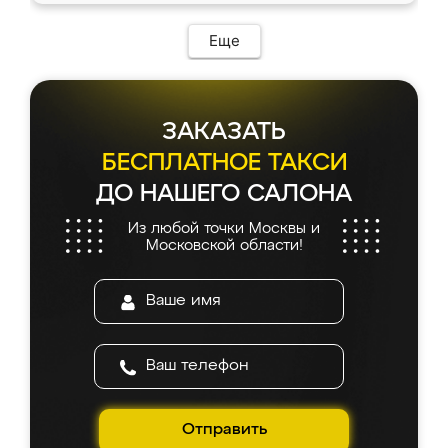
Еще
ЗАКАЗАТЬ
БЕСПЛАТНОЕ ТАКСИ
ДО НАШЕГО САЛОНА
Из любой точки Москвы и
Московской области!
Отправить