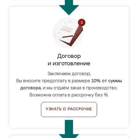
Договор
и изготовление
Заключаем договор,
Вы вносите предоплату в размере
10% от суммы
договора
, и мы отдаём заказ в производство.
Возможна оплата в рассрочку без %.
УЗНАТЬ О РАССРОЧКЕ