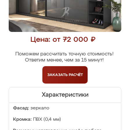
Цена: от 72 000 ₽
Поможем рассчитать точную стоимость!
Ответим менее, чем за 15 минут!
ЗАКАЗАТЬ
РАСЧЁТ
Характеристики
Фасад:
зеркало
Кромка:
ПВХ (0,4 мм)