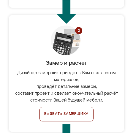
Замер и расчет
Дизайнер-замерщик приедет к Вам с каталогом
материалов,
проведёт детальные замеры,
составит проект и сделает окончательный расчёт
стоимости Вашей будущей мебели.
ВЫЗВАТЬ ЗАМЕРЩИКА