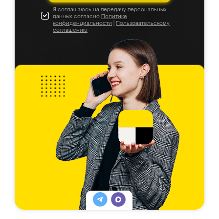
Я соглашаюсь на передачу персональных
данных согласно
Политике
конфиденциальности
|
Пользовательскому
соглашению