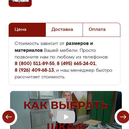
Цена
Доставка
Оплата
размеров и
Стоимость зависит от
материалов
Вашей мебели. Просто
позвоните нам по любому из телефонов:
8 (800) 511-89-55
,
8 (495) 665-24-01
,
8 (926) 409-68-13
, и наш менеджер быстро
рассчитает стоимость.