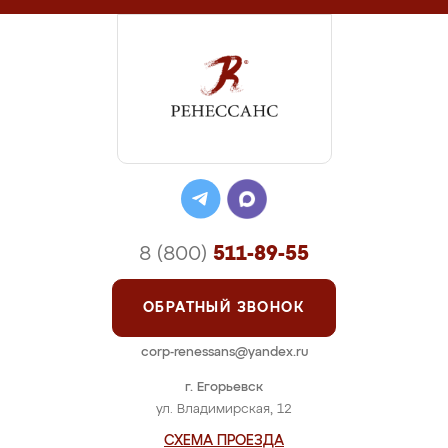
8 (800)
511-89-55
ОБРАТНЫЙ ЗВОНОК
corp-renessans@yandex.ru
г. Егорьевск
ул. Владимирская, 12
СХЕМА ПРОЕЗДА