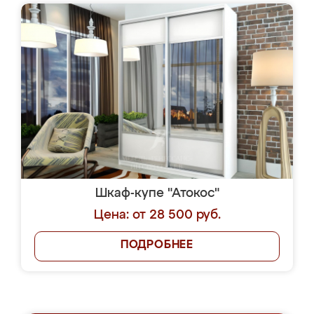
Шкаф-купе "Атокос"
Цена: от 28 500 руб.
ПОДРОБНЕЕ