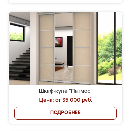
Шкаф-купе "Патмос"
Цена: от 35 000 руб.
ПОДРОБНЕЕ