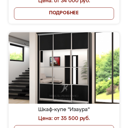
Цена: от 34 000 руб.
ПОДРОБНЕЕ
Шкаф-купе "Изаура"
Цена: от 35 500 руб.