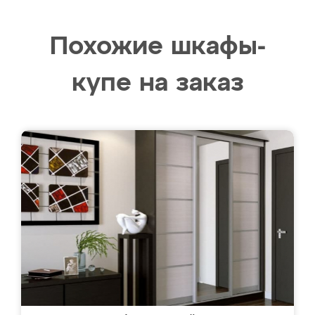
Похожие шкафы-
купе на заказ