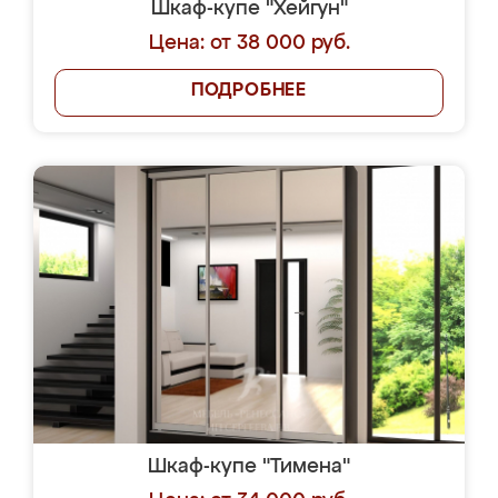
Шкаф-купе "Хейгун"
Цена: от 38 000 руб.
ПОДРОБНЕЕ
Шкаф-купе "Тимена"