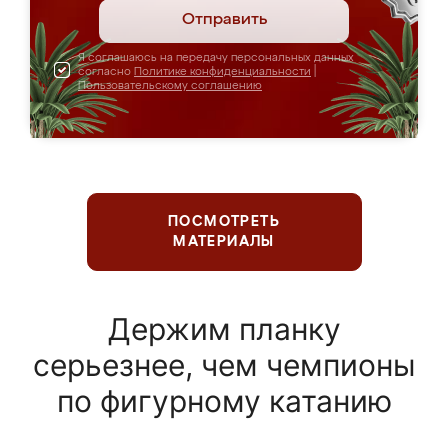
Отправить
Я соглашаюсь на передачу персональных данных
согласно
Политике конфиденциальности
|
Пользовательскому соглашению
ПОСМОТРЕТЬ
МАТЕРИАЛЫ
Держим планку
серьезнее, чем чемпионы
по фигурному катанию