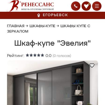
0
ЕГОРЬЕВСК
ГЛАВНАЯ
→
ШКАФЫ-КУПЕ
→
ШКАФЫ КУПЕ С
ЗЕРКАЛОМ
Шкаф-купе "Эвелия"
Рейтинг:
0.0
(
0
голосов)