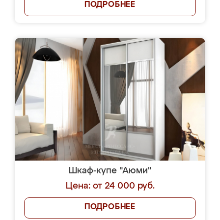
ПОДРОБНЕЕ
Шкаф-купе "Аюми"
Цена: от 24 000 руб.
ПОДРОБНЕЕ