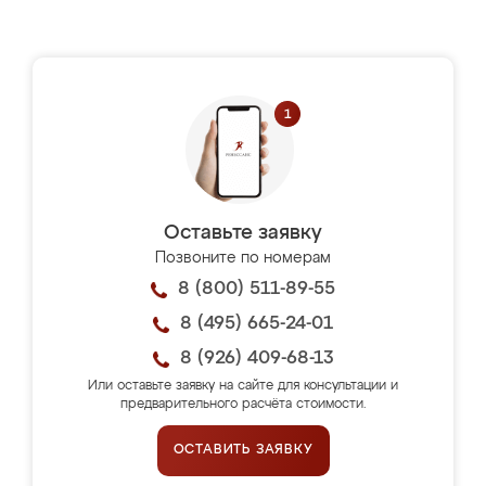
Оставьте заявку
Позвоните по номерам
8 (800) 511-89-55
8 (495) 665-24-01
8 (926) 409-68-13
Или оставьте заявку на сайте для консультации и
предварительного расчёта стоимости.
ОСТАВИТЬ ЗАЯВКУ