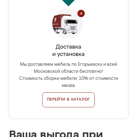
Доставка
и установка
Мы доставляем мебель по Егорьевску и всей
Московской области бесплатно!
Стоимость сборки мебели: 10% от стоимости
заказа.
ПЕРЕЙТИ В КАТАЛОГ
Ваша выгода при