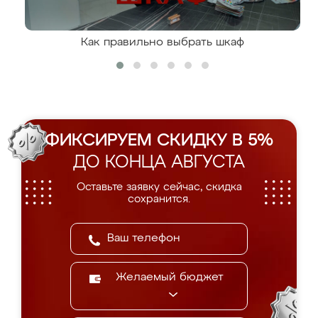
Как правильно выбрать шкаф
ФИКСИРУЕМ СКИДКУ В 5%
ДО КОНЦА АВГУСТА
Оставьте заявку сейчас, скидка
сохранится.
Желаемый бюджет