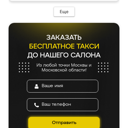
Еще
ЗАКАЗАТЬ
БЕСПЛАТНОЕ ТАКСИ
ДО НАШЕГО САЛОНА
Из любой точки Москвы и
Московской области!
Отправить