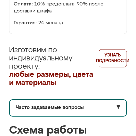
Оплата:
10% предоплата, 90% после
доставки шкафа
Гарантия:
24 месяца
Изготовим по
УЗНАТЬ
индивидуальному
ПОДРОБНОСТИ
проекту:
любые размеры, цвета
и материалы
Часто задаваемые вопросы
▼
Схема работы