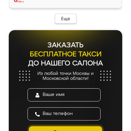
Еще
ЗАКАЗАТЬ
БЕСПЛАТНОЕ ТАКСИ
ДО НАШЕГО САЛОНА
Из любой точки Москвы и
Московской области!