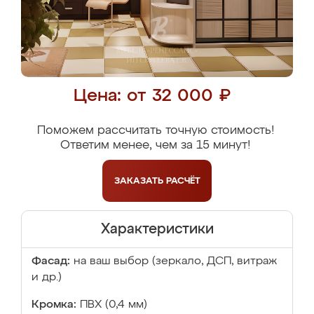
Цена: от 32 000 ₽
Поможем рассчитать точную стоимость!
Ответим менее, чем за 15 минут!
ЗАКАЗАТЬ
РАСЧЁТ
Характеристики
Фасад:
на ваш выбор (зеркало, ДСП, витраж
и др.)
Кромка:
ПВХ (0,4 мм)