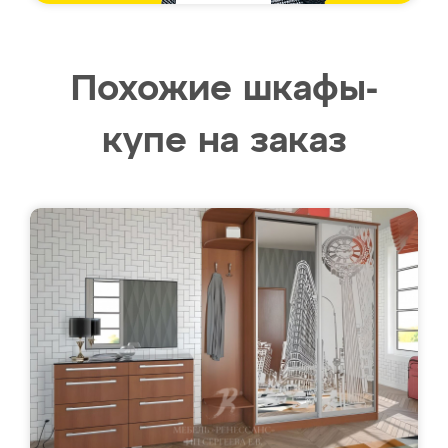
Похожие шкафы-
купе на заказ