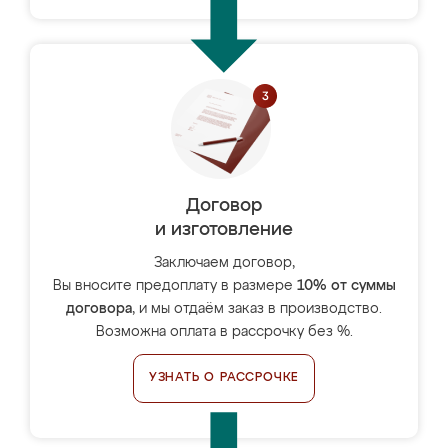
Договор
и изготовление
Заключаем договор,
Вы вносите предоплату в размере
10% от суммы
договора
, и мы отдаём заказ в производство.
Возможна оплата в рассрочку без %.
УЗНАТЬ О РАССРОЧКЕ