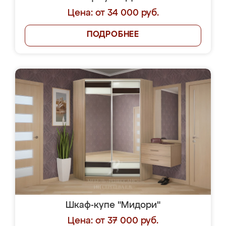
Цена: от 34 000 руб.
ПОДРОБНЕЕ
Шкаф-купе "Мидори"
Цена: от 37 000 руб.