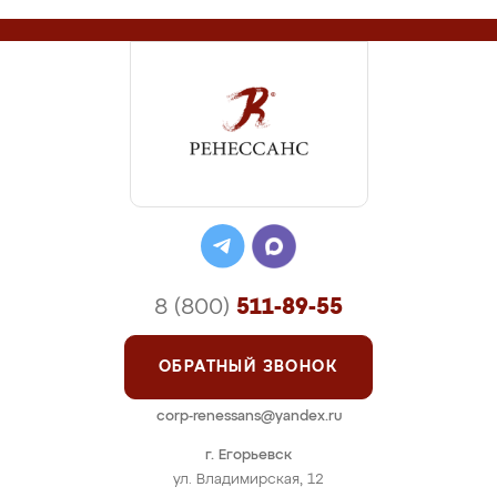
8 (800)
511-89-55
ОБРАТНЫЙ ЗВОНОК
corp-renessans@yandex.ru
г. Егорьевск
ул. Владимирская, 12