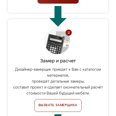
Замер и расчет
Дизайнер-замерщик приедет к Вам с каталогом
материалов,
проведёт детальные замеры,
составит проект и сделает окончательный расчёт
стоимости Вашей будущей мебели.
ВЫЗВАТЬ ЗАМЕРЩИКА