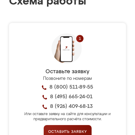
Схема работы
Оставьте заявку
Позвоните по номерам
8 (800) 511-89-55
8 (495) 665-24-01
8 (926) 409-68-13
Или оставьте заявку на сайте для консультации и
предварительного расчёта стоимости.
ОСТАВИТЬ ЗАЯВКУ