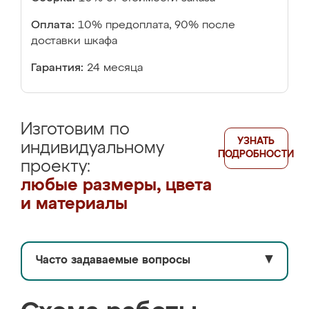
Оплата:
10% предоплата, 90% после
доставки шкафа
Гарантия:
24 месяца
Изготовим по
УЗНАТЬ
индивидуальному
ПОДРОБНОСТИ
проекту:
любые размеры, цвета
и материалы
Часто задаваемые вопросы
▼