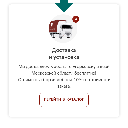
Доставка
и установка
Мы доставляем мебель по Егорьевску и всей
Московской области бесплатно!
Стоимость сборки мебели: 10% от стоимости
заказа.
ПЕРЕЙТИ В КАТАЛОГ