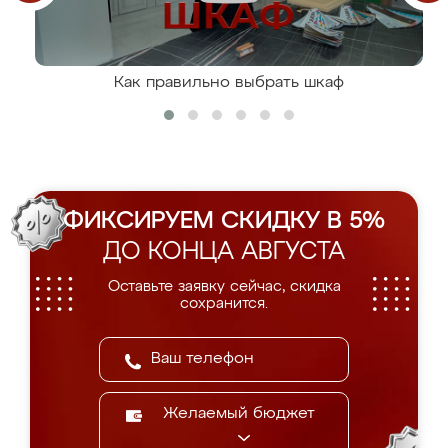
Как правильно выбрать шкаф
ФИКСИРУЕМ СКИДКУ В 5%
ДО КОНЦА АВГУСТА
Оставьте заявку сейчас, скидка
сохранится.
Желаемый бюджет