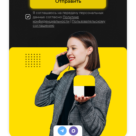
Отправить
Я соглашаюсь на передачу персональных
данных согласно
Политике
конфиденциальности
|
Пользовательскому
соглашению