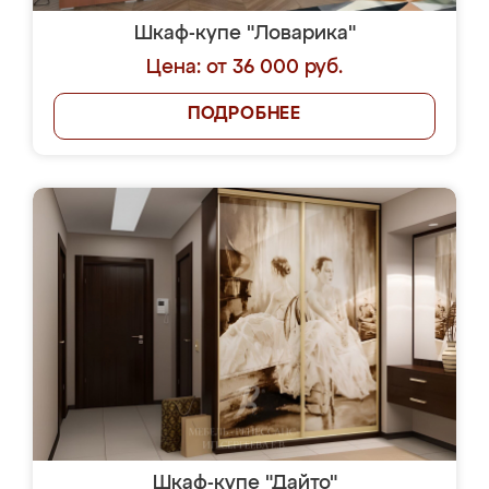
Шкаф-купе "Ловарика"
Цена: от 36 000 руб.
ПОДРОБНЕЕ
Шкаф-купе "Дайто"