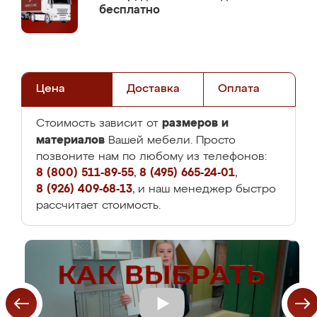
бесплатно
Цена
Доставка
Оплата
размеров и
Стоимость зависит от
материалов
Вашей мебели. Просто
позвоните нам по любому из телефонов:
8 (800) 511-89-55
,
8 (495) 665-24-01
,
8 (926) 409-68-13
, и наш менеджер быстро
рассчитает стоимость.