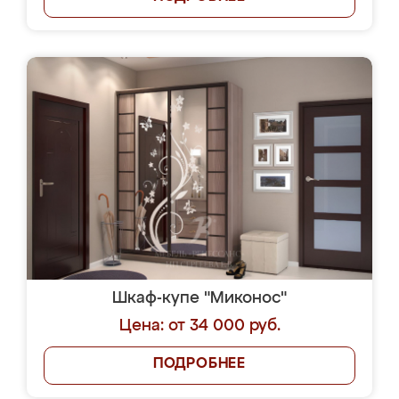
Шкаф-купе "Миконос"
Цена: от 34 000 руб.
ПОДРОБНЕЕ