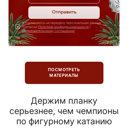
Отправить
Я соглашаюсь на передачу персональных данных
согласно
Политике конфиденциальности
|
Пользовательскому соглашению
ПОСМОТРЕТЬ
МАТЕРИАЛЫ
Держим планку
серьезнее, чем чемпионы
по фигурному катанию