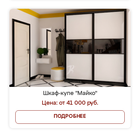
Шкаф-купе "Майко"
Цена: от 41 000 руб.
ПОДРОБНЕЕ