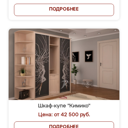
ПОДРОБНЕЕ
Шкаф-купе "Кимико"
Цена: от 42 500 руб.
ПОДРОБНЕЕ