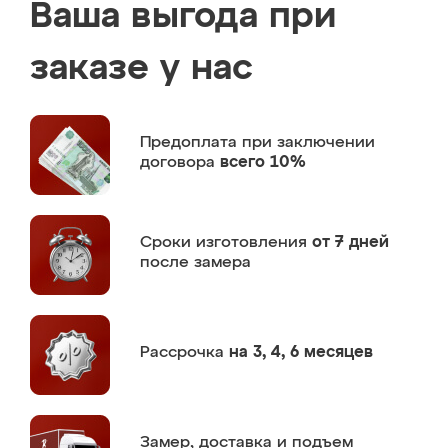
Ваша выгода при
заказе у нас
Предоплата
при заключении
договора
всего 10%
Сроки изготовления
от 7 дней
после замера
Рассрочка
на 3, 4, 6 месяцев
Замер,
доставка и подъем