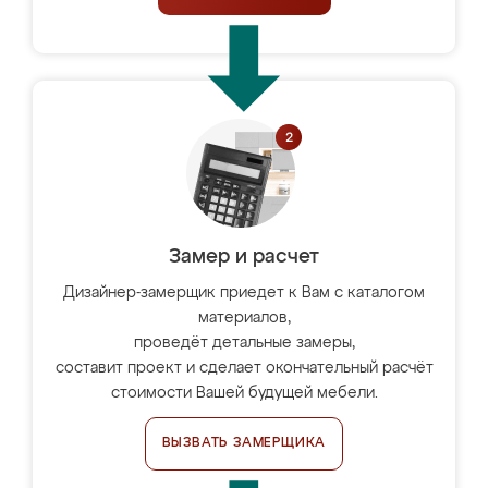
Замер и расчет
Дизайнер-замерщик приедет к Вам с каталогом
материалов,
проведёт детальные замеры,
составит проект и сделает окончательный расчёт
стоимости Вашей будущей мебели.
ВЫЗВАТЬ ЗАМЕРЩИКА