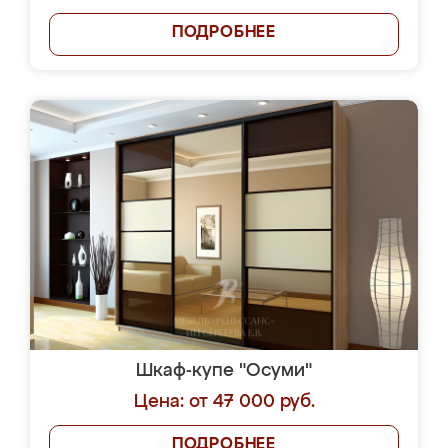
ПОДРОБНЕЕ
Шкаф-купе "Осуми"
Цена: от 47 000 руб.
ПОДРОБНЕЕ