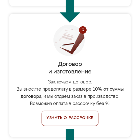
Договор
и изготовление
Заключаем договор,
Вы вносите предоплату в размере
10% от суммы
договора
, и мы отдаём заказ в производство.
Возможна оплата в рассрочку без %.
УЗНАТЬ О РАССРОЧКЕ