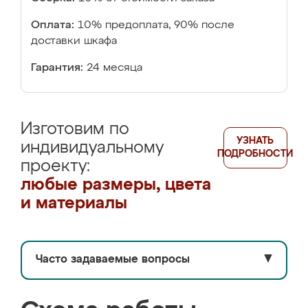
Оплата:
10% предоплата, 90% после
доставки шкафа
Гарантия:
24 месяца
Изготовим по
УЗНАТЬ
индивидуальному
ПОДРОБНОСТИ
проекту:
любые размеры, цвета
и материалы
Часто задаваемые вопросы
▼