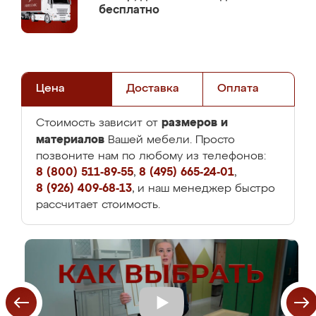
бесплатно
Цена
Доставка
Оплата
размеров и
Стоимость зависит от
материалов
Вашей мебели. Просто
позвоните нам по любому из телефонов:
8 (800) 511-89-55
,
8 (495) 665-24-01
,
8 (926) 409-68-13
, и наш менеджер быстро
рассчитает стоимость.