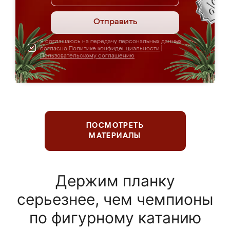
Отправить
Я соглашаюсь на передачу персональных данных
согласно
Политике конфиденциальности
|
Пользовательскому соглашению
ПОСМОТРЕТЬ
МАТЕРИАЛЫ
Держим планку
серьезнее, чем чемпионы
по фигурному катанию