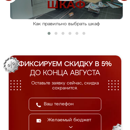
Как правильно выбрать шкаф
ФИКСИРУЕМ СКИДКУ В 5%
ДО КОНЦА АВГУСТА
Оставьте заявку сейчас, скидка
сохранится.
Желаемый бюджет