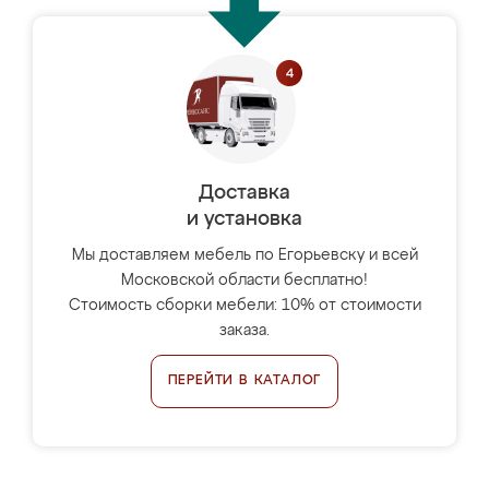
Доставка
и установка
Мы доставляем мебель по Егорьевску и всей
Московской области бесплатно!
Стоимость сборки мебели: 10% от стоимости
заказа.
ПЕРЕЙТИ В КАТАЛОГ