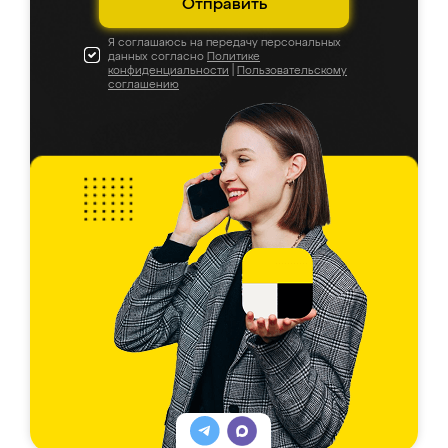
Отправить
Я соглашаюсь на передачу персональных
данных согласно
Политике
конфиденциальности
|
Пользовательскому
соглашению