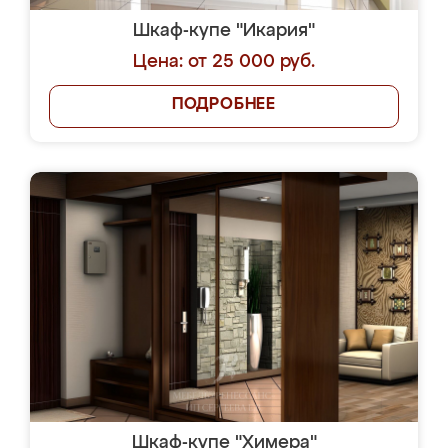
Шкаф-купе "Икария"
Цена: от 25 000 руб.
ПОДРОБНЕЕ
Шкаф-купе "Химера"