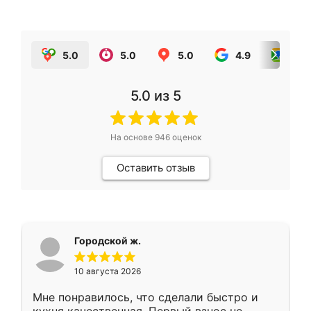
5.0
5.0
5.0
4.9
5.0
5.0
из 5
На основе
946
оценок
Оставить отзыв
Городской ж.
10 августа 2026
Мне понравилось, что сделали быстро и