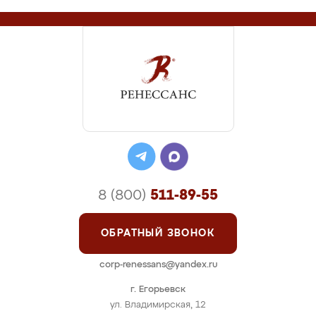
8 (800)
511-89-55
ОБРАТНЫЙ ЗВОНОК
corp-renessans@yandex.ru
г. Егорьевск
ул. Владимирская, 12