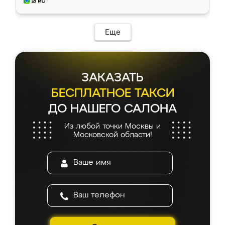
мебель за качественную работу!
Еще
ЗАКАЗАТЬ
БЕСПЛАТНОЕ ТАКСИ
ДО НАШЕГО САЛОНА
Из любой точки Москвы и
Московской области!