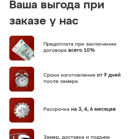
Ваша выгода при
заказе у нас
Предоплата
при заключении
договора
всего 10%
Сроки изготовления
от 7 дней
после замера
Рассрочка
на 3, 4, 6 месяцев
Замер,
доставка и подъем