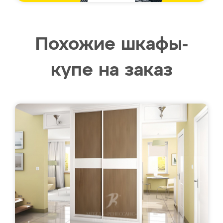
Похожие шкафы-
купе на заказ