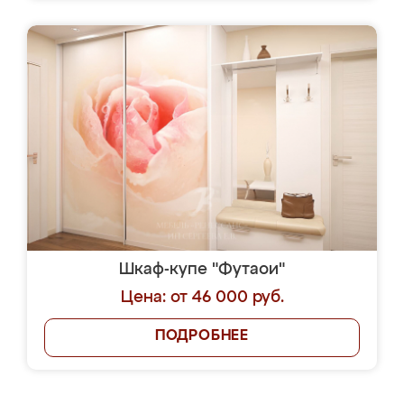
Шкаф-купе "Футаои"
Цена: от 46 000 руб.
ПОДРОБНЕЕ