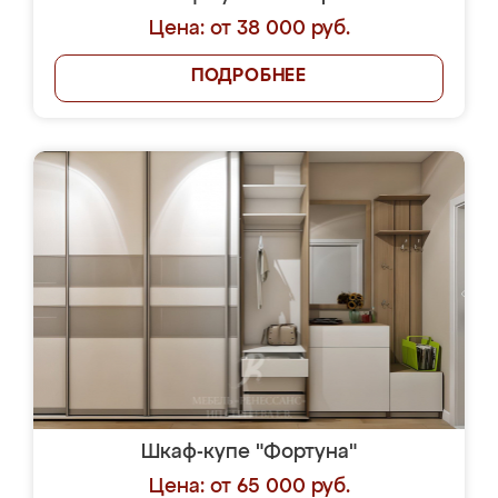
Цена: от 38 000 руб.
ПОДРОБНЕЕ
Шкаф-купе "Фортуна"
Цена: от 65 000 руб.