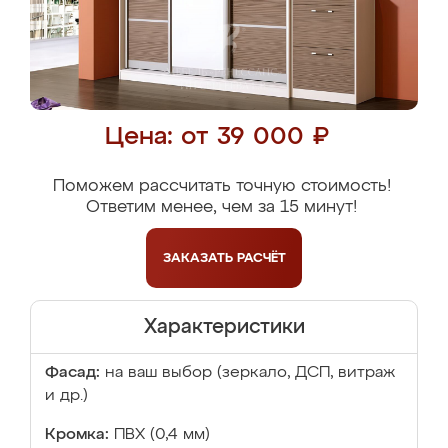
Цена: от 39 000 ₽
Поможем рассчитать точную стоимость!
Ответим менее, чем за 15 минут!
ЗАКАЗАТЬ
РАСЧЁТ
Характеристики
Фасад:
на ваш выбор (зеркало, ДСП, витраж
и др.)
Кромка:
ПВХ (0,4 мм)