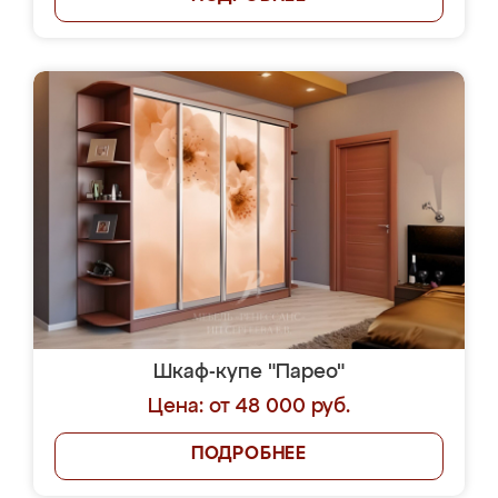
Шкаф-купе "Парео"
Цена: от 48 000 руб.
ПОДРОБНЕЕ