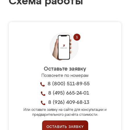
Схема работы
Оставьте заявку
Позвоните по номерам
8 (800) 511-89-55
8 (495) 665-24-01
8 (926) 409-68-13
Или оставьте заявку на сайте для консультации и
предварительного расчёта стоимости.
ОСТАВИТЬ ЗАЯВКУ