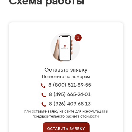
Схема работы
Оставьте заявку
Позвоните по номерам
8 (800) 511-89-55
8 (495) 665-24-01
8 (926) 409-68-13
Или оставьте заявку на сайте для консультации и
предварительного расчёта стоимости.
ОСТАВИТЬ ЗАЯВКУ