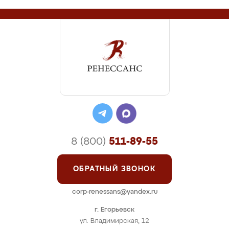
8 (800)
511-89-55
ОБРАТНЫЙ ЗВОНОК
corp-renessans@yandex.ru
г. Егорьевск
ул. Владимирская, 12