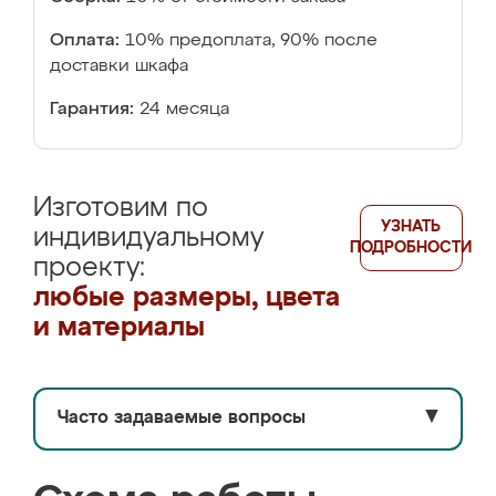
Оплата:
10% предоплата, 90% после
доставки шкафа
Гарантия:
24 месяца
Изготовим по
УЗНАТЬ
индивидуальному
ПОДРОБНОСТИ
проекту:
любые размеры, цвета
и материалы
Часто задаваемые вопросы
▼