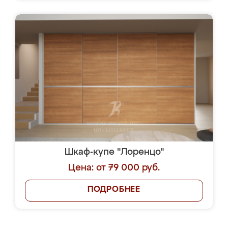
Шкаф-купе "Лоренцо"
Цена: от 79 000 руб.
ПОДРОБНЕЕ