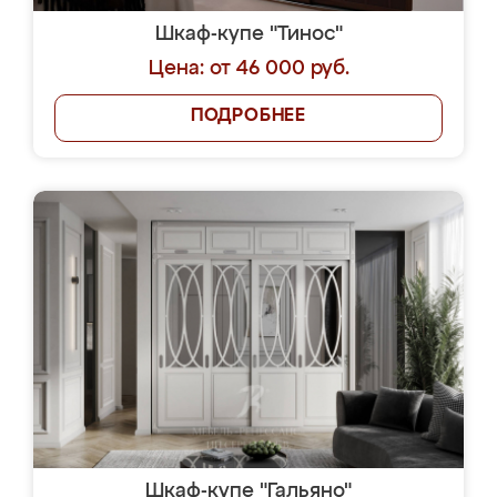
Шкаф-купе "Тинос"
Цена: от 46 000 руб.
ПОДРОБНЕЕ
Шкаф-купе "Гальяно"