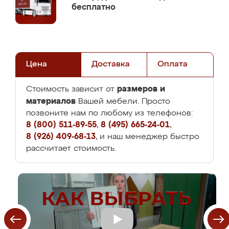
бесплатно
Цена
Доставка
Оплата
размеров и
Стоимость зависит от
материалов
Вашей мебели. Просто
позвоните нам по любому из телефонов:
8 (800) 511-89-55
,
8 (495) 665-24-01
,
8 (926) 409-68-13
, и наш менеджер быстро
рассчитает стоимость.