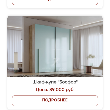
Шкаф-купе "Босфор"
Цена: 89 000 руб.
ПОДРОБНЕЕ