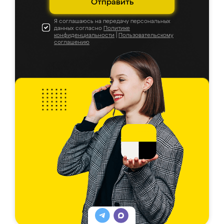
Отправить
Я соглашаюсь на передачу персональных
данных согласно
Политике
конфиденциальности
|
Пользовательскому
соглашению