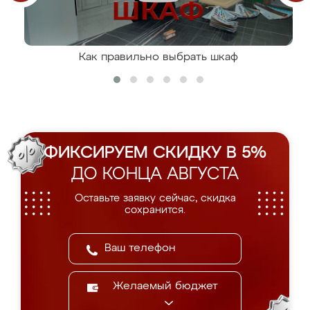
Как правильно выбрать шкаф
ФИКСИРУЕМ СКИДКУ В 5%
ДО КОНЦА АВГУСТА
Оставьте заявку сейчас, скидка
сохранится.
Желаемый бюджет