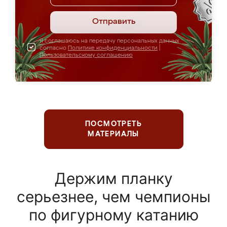
Отправить
Я соглашаюсь на передачу персональных данных
согласно
Политике конфиденциальности
|
Пользовательскому соглашению
ПОСМОТРЕТЬ
МАТЕРИАЛЫ
Держим планку
серьезнее, чем чемпионы
по фигурному катанию