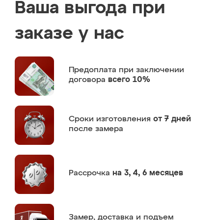
Ваша выгода при
заказе у нас
Предоплата
при заключении
договора
всего 10%
Сроки изготовления
от 7 дней
после замера
Рассрочка
на 3, 4, 6 месяцев
Замер,
доставка и подъем