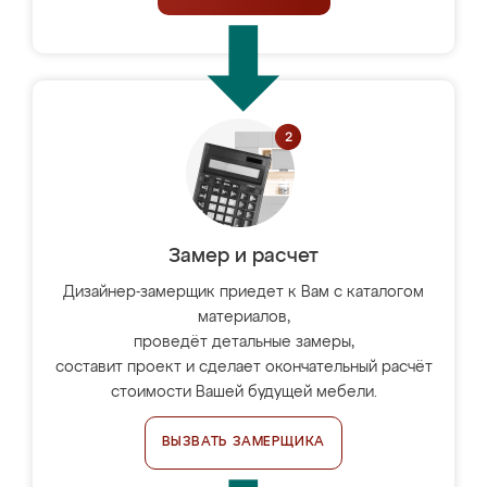
Замер и расчет
Дизайнер-замерщик приедет к Вам с каталогом
материалов,
проведёт детальные замеры,
составит проект и сделает окончательный расчёт
стоимости Вашей будущей мебели.
ВЫЗВАТЬ ЗАМЕРЩИКА