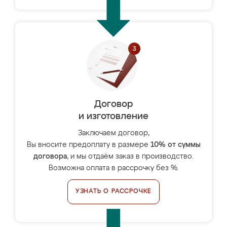
Договор
и изготовление
Заключаем договор,
Вы вносите предоплату в размере
10% от суммы
договора
, и мы отдаём заказ в производство.
Возможна оплата в рассрочку без %.
УЗНАТЬ О РАССРОЧКЕ