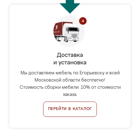
Доставка
и установка
Мы доставляем мебель по Егорьевску и всей
Московской области бесплатно!
Стоимость сборки мебели: 10% от стоимости
заказа.
ПЕРЕЙТИ В КАТАЛОГ