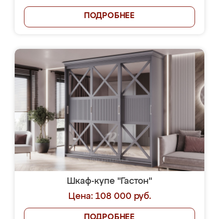
ПОДРОБНЕЕ
Шкаф-купе "Гастон"
Цена: 108 000 руб.
ПОДРОБНЕЕ