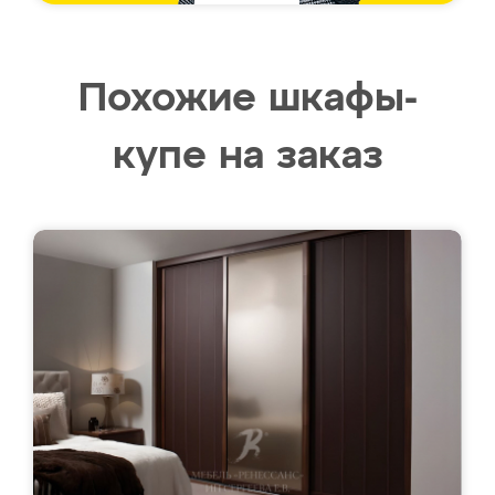
Похожие шкафы-
купе на заказ