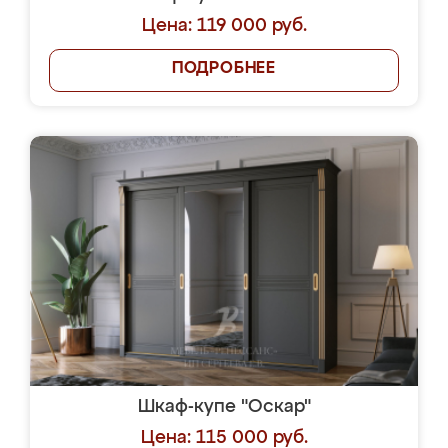
Цена: 119 000 руб.
ПОДРОБНЕЕ
Шкаф-купе "Оскар"
Цена: 115 000 руб.