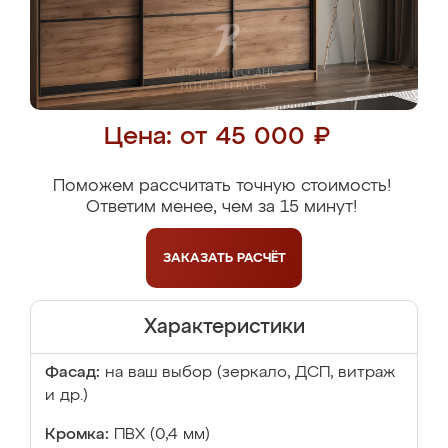
Цена: от 45 000 ₽
Поможем рассчитать точную стоимость!
Ответим менее, чем за 15 минут!
ЗАКАЗАТЬ
РАСЧЁТ
Характеристики
Фасад:
на ваш выбор (зеркало, ДСП, витраж
и др.)
Кромка:
ПВХ (0,4 мм)