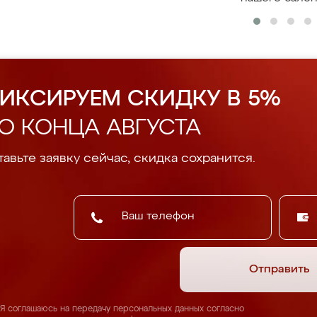
ИКСИРУЕМ СКИДКУ В 5%
О КОНЦА АВГУСТА
авьте заявку сейчас, скидка сохранится.
Отправить
Я соглашаюсь на передачу персональных данных согласно