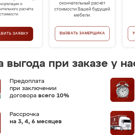
окончательный расчёт
нсультации и
стоимости Вашей будущей
ительного расчёта
стоимости.
мебели.
ВЫЗВАТЬ ЗАМЕРЩИКА
АВИТЬ ЗАЯВКУ
 выгода при заказе у на
Предоплата
при заключении
договора
всего 10%
Рассрочка
на 3, 4, 6 месяцев