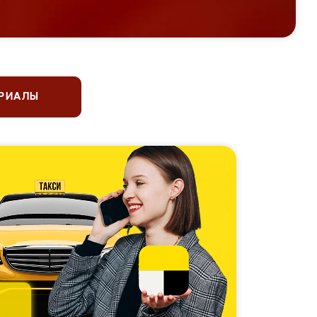
ЕРИАЛЫ