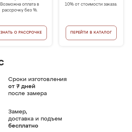
Возможна оплата в
10% от стоимости заказа.
рассрочку без %.
УЗНАТЬ О РАССРОЧКЕ
ПЕРЕЙТИ В КАТАЛОГ
с
Сроки изготовления
от 7 дней
после замера
Замер,
доставка и подъем
бесплатно