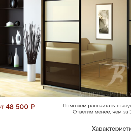
Поможем рассчитать точну
от 48 500 ₽
Ответим менее, чем за 
Характерист