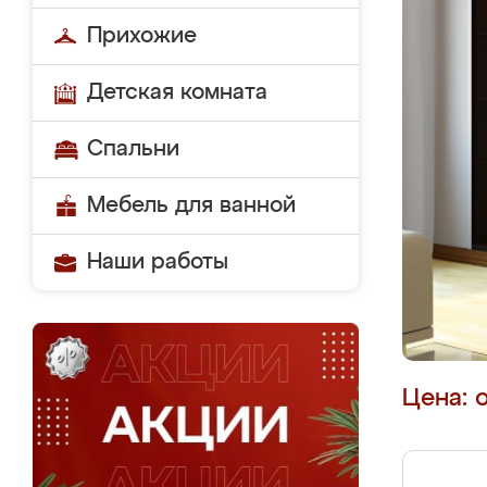
Прихожие
Детская комната
Спальни
Мебель для ванной
Наши работы
Цена: 