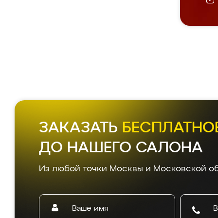
ЗАКАЗАТЬ
БЕСПЛАТНО
ДО НАШЕГО САЛОНА
Из любой точки Москвы и Московской об