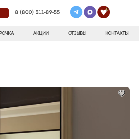
0
8 (800) 511-89-55
РОЧКА
АКЦИИ
ОТЗЫВЫ
КОНТАКТЫ