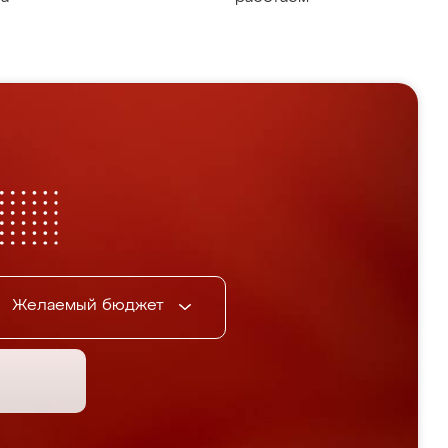
Желаемый бюджет