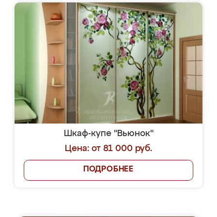
Шкаф-купе "Вьюнок"
Цена: от 81 000 руб.
ПОДРОБНЕЕ