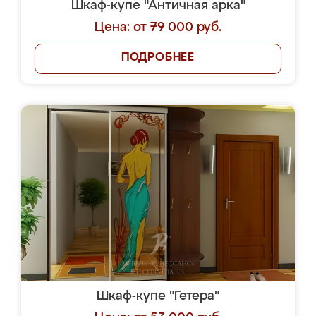
Шкаф-купе "Античная арка"
Цена: от 79 000 руб.
ПОДРОБНЕЕ
Шкаф-купе "Гетера"