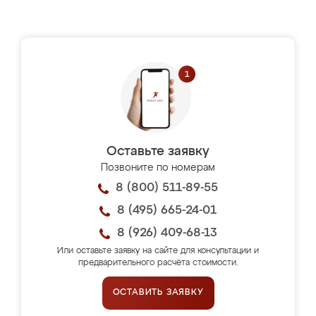
Оставьте заявку
Позвоните по номерам
8 (800) 511-89-55
8 (495) 665-24-01
8 (926) 409-68-13
Или оставьте заявку на сайте для консультации и
предварительного расчёта стоимости.
ОСТАВИТЬ ЗАЯВКУ