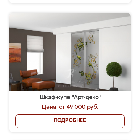
Шкаф-купе "Арт-деко"
Цена: от 49 000 руб.
ПОДРОБНЕЕ