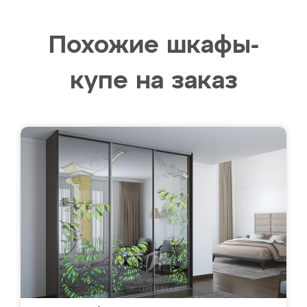
Похожие шкафы-
купе на заказ