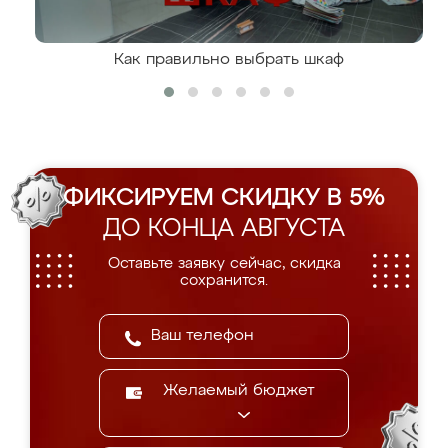
Как правильно выбрать шкаф
ФИКСИРУЕМ СКИДКУ В 5%
ДО КОНЦА АВГУСТА
Оставьте заявку сейчас, скидка
сохранится.
Желаемый бюджет