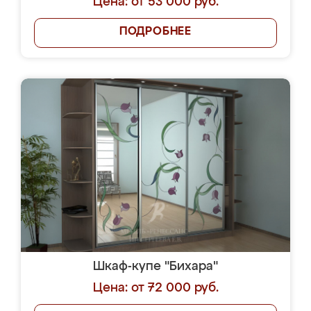
Цена: от 53 000 руб.
ПОДРОБНЕЕ
Шкаф-купе "Бихара"
Цена: от 72 000 руб.