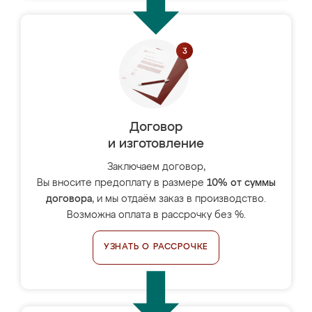
Договор
и изготовление
Заключаем договор,
Вы вносите предоплату в размере
10% от суммы
договора
, и мы отдаём заказ в производство.
Возможна оплата в рассрочку без %.
УЗНАТЬ О РАССРОЧКЕ