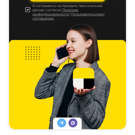
Я соглашаюсь на передачу персональных
данных согласно
Политике
конфиденциальности
|
Пользовательскому
соглашению