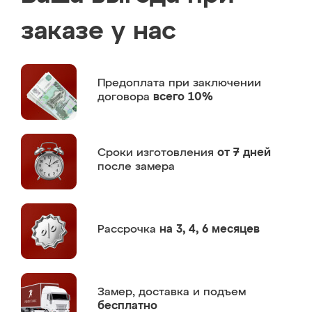
заказе у нас
Предоплата
при заключении
договора
всего 10%
Сроки изготовления
от 7 дней
после замера
Рассрочка
на 3, 4, 6 месяцев
Замер,
доставка и подъем
бесплатно