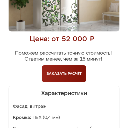
Цена: от 52 000 ₽
Поможем рассчитать точную стоимость!
Ответим менее, чем за 15 минут!
ЗАКАЗАТЬ
РАСЧЁТ
Характеристики
Фасад:
витраж
Кромка:
ПВХ (0,4 мм)