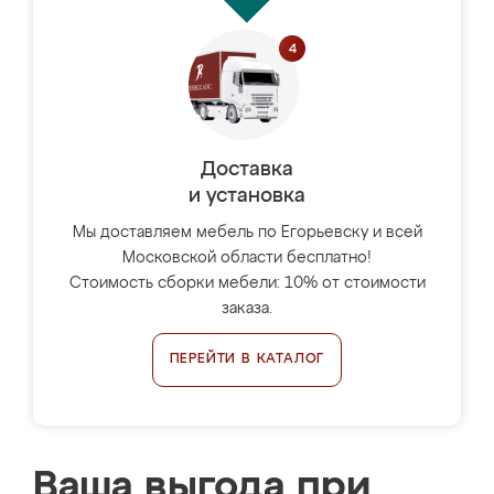
Доставка
и установка
Мы доставляем мебель по Егорьевску и всей
Московской области бесплатно!
Стоимость сборки мебели: 10% от стоимости
заказа.
ПЕРЕЙТИ В КАТАЛОГ
Ваша выгода при