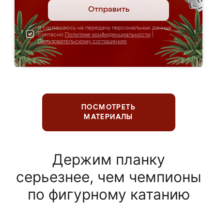
Отправить
Я соглашаюсь на передачу персональных данных
согласно
Политике конфиденциальности
|
Пользовательскому соглашению
ПОСМОТРЕТЬ
МАТЕРИАЛЫ
Держим планку
серьезнее, чем чемпионы
по фигурному катанию