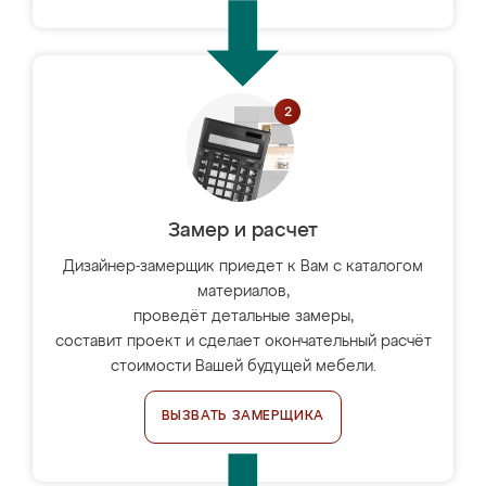
Замер и расчет
Дизайнер-замерщик приедет к Вам с каталогом
материалов,
проведёт детальные замеры,
составит проект и сделает окончательный расчёт
стоимости Вашей будущей мебели.
ВЫЗВАТЬ ЗАМЕРЩИКА