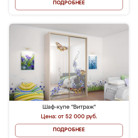
ПОДРОБНЕЕ
Шаф-купе "Витраж"
Цена: от 52 000 руб.
ПОДРОБНЕЕ