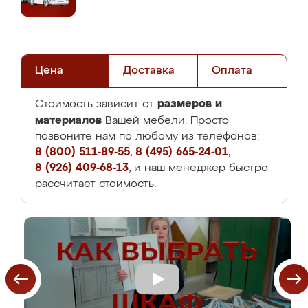
Цена
Доставка
Оплата
размеров и
Стоимость зависит от
материалов
Вашей мебели. Просто
позвоните нам по любому из телефонов:
8 (800) 511-89-55
,
8 (495) 665-24-01
,
8 (926) 409-68-13
, и наш менеджер быстро
рассчитает стоимость.