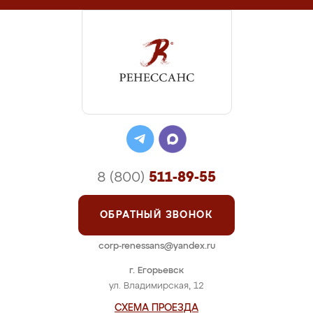
8 (800)
511-89-55
ОБРАТНЫЙ ЗВОНОК
corp-renessans@yandex.ru
г. Егорьевск
ул. Владимирская, 12
СХЕМА ПРОЕЗДА