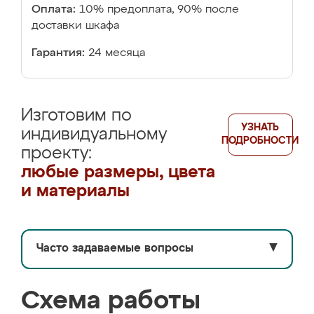
Оплата:
10% предоплата, 90% после
доставки шкафа
Гарантия:
24 месяца
Изготовим по
УЗНАТЬ
индивидуальному
ПОДРОБНОСТИ
проекту:
любые размеры, цвета
и материалы
Часто задаваемые вопросы
▼
Схема работы