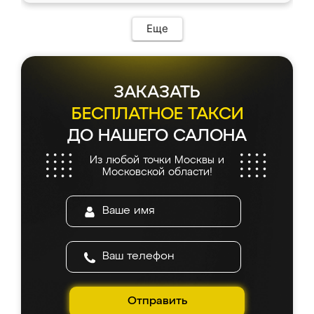
Еще
ЗАКАЗАТЬ
БЕСПЛАТНОЕ ТАКСИ
ДО НАШЕГО САЛОНА
Из любой точки Москвы и
Московской области!
Отправить