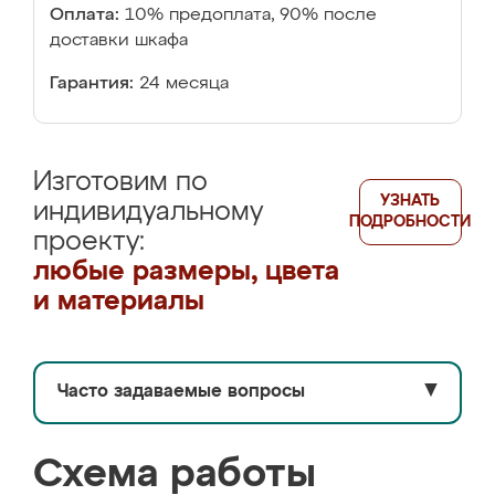
Оплата:
10% предоплата, 90% после
доставки шкафа
Гарантия:
24 месяца
Изготовим по
УЗНАТЬ
индивидуальному
ПОДРОБНОСТИ
проекту:
любые размеры, цвета
и материалы
Часто задаваемые вопросы
▼
Схема работы