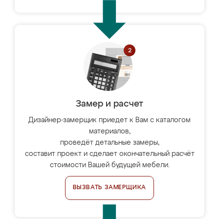
Замер и расчет
Дизайнер-замерщик приедет к Вам с каталогом
материалов,
проведёт детальные замеры,
составит проект и сделает окончательный расчёт
стоимости Вашей будущей мебели.
ВЫЗВАТЬ ЗАМЕРЩИКА