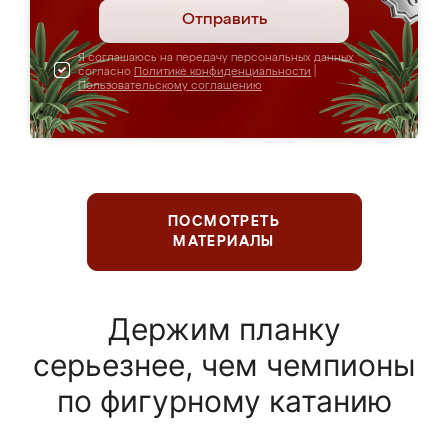
Отправить
Я соглашаюсь на передачу персональных данных
согласно
Политике конфиденциальности
|
Пользовательскому соглашению
ПОСМОТРЕТЬ
МАТЕРИАЛЫ
Держим планку
серьезнее, чем чемпионы
по фигурному катанию