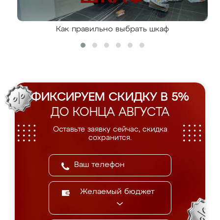
Как правильно выбрать шкаф
ФИКСИРУЕМ СКИДКУ В 5%
ДО КОНЦА АВГУСТА
Оставьте заявку сейчас, скидка
сохранится.
Желаемый бюджет