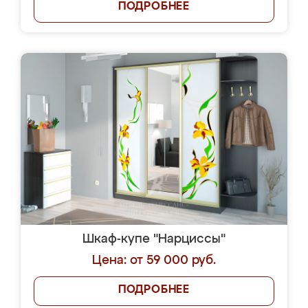
ПОДРОБНЕЕ
Шкаф-купе "Нарциссы"
Цена: от 59 000 руб.
ПОДРОБНЕЕ