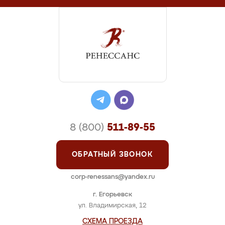
8 (800)
511-89-55
ОБРАТНЫЙ ЗВОНОК
corp-renessans@yandex.ru
г. Егорьевск
ул. Владимирская, 12
СХЕМА ПРОЕЗДА