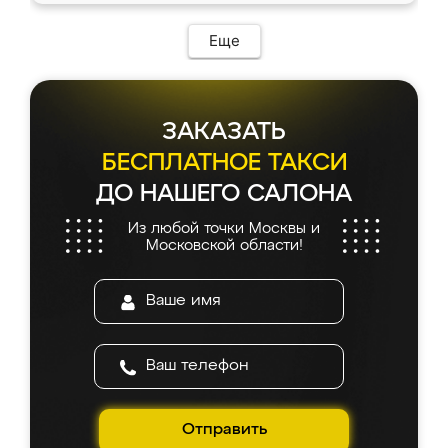
Еще
ЗАКАЗАТЬ
БЕСПЛАТНОЕ ТАКСИ
ДО НАШЕГО САЛОНА
Из любой точки Москвы и
Московской области!
Отправить