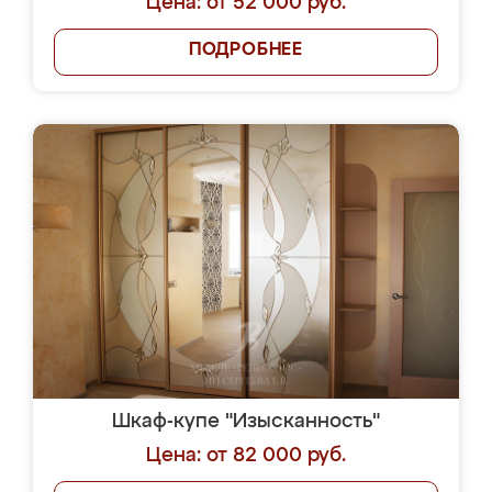
Цена: от 52 000 руб.
ПОДРОБНЕЕ
Шкаф-купе "Изысканность"
Цена: от 82 000 руб.