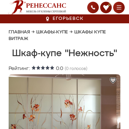
0
ЕГОРЬЕВСК
ГЛАВНАЯ
→
ШКАФЫ-КУПЕ
→
ШКАФЫ КУПЕ
ВИТРАЖ
Шкаф-купе "Нежность"
Рейтинг:
0.0
(
0
голосов)