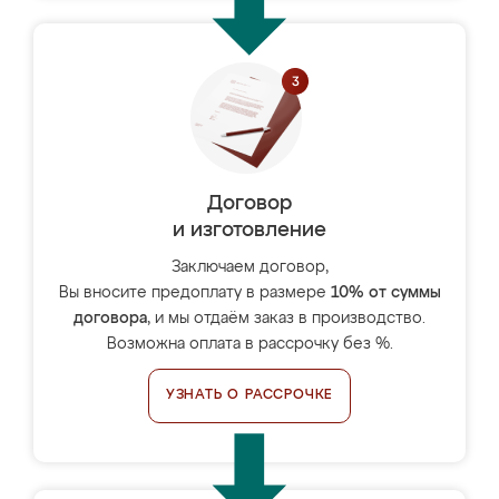
Договор
и изготовление
Заключаем договор,
Вы вносите предоплату в размере
10% от суммы
договора
, и мы отдаём заказ в производство.
Возможна оплата в рассрочку без %.
УЗНАТЬ О РАССРОЧКЕ