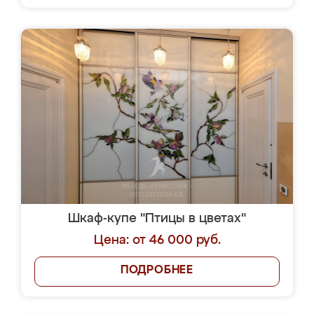
Шкаф-купе "Птицы в цветах"
Цена: от 46 000 руб.
ПОДРОБНЕЕ