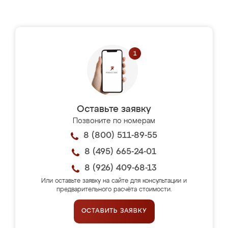
Оставьте заявку
Позвоните по номерам
8 (800) 511-89-55
8 (495) 665-24-01
8 (926) 409-68-13
Или оставьте заявку на сайте для консультации и
предварительного расчёта стоимости.
ОСТАВИТЬ ЗАЯВКУ