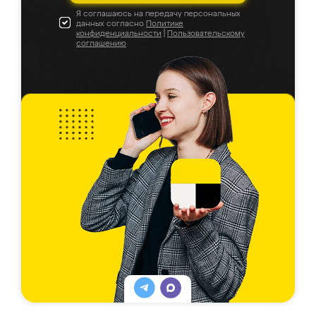
Я соглашаюсь на передачу персональных
данных согласно
Политике
конфиденциальности
|
Пользовательскому
соглашению