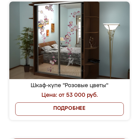
Шкаф-купе "Розовые цветы"
Цена: от 53 000 руб.
ПОДРОБНЕЕ