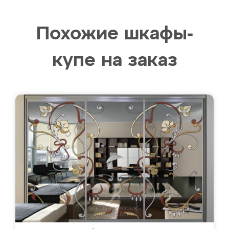
Похожие шкафы-
купе на заказ