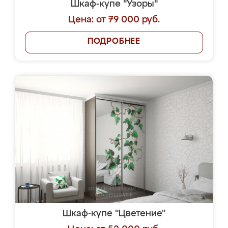
Шкаф-купе "Узоры"
Цена: от 79 000 руб.
ПОДРОБНЕЕ
Шкаф-купе "Цветение"