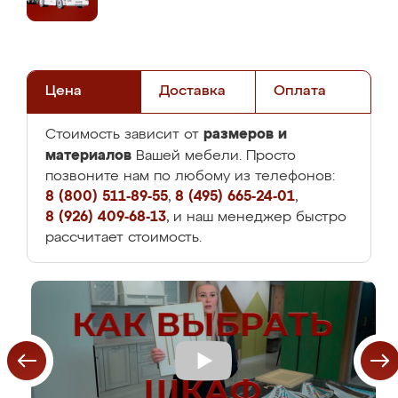
Цена
Доставка
Оплата
размеров и
Стоимость зависит от
материалов
Вашей мебели. Просто
позвоните нам по любому из телефонов:
8 (800) 511-89-55
,
8 (495) 665-24-01
,
8 (926) 409-68-13
, и наш менеджер быстро
рассчитает стоимость.