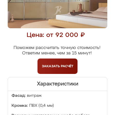
Цена: от 92 000 ₽
Поможем рассчитать точную стоимость!
Ответим менее, чем за 15 минут!
ЗАКАЗАТЬ
РАСЧЁТ
Характеристики
Фасад:
витраж
Кромка:
ПВХ (0,4 мм)