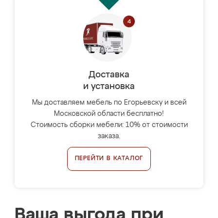
Доставка
и установка
Мы доставляем мебель по Егорьевску и всей
Московской области бесплатно!
Стоимость сборки мебели: 10% от стоимости
заказа.
ПЕРЕЙТИ В КАТАЛОГ
Ваша выгода при