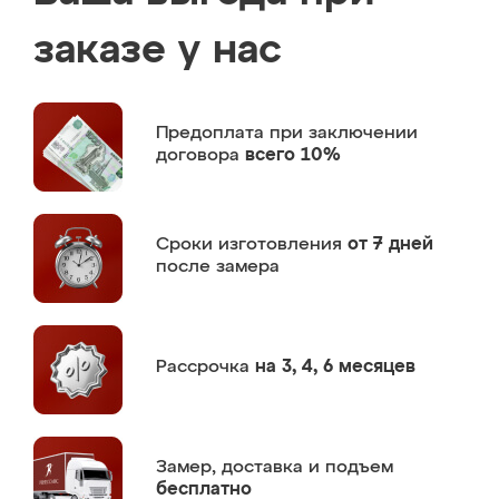
заказе у нас
Предоплата
при заключении
договора
всего 10%
Сроки изготовления
от 7 дней
после замера
Рассрочка
на 3, 4, 6 месяцев
Замер,
доставка и подъем
бесплатно