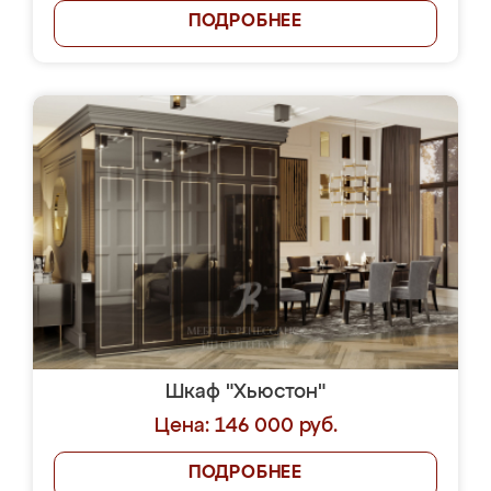
ПОДРОБНЕЕ
Шкаф "Хьюстон"
Цена: 146 000 руб.
ПОДРОБНЕЕ