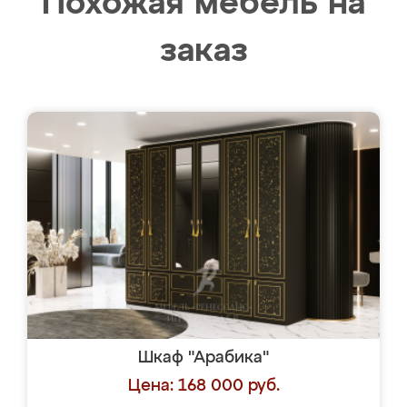
Похожая мебель на
заказ
Шкаф "Арабика"
Цена: 168 000 руб.