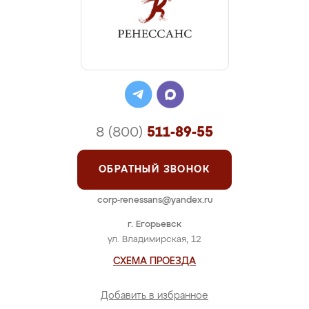
8 (800)
511-89-55
ОБРАТНЫЙ ЗВОНОК
corp-renessans@yandex.ru
г. Егорьевск
ул. Владимирская, 12
СХЕМА ПРОЕЗДА
Добавить в избранное