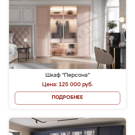
Шкаф "Персона"
Цена: 125 000 руб.
ПОДРОБНЕЕ