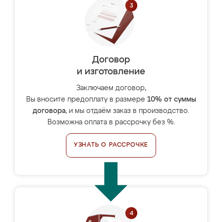
Договор
и изготовление
Заключаем договор,
Вы вносите предоплату в размере
10% от суммы
договора
, и мы отдаём заказ в производство.
Возможна оплата в рассрочку без %.
УЗНАТЬ О РАССРОЧКЕ