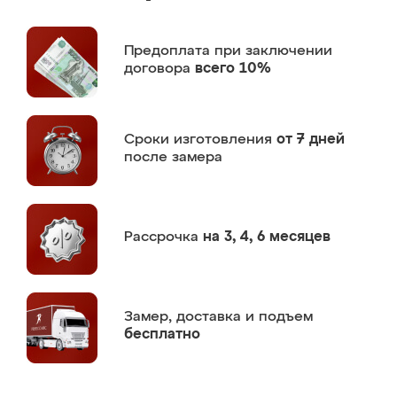
Предоплата
при заключении
договора
всего 10%
Сроки изготовления
от 7 дней
после замера
Рассрочка
на 3, 4, 6 месяцев
Замер,
доставка и подъем
бесплатно