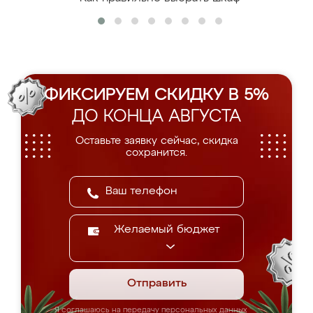
ФИКСИРУЕМ СКИДКУ В 5%
ДО КОНЦА АВГУСТА
Оставьте заявку сейчас, скидка
сохранится.
Желаемый бюджет
Отправить
Я соглашаюсь на передачу персональных данных