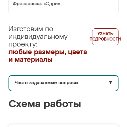
Фрезеровка:
«Одри»
Изготовим по
УЗНАТЬ
индивидуальному
ПОДРОБНОСТИ
проекту:
любые размеры, цвета
и материалы
Часто задаваемые вопросы
▼
Схема работы