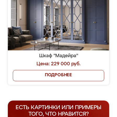
Шкаф "Мадейра"
Цена: 229 000 руб.
ПОДРОБНЕЕ
ЕСТЬ КАРТИНКИ ИЛИ ПРИМЕРЫ
ТОГО, ЧТО НРАВИТСЯ?