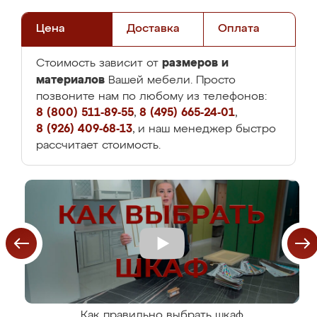
Цена
Доставка
Оплата
размеров и
Стоимость зависит от
материалов
Вашей мебели. Просто
позвоните нам по любому из телефонов:
8 (800) 511-89-55
,
8 (495) 665-24-01
,
8 (926) 409-68-13
, и наш менеджер быстро
рассчитает стоимость.
Как правильно выбрать шкаф