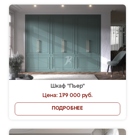
Шкаф "Пьер"
Цена: 179 000 руб.
ПОДРОБНЕЕ