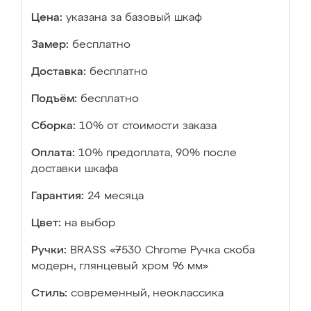
Цена:
указана за базовый шкаф
Замер:
бесплатно
Доставка:
бесплатно
Подъём:
бесплатно
Сборка:
10% от стоимости заказа
Оплата:
10% предоплата, 90% после
доставки шкафа
Гарантия:
24 месяца
Цвет:
на выбор
Ручки:
BRASS «7530 Chrome Ручка скоба
модерн, глянцевый хром 96 мм»
Стиль:
современный, неоклассика