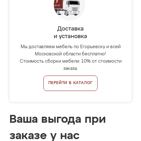
Доставка
и установка
Мы доставляем мебель по Егорьевску и всей
Московской области бесплатно!
Стоимость сборки мебели: 10% от стоимости
заказа.
ПЕРЕЙТИ В КАТАЛОГ
Ваша выгода при
заказе у нас