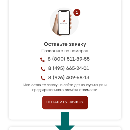
Оставьте заявку
Позвоните по номерам
8 (800) 511-89-55
8 (495) 665-24-01
8 (926) 409-68-13
Или оставьте заявку на сайте для консультации и
предварительного расчёта стоимости.
ОСТАВИТЬ ЗАЯВКУ