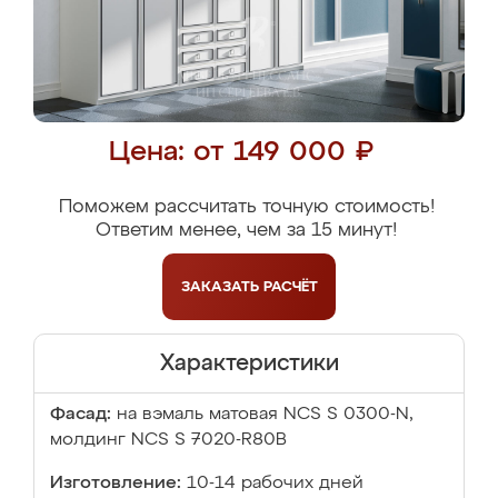
Цена: от 149 000 ₽
Поможем рассчитать точную стоимость!
Ответим менее, чем за 15 минут!
ЗАКАЗАТЬ
РАСЧЁТ
Характеристики
Фасад:
на вэмаль матовая NCS S 0300-N,
молдинг NCS S 7020-R80B
Изготовление:
10-14 рабочих дней