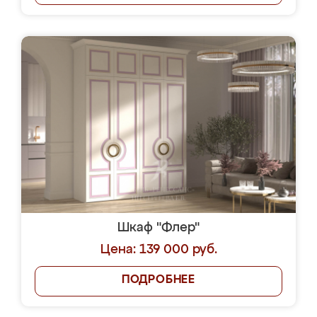
Шкаф "Флер"
Цена: 139 000 руб.
ПОДРОБНЕЕ