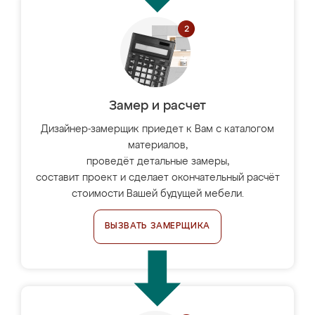
Замер и расчет
Дизайнер-замерщик приедет к Вам с каталогом
материалов,
проведёт детальные замеры,
составит проект и сделает окончательный расчёт
стоимости Вашей будущей мебели.
ВЫЗВАТЬ ЗАМЕРЩИКА