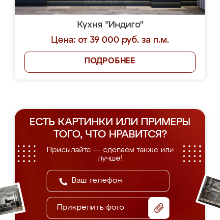
Кухня "Индиго"
Цена: от 39 000 руб. за п.м.
ПОДРОБНЕЕ
ЕСТЬ КАРТИНКИ ИЛИ ПРИМЕРЫ
ТОГО, ЧТО НРАВИТСЯ?
Присылайте — сделаем также или
лучше!
Прикрепить фото