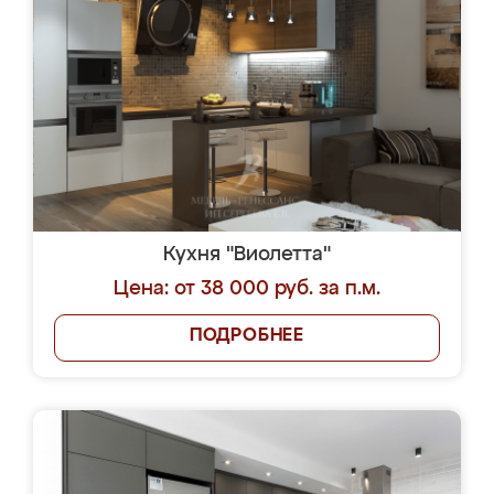
Кухня "Виолетта"
Цена: от 38 000 руб. за п.м.
ПОДРОБНЕЕ