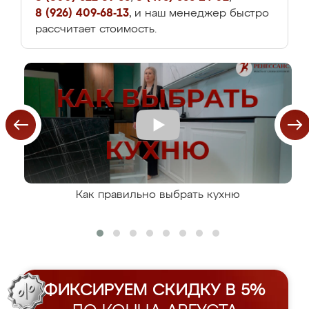
8 (926) 409-68-13
, и наш менеджер быстро
рассчитает стоимость.
Как правильно выбрать кухню
ФИКСИРУЕМ СКИДКУ В 5%