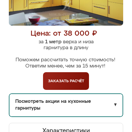
Цена: от 38 000 ₽
за
1 метр
верха и низа
гарнитура в длину
Поможем рассчитать точную стоимость!
Ответим менее, чем за 15 минут!
ЗАКАЗАТЬ
РАСЧЁТ
Посмотреть акции на кухонные
▼
гарнитуры
Характеристики