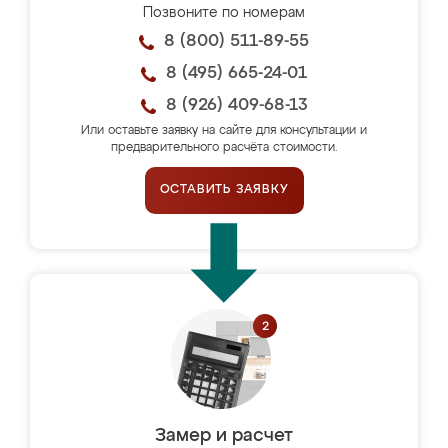
Позвоните по номерам
8 (800) 511-89-55
8 (495) 665-24-01
8 (926) 409-68-13
Или оставьте заявку на сайте для консультации и
предварительного расчёта стоимости.
ОСТАВИТЬ ЗАЯВКУ
Замер и расчет