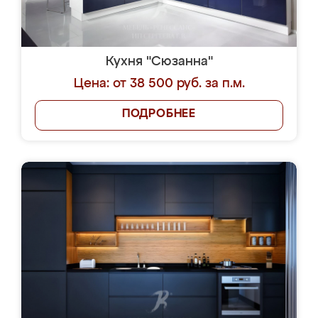
Кухня "Сюзанна"
Цена: от 38 500 руб. за п.м.
ПОДРОБНЕЕ