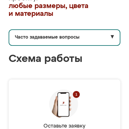
любые размеры, цвета
и материалы
Часто задаваемые вопросы
▼
Схема работы
Оставьте заявку