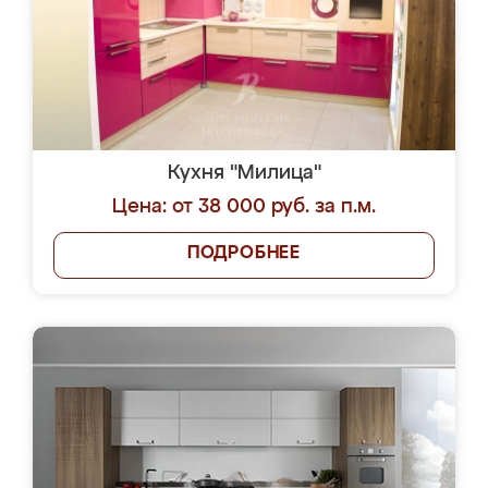
Кухня "Милица"
Цена: от 38 000 руб. за п.м.
ПОДРОБНЕЕ