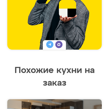
Похожие кухни на
заказ