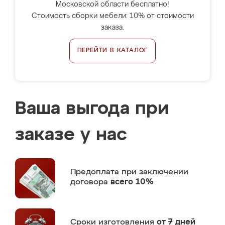
Московской области бесплатно!
Стоимость сборки мебели: 10% от стоимости
заказа.
ПЕРЕЙТИ В КАТАЛОГ
Ваша выгода при
заказе у нас
Предоплата
при заключении
договора
всего 10%
Сроки изготовления
от 7 дней