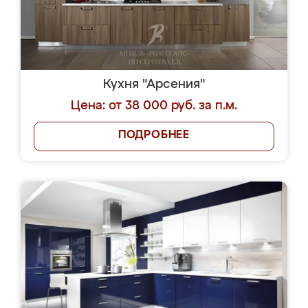
Кухня "Арсения"
Цена: от 38 000 руб. за п.м.
ПОДРОБНЕЕ