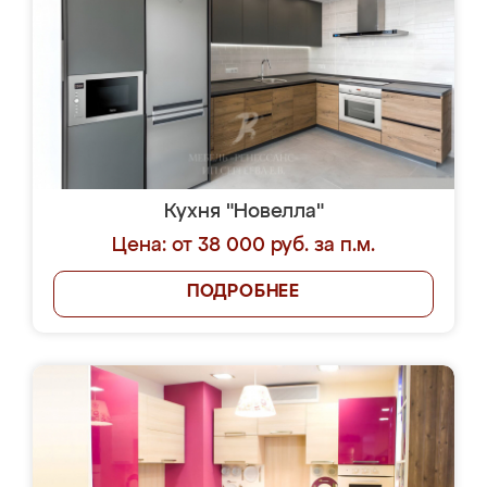
Кухня "Новелла"
Цена: от 38 000 руб. за п.м.
ПОДРОБНЕЕ