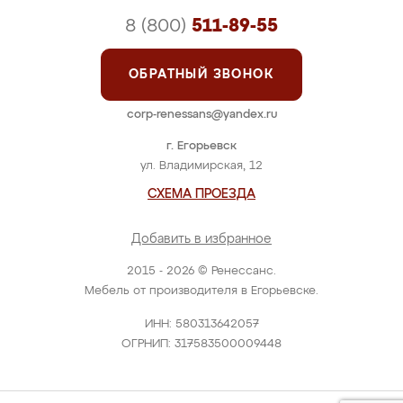
8 (800)
511-89-55
ОБРАТНЫЙ ЗВОНОК
corp-renessans@yandex.ru
г. Егорьевск
ул. Владимирская, 12
СХЕМА ПРОЕЗДА
Добавить в избранное
2015 - 2026 © Ренессанс.
Мебель от производителя в Егорьевске.
ИНН: 580313642057
ОГРНИП: 317583500009448