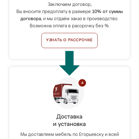
Заключаем договор,
Вы вносите предоплату в размере
10% от суммы
договора
, и мы отдаём заказ в производство.
Возможна оплата в рассрочку без %.
УЗНАТЬ О РАССРОЧКЕ
Доставка
и установка
Мы доставляем мебель по Егорьевску и всей