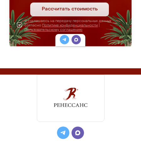
Рассчитать стоимость
Я соглашаюсь на передачу персональных данных
согласно
Политике конфиденциальности
|
Пользовательскому соглашению