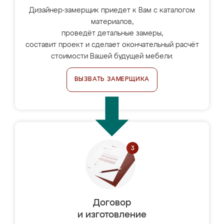
Дизайнер-замерщик приедет к Вам с каталогом
материалов,
проведёт детальные замеры,
составит проект и сделает окончательный расчёт
стоимости Вашей будущей мебели.
ВЫЗВАТЬ ЗАМЕРЩИКА
Договор
и изготовление