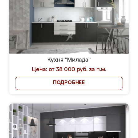
Кухня "Милада"
Цена: от 38 000 руб. за п.м.
ПОДРОБНЕЕ