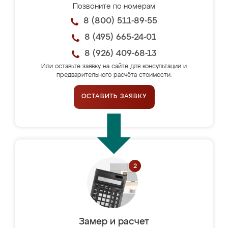
Позвоните по номерам
8 (800) 511-89-55
8 (495) 665-24-01
8 (926) 409-68-13
Или оставьте заявку на сайте для консультации и
предварительного расчёта стоимости.
ОСТАВИТЬ ЗАЯВКУ
Замер и расчет