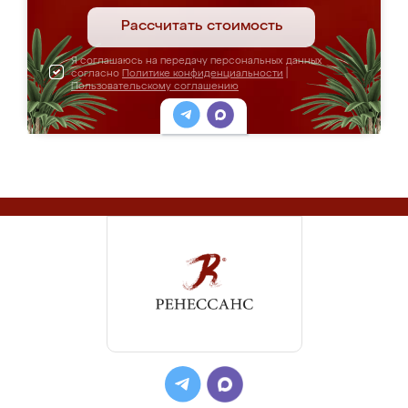
Рассчитать стоимость
Я соглашаюсь на передачу персональных данных
согласно
Политике конфиденциальности
|
Пользовательскому соглашению