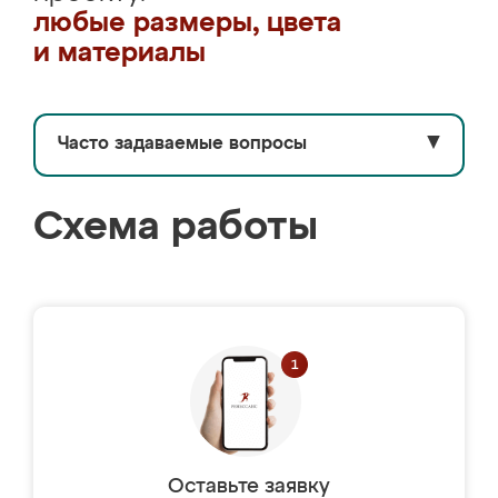
любые размеры, цвета
и материалы
Часто задаваемые вопросы
▼
Схема работы
Оставьте заявку