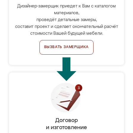
Дизайнер-замерщик приедет к Вам с каталогом
материалов,
проведёт детальные замеры,
составит проект и сделает окончательный расчёт
стоимости Вашей будущей мебели.
ВЫЗВАТЬ ЗАМЕРЩИКА
Договор
и изготовление