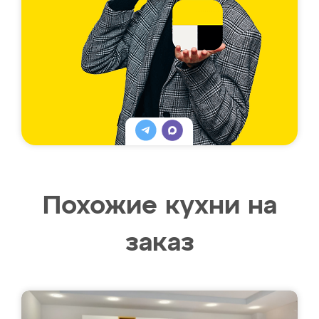
Похожие кухни на
заказ