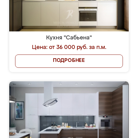
Кухня "Сабьена"
Цена: от 36 000 руб. за п.м.
ПОДРОБНЕЕ