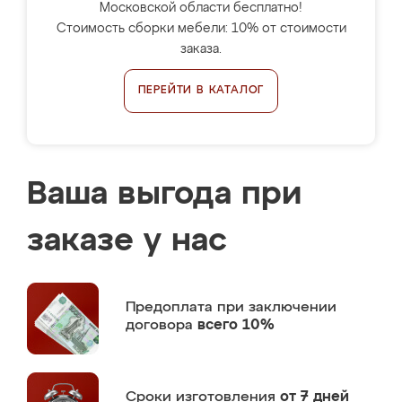
Московской области бесплатно!
Стоимость сборки мебели: 10% от стоимости
заказа.
ПЕРЕЙТИ В КАТАЛОГ
Ваша выгода при
заказе у нас
Предоплата
при заключении
договора
всего 10%
Сроки изготовления
от 7 дней