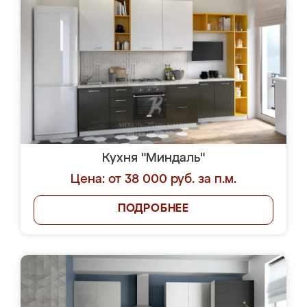
Кухня "Миндаль"
Цена: от 38 000 руб. за п.м.
ПОДРОБНЕЕ