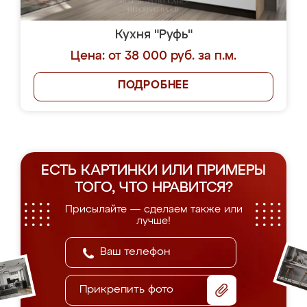
Кухня "Руфь"
Цена: от 38 000 руб. за п.м.
ПОДРОБНЕЕ
ЕСТЬ КАРТИНКИ ИЛИ ПРИМЕРЫ
ТОГО, ЧТО НРАВИТСЯ?
Присылайте — сделаем также или
лучше!
Прикрепить фото