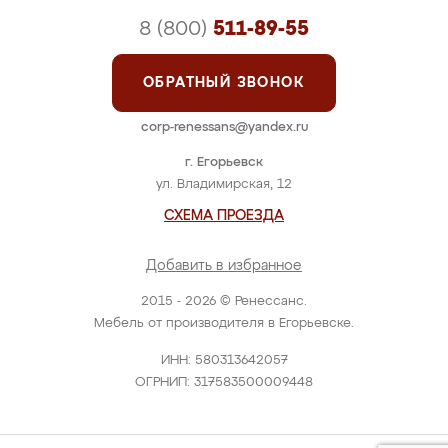
8 (800)
511-89-55
ОБРАТНЫЙ ЗВОНОК
corp-renessans@yandex.ru
г. Егорьевск
ул. Владимирская, 12
СХЕМА ПРОЕЗДА
Добавить в избранное
2015 - 2026 © Ренессанс.
Мебель от производителя в Егорьевске.
ИНН: 580313642057
ОГРНИП: 317583500009448