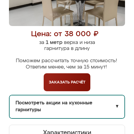
Цена: от 38 000 ₽
за
1 метр
верха и низа
гарнитура в длину
Поможем рассчитать точную стоимость!
Ответим менее, чем за 15 минут!
ЗАКАЗАТЬ
РАСЧЁТ
Посмотреть акции на кухонные
▼
гарнитуры
Характеристики