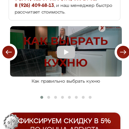
8 (926) 409-68-13
, и наш менеджер быстро
рассчитает стоимость.
Как правильно выбрать кухню
ФИКСИРУЕМ СКИДКУ В 5%