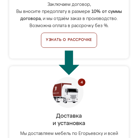
Заключаем договор,
Вы вносите предоплату в размере
10% от суммы
договора
, и мы отдаём заказ в производство.
Возможна оплата в рассрочку без %.
УЗНАТЬ О РАССРОЧКЕ
Доставка
и установка
Мы доставляем мебель по Егорьевску и всей