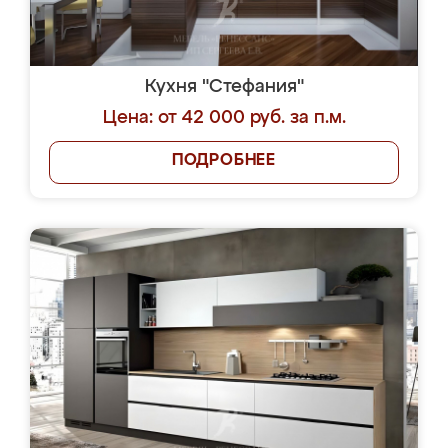
Кухня "Стефания"
Цена: от 42 000 руб. за п.м.
ПОДРОБНЕЕ