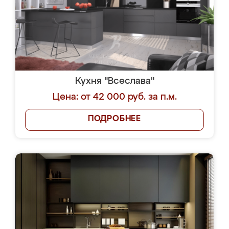
Кухня "Всеслава"
Цена: от 42 000 руб. за п.м.
ПОДРОБНЕЕ