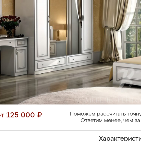
Поможем рассчитать точну
от 125 000 ₽
Ответим менее, чем за
Характерист