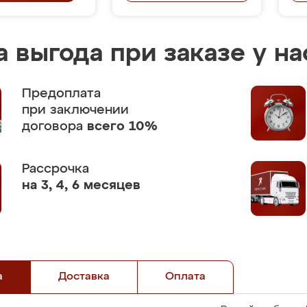
 выгода при заказе у на
Предоплата
при заключении
договора
всего 10%
Рассрочка
на 3, 4, 6 месяцев
а
Доставка
Оплата