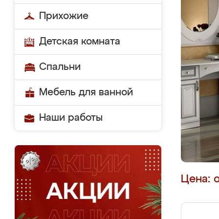
Прихожие
Детская комната
Спальни
Мебель для ванной
Наши работы
Цена: 