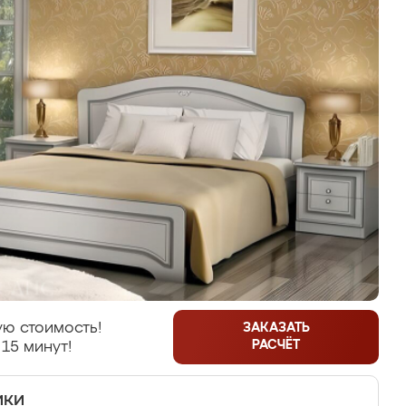
ю стоимость!
ЗАКАЗАТЬ
РАСЧЁТ
 15 минут!
ики