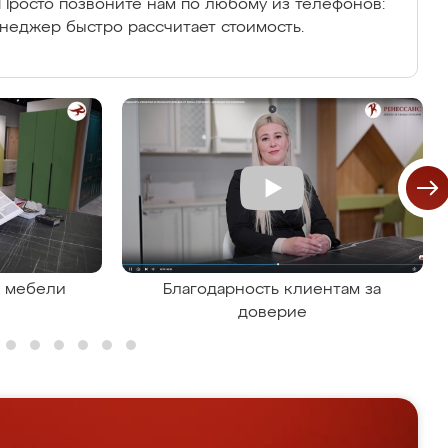
Просто позвоните нам по любому из телефонов:
енеджер быстро рассчитает стоимость.
я мебели
Благодарность клиентам за
доверие