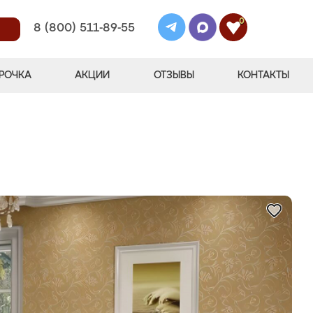
0
8 (800) 511-89-55
РОЧКА
АКЦИИ
ОТЗЫВЫ
КОНТАКТЫ