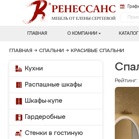
Графи
ГЛАВНАЯ
О КОМПАНИИ
КАТАЛОГ
ГЛАВНАЯ
→
СПАЛЬНИ
→
КРАСИВЫЕ СПАЛЬНИ
Спа
Кухни
Рейтинг
Распашные шкафы
Шкафы-купе
Гардеробные
Стенки в гостиную