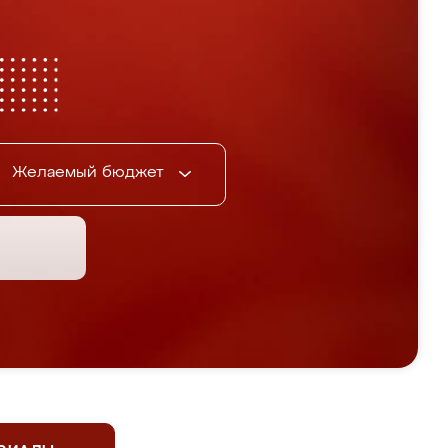
Желаемый бюджет