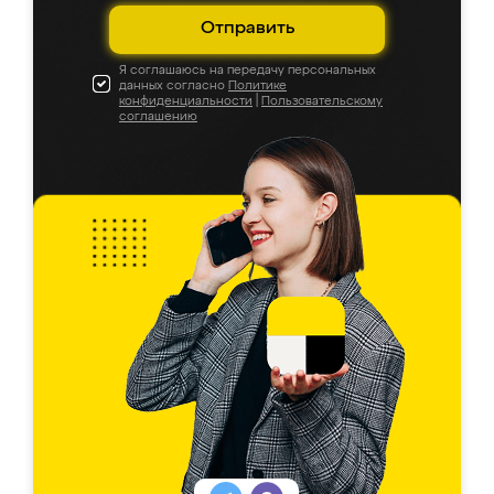
Отправить
Я соглашаюсь на передачу персональных
данных согласно
Политике
конфиденциальности
|
Пользовательскому
соглашению