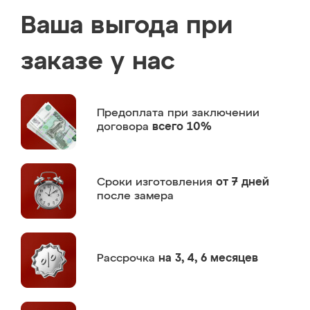
Ваша выгода при
заказе у нас
Предоплата
при заключении
договора
всего 10%
Сроки изготовления
от 7 дней
после замера
Рассрочка
на 3, 4, 6 месяцев