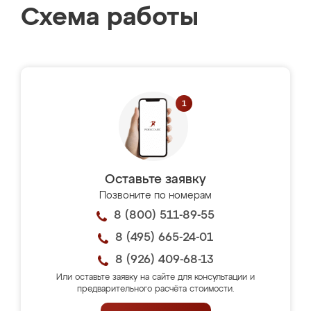
Схема работы
Оставьте заявку
Позвоните по номерам
8 (800) 511-89-55
8 (495) 665-24-01
8 (926) 409-68-13
Или оставьте заявку на сайте для консультации и
предварительного расчёта стоимости.