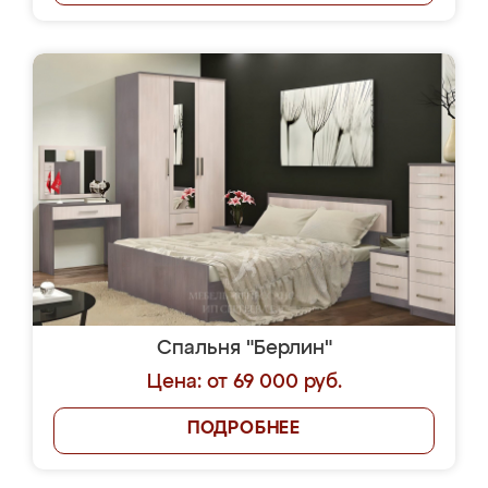
Спальня "Берлин"
Цена: от 69 000 руб.
ПОДРОБНЕЕ