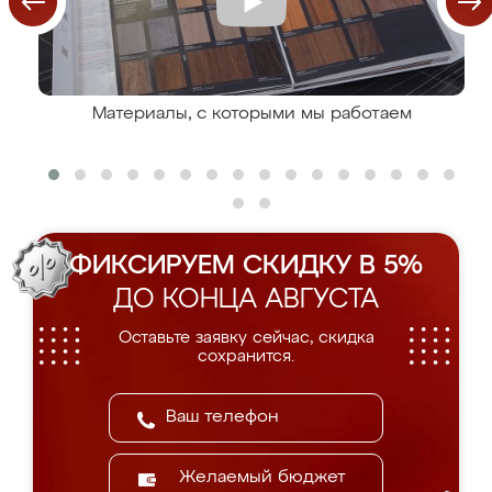
Материалы, с которыми мы работаем
ФИКСИРУЕМ СКИДКУ В 5%
ДО КОНЦА АВГУСТА
Оставьте заявку сейчас, скидка
сохранится.
Желаемый бюджет