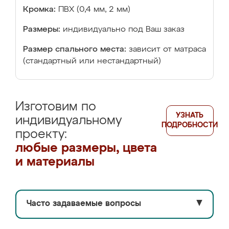
Кромка:
ПВХ (0,4 мм, 2 мм)
Размеры:
индивидуально под Ваш заказ
Размер спального места:
зависит от матраса
(стандартный или нестандартный)
Изготовим по
УЗНАТЬ
индивидуальному
ПОДРОБНОСТИ
проекту:
любые размеры, цвета
и материалы
Часто задаваемые вопросы
▼