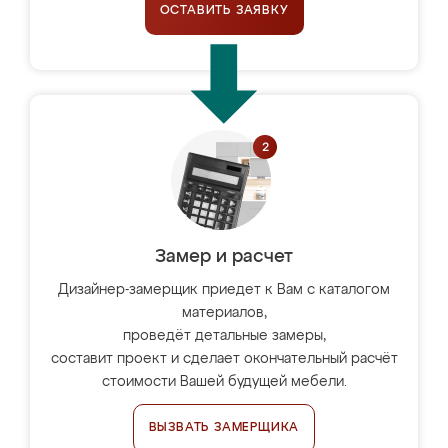
ОСТАВИТЬ ЗАЯВКУ
Замер и расчет
Дизайнер-замерщик приедет к Вам с каталогом
материалов,
проведёт детальные замеры,
составит проект и сделает окончательный расчёт
стоимости Вашей будущей мебели.
ВЫЗВАТЬ ЗАМЕРЩИКА