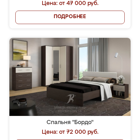
Цена: от 47 000 руб.
ПОДРОБНЕЕ
Спальня "Бордо"
Цена: от 72 000 руб.