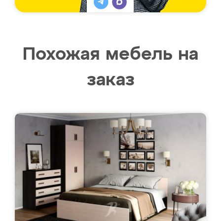
Похожая мебель на
заказ