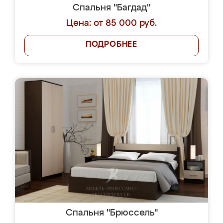
Спальня "Багдад"
Цена: от 85 000 руб.
ПОДРОБНЕЕ
Спальня "Брюссель"