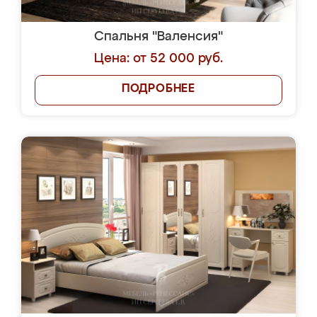
Спальня "Валенсия"
Цена: от 52 000 руб.
ПОДРОБНЕЕ