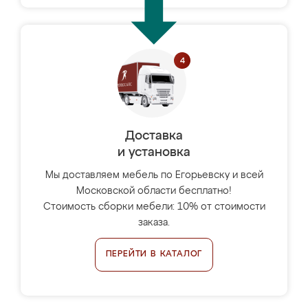
Доставка
и установка
Мы доставляем мебель по Егорьевску и всей
Московской области бесплатно!
Стоимость сборки мебели: 10% от стоимости
заказа.
ПЕРЕЙТИ В КАТАЛОГ