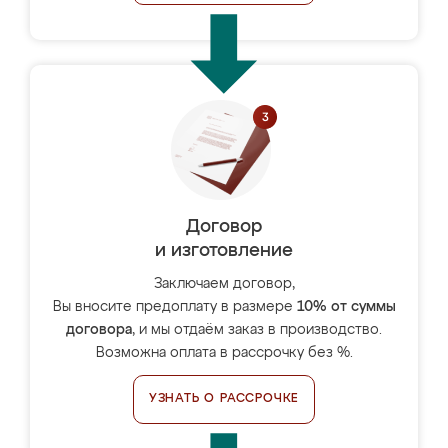
Договор
и изготовление
Заключаем договор,
Вы вносите предоплату в размере
10% от суммы
договора
, и мы отдаём заказ в производство.
Возможна оплата в рассрочку без %.
УЗНАТЬ О РАССРОЧКЕ