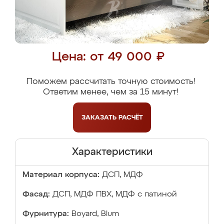
Цена: от 49 000 ₽
Поможем рассчитать точную стоимость!
Ответим менее, чем за 15 минут!
ЗАКАЗАТЬ
РАСЧЁТ
Характеристики
Материал корпуса:
ДСП, МДФ
Фасад:
ДСП, МДФ ПВХ, МДФ с патиной
Фурнитура:
Boyard, Blum