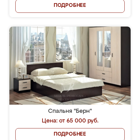
ПОДРОБНЕЕ
Спальня "Берн"
Цена: от 65 000 руб.
ПОДРОБНЕЕ