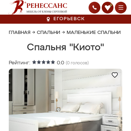
0
ЕГОРЬЕВСК
ГЛАВНАЯ
→
СПАЛЬНИ
→
МАЛЕНЬКИЕ СПАЛЬНИ
Спальня "Киото"
Рейтинг:
0.0
(
0
голосов)