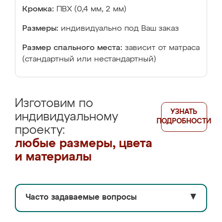
Кромка:
ПВХ (0,4 мм, 2 мм)
Размеры:
индивидуально под Ваш заказ
Размер спального места:
зависит от матраса
(стандартный или нестандартный)
Изготовим по
УЗНАТЬ
индивидуальному
ПОДРОБНОСТИ
проекту:
любые размеры, цвета
и материалы
Часто задаваемые вопросы
▼