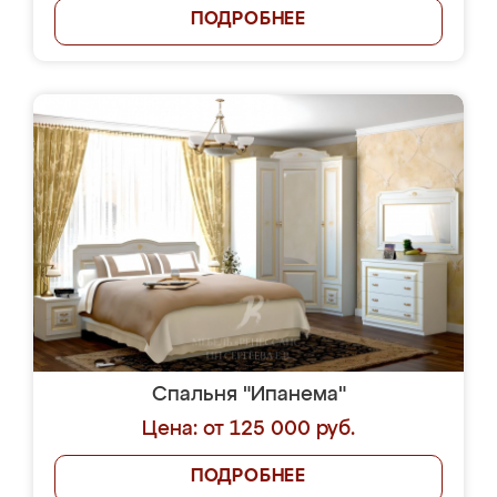
ПОДРОБНЕЕ
Спальня "Ипанема"
Цена: от 125 000 руб.
ПОДРОБНЕЕ