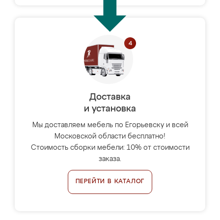
Доставка
и установка
Мы доставляем мебель по Егорьевску и всей
Московской области бесплатно!
Стоимость сборки мебели: 10% от стоимости
заказа.
ПЕРЕЙТИ В КАТАЛОГ