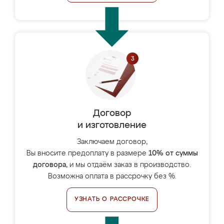
Договор
и изготовление
Заключаем договор,
Вы вносите предоплату в размере
10% от суммы
договора
, и мы отдаём заказ в производство.
Возможна оплата в рассрочку без %.
УЗНАТЬ О РАССРОЧКЕ