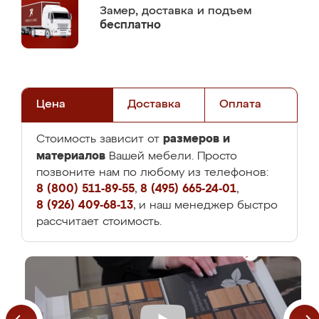
Замер,
доставка и подъем
бесплатно
Цена
Доставка
Оплата
размеров и
Стоимость зависит от
материалов
Вашей мебели. Просто
позвоните нам по любому из телефонов:
8 (800) 511-89-55
,
8 (495) 665-24-01
,
8 (926) 409-68-13
, и наш менеджер быстро
рассчитает стоимость.