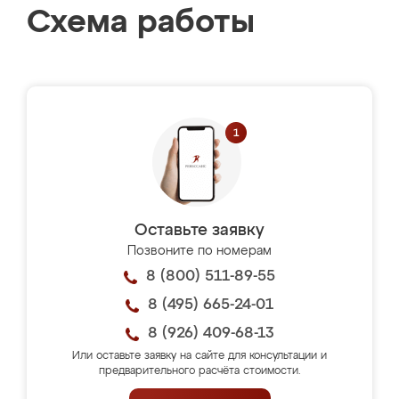
Схема работы
Оставьте заявку
Позвоните по номерам
8 (800) 511-89-55
8 (495) 665-24-01
8 (926) 409-68-13
Или оставьте заявку на сайте для консультации и
предварительного расчёта стоимости.