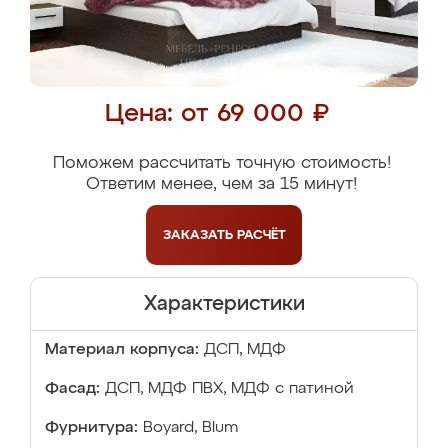
Цена: от 69 000 ₽
Поможем рассчитать точную стоимость!
Ответим менее, чем за 15 минут!
ЗАКАЗАТЬ
РАСЧЁТ
Характеристики
Материал корпуса:
ДСП, МДФ
Фасад:
ДСП, МДФ ПВХ, МДФ с патиной
Фурнитура:
Boyard, Blum