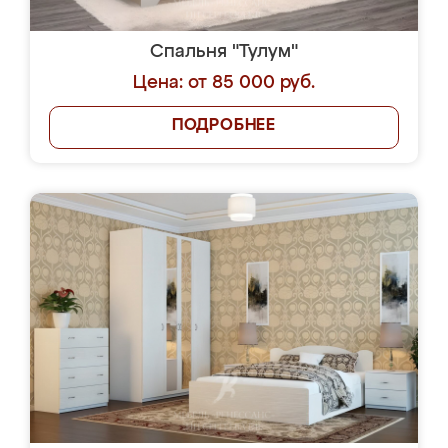
Спальня "Тулум"
Цена: от 85 000 руб.
ПОДРОБНЕЕ