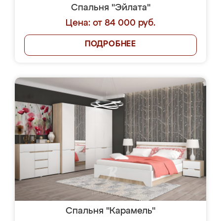
Спальня "Эйлата"
Цена: от 84 000 руб.
ПОДРОБНЕЕ
Спальня "Карамель"