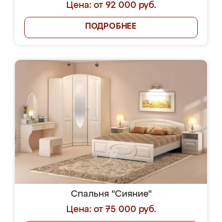
Цена: от 92 000 руб.
ПОДРОБНЕЕ
Спальня "Сияние"
Цена: от 75 000 руб.