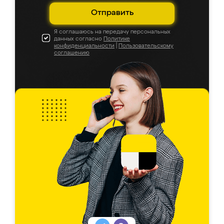
Отправить
Я соглашаюсь на передачу персональных
данных согласно
Политике
конфиденциальности
|
Пользовательскому
соглашению