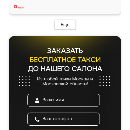
два года, нареканий нет.
Еще
ЗАКАЗАТЬ
БЕСПЛАТНОЕ ТАКСИ
ДО НАШЕГО САЛОНА
Из любой точки Москвы и
Московской области!