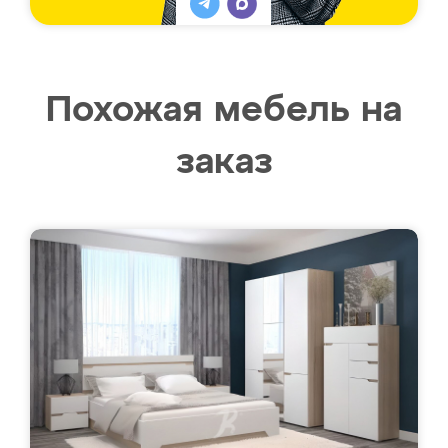
Похожая мебель на
заказ