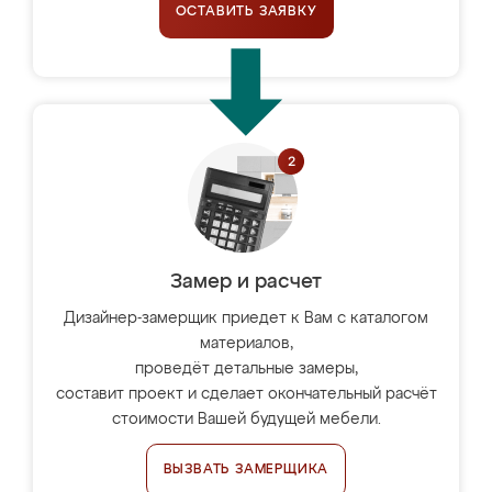
ОСТАВИТЬ ЗАЯВКУ
Замер и расчет
Дизайнер-замерщик приедет к Вам с каталогом
материалов,
проведёт детальные замеры,
составит проект и сделает окончательный расчёт
стоимости Вашей будущей мебели.
ВЫЗВАТЬ ЗАМЕРЩИКА