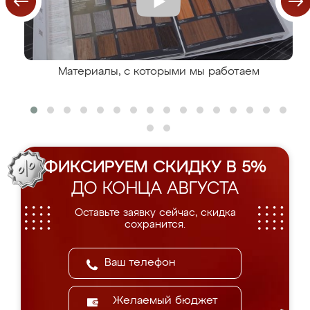
Материалы, с которыми мы работаем
ФИКСИРУЕМ СКИДКУ В 5%
ДО КОНЦА АВГУСТА
Оставьте заявку сейчас, скидка
сохранится.
Желаемый бюджет