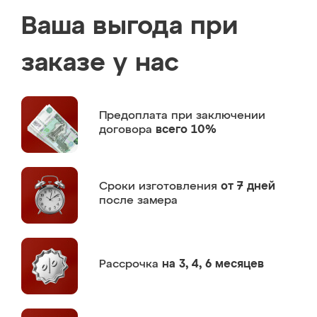
Ваша выгода при
заказе у нас
Предоплата
при заключении
договора
всего 10%
Сроки изготовления
от 7 дней
после замера
Рассрочка
на 3, 4, 6 месяцев