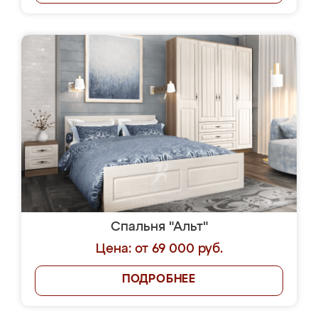
Спальня "Альт"
Цена: от 69 000 руб.
ПОДРОБНЕЕ