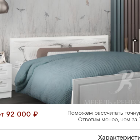
Поможем рассчитать точну
от 92 000 ₽
Ответим менее, чем за 
Характерист