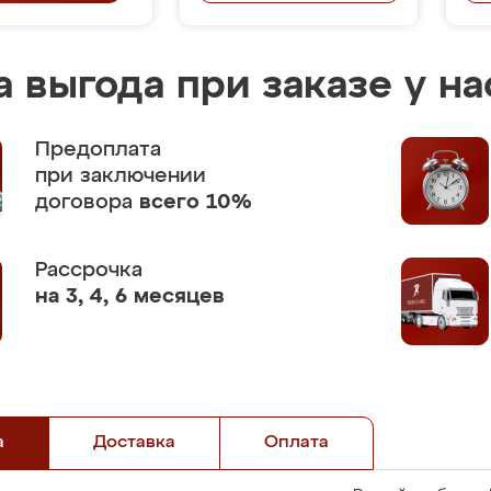
 выгода при заказе у на
Предоплата
при заключении
договора
всего 10%
Рассрочка
на 3, 4, 6 месяцев
а
Доставка
Оплата