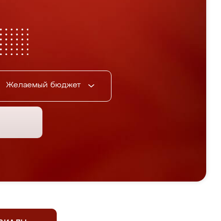
Желаемый бюджет