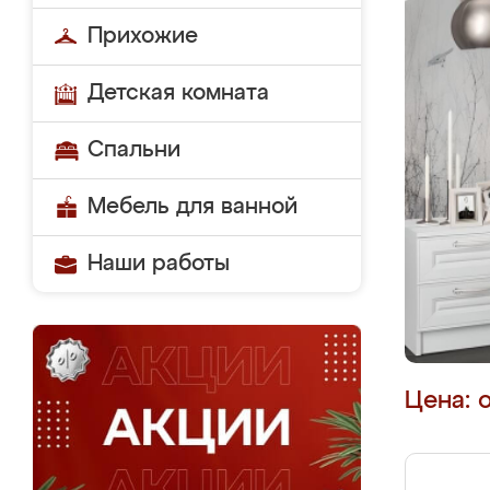
Прихожие
Детская комната
Спальни
Мебель для ванной
Наши работы
Цена: 