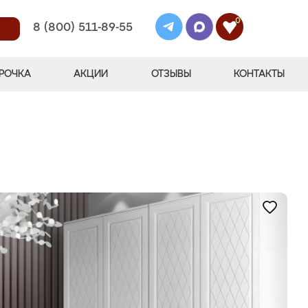
0
8 (800) 511-89-55
РОЧКА
АКЦИИ
ОТЗЫВЫ
КОНТАКТЫ