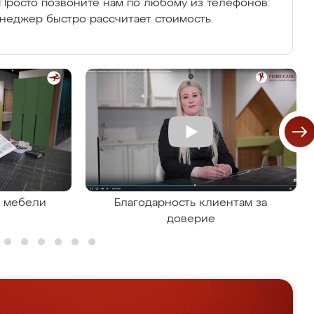
Просто позвоните нам по любому из телефонов:
енеджер быстро рассчитает стоимость.
я мебели
Благодарность клиентам за
доверие