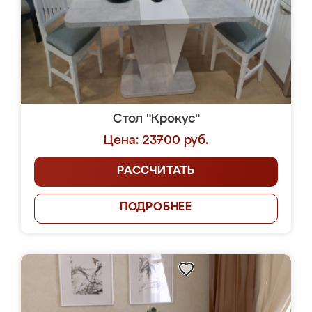
Стол "Крокус"
Цена: 23700 руб.
РАССЧИТАТЬ
ПОДРОБНЕЕ