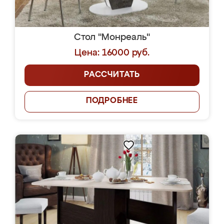
Стол "Монреаль"
Цена: 16000 руб.
РАССЧИТАТЬ
ПОДРОБНЕЕ