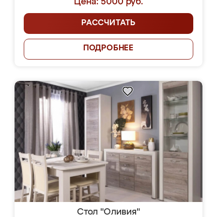
Цена: 5000 руб.
РАССЧИТАТЬ
ПОДРОБНЕЕ
Стол "Оливия"