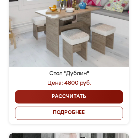
Стол "Дублин"
Цена: 4800 руб.
РАССЧИТАТЬ
ПОДРОБНЕЕ