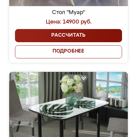
Стол "Муар"
Цена: 14900 руб.
РАССЧИТАТЬ
ПОДРОБНЕЕ