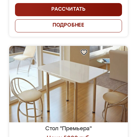
РАССЧИТАТЬ
ПОДРОБНЕЕ
Стол "Премьера"