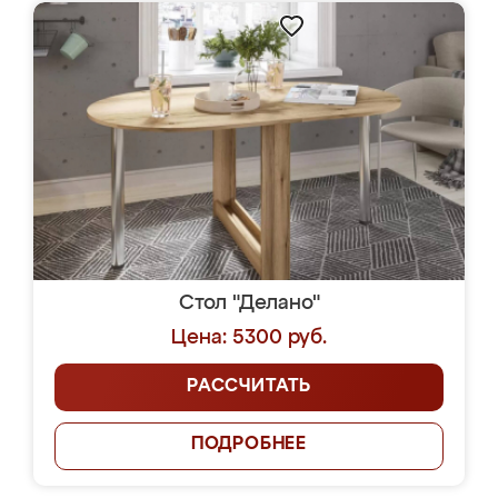
Стол "Делано"
Цена: 5300 руб.
РАССЧИТАТЬ
ПОДРОБНЕЕ