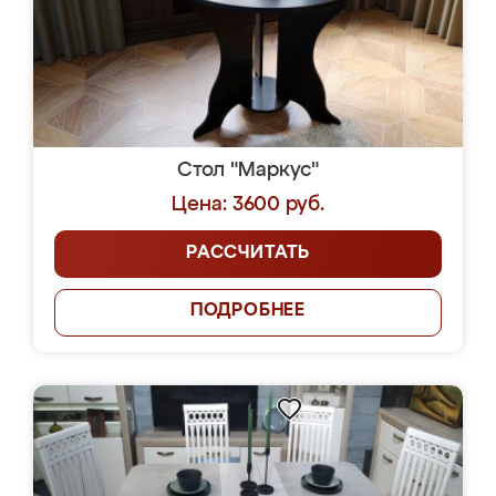
Стол "Маркус"
Цена: 3600 руб.
РАССЧИТАТЬ
ПОДРОБНЕЕ