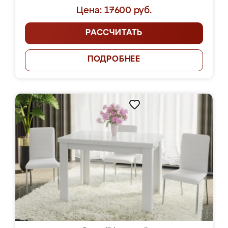
Цена: 17600 руб.
РАССЧИТАТЬ
ПОДРОБНЕЕ