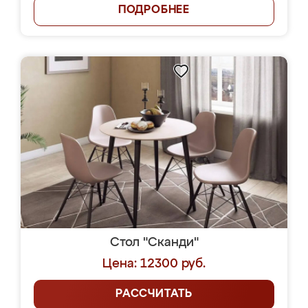
ПОДРОБНЕЕ
Стол "Сканди"
Цена: 12300 руб.
РАССЧИТАТЬ