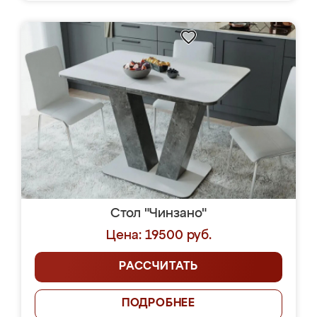
Стол "Чинзано"
Цена: 19500 руб.
РАССЧИТАТЬ
ПОДРОБНЕЕ