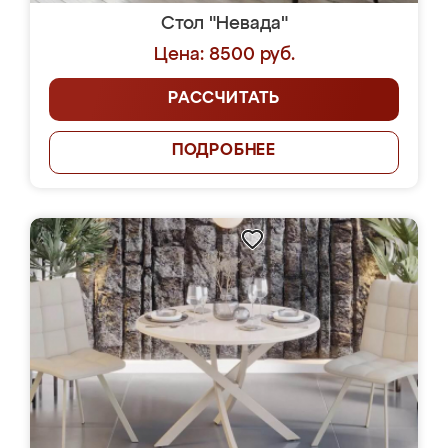
Стол "Невада"
Цена: 8500 руб.
РАССЧИТАТЬ
ПОДРОБНЕЕ