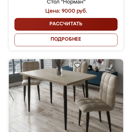
Стол "Норман"
Цена: 9000 руб.
РАССЧИТАТЬ
ПОДРОБНЕЕ