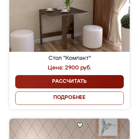
Стол "Компакт"
Цена: 2900 руб.
РАССЧИТАТЬ
ПОДРОБНЕЕ