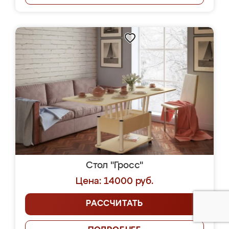
Стол "Гросс"
Цена: 14000 руб.
РАССЧИТАТЬ