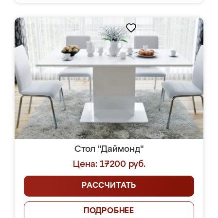
Стол "Даймонд"
Цена: 17200 руб.
РАССЧИТАТЬ
ПОДРОБНЕЕ