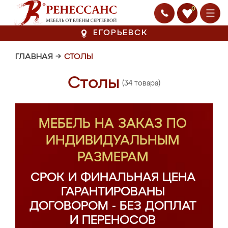
0
ЕГОРЬЕВСК
ГЛАВНАЯ
→
СТОЛЫ
Столы
(34 товара)
МЕБЕЛЬ НА ЗАКАЗ ПО
ИНДИВИДУАЛЬНЫМ
РАЗМЕРАМ
СРОК И ФИНАЛЬНАЯ ЦЕНА
ГАРАНТИРОВАНЫ
ДОГОВОРОМ - БЕЗ ДОПЛАТ
И ПЕРЕНОСОВ