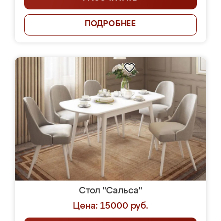
ПОДРОБНЕЕ
Стол "Сальса"
Цена: 15000 руб.