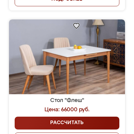
Стол "Флеш"
Цена: 66000 руб.
РАССЧИТАТЬ