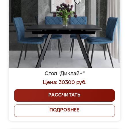
Стол "Диклайн"
Цена: 30300 руб.
РАССЧИТАТЬ
ПОДРОБНЕЕ