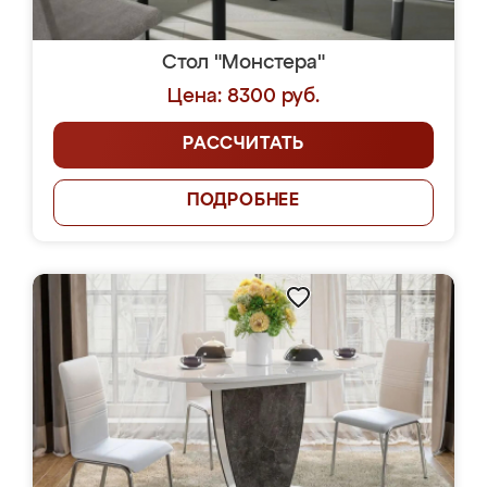
Стол "Монстера"
Цена: 8300 руб.
РАССЧИТАТЬ
ПОДРОБНЕЕ