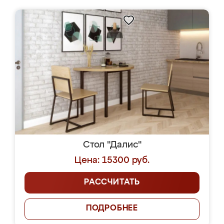
Стол "Далис"
Цена: 15300 руб.
РАССЧИТАТЬ
ПОДРОБНЕЕ