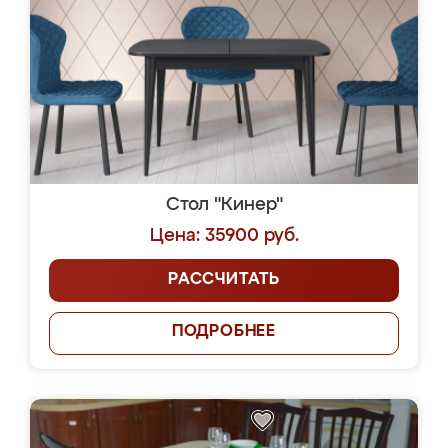
Стол "Кинер"
Цена: 35900 руб.
РАССЧИТАТЬ
ПОДРОБНЕЕ