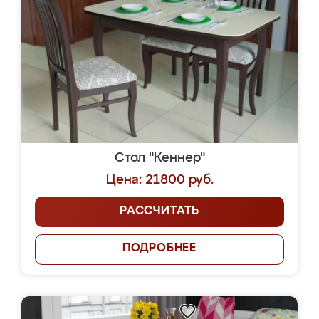
Стол "Кеннер"
Цена: 21800 руб.
РАССЧИТАТЬ
ПОДРОБНЕЕ