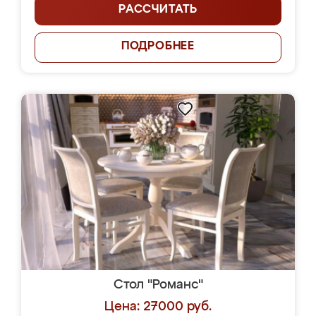
РАССЧИТАТЬ
ПОДРОБНЕЕ
Стол "Романс"
Цена: 27000 руб.