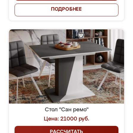
ПОДРОБНЕЕ
Стол "Сан ремо"
Цена: 21000 руб.
РАССЧИТАТЬ