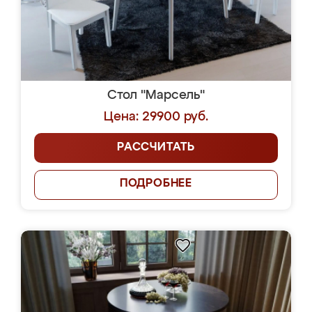
Стол "Марсель"
Цена: 29900 руб.
РАССЧИТАТЬ
ПОДРОБНЕЕ