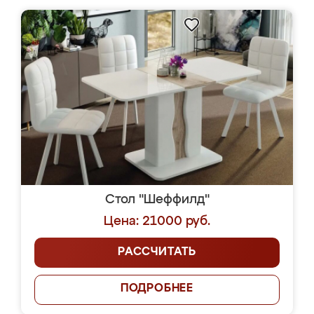
Стол "Шеффилд"
Цена: 21000 руб.
РАССЧИТАТЬ
ПОДРОБНЕЕ