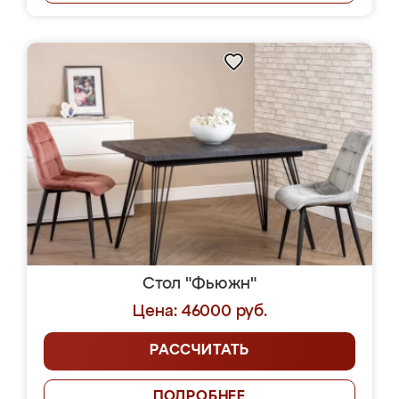
Стол "Фьюжн"
Цена: 46000 руб.
РАССЧИТАТЬ
ПОДРОБНЕЕ