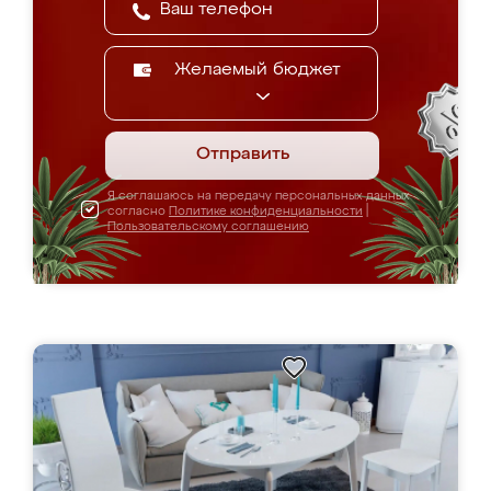
Желаемый бюджет
Отправить
Я соглашаюсь на передачу персональных данных
согласно
Политике конфиденциальности
|
Пользовательскому соглашению