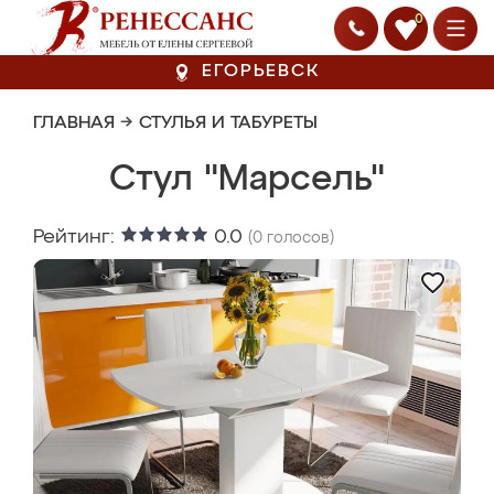
0
ЕГОРЬЕВСК
ГЛАВНАЯ
→
СТУЛЬЯ И ТАБУРЕТЫ
Стул "Марсель"
Рейтинг:
0.0
(
0
голосов)