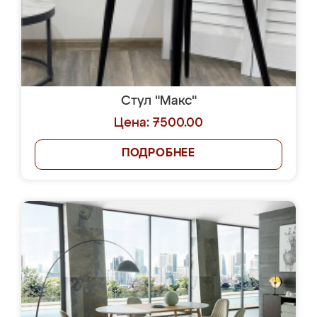
Стул "Макс"
Цена: 7500.00
ПОДРОБНЕЕ