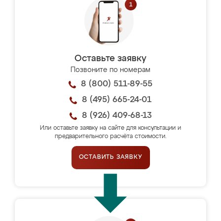
Оставьте заявку
Позвоните по номерам
8 (800) 511-89-55
8 (495) 665-24-01
8 (926) 409-68-13
Или оставьте заявку на сайте для консультации и
предварительного расчёта стоимости.
ОСТАВИТЬ ЗАЯВКУ