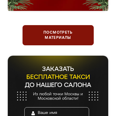
ПОСМОТРЕТЬ
МАТЕРИАЛЫ
ЗАКАЗАТЬ
БЕСПЛАТНОЕ ТАКСИ
ДО НАШЕГО САЛОНА
Из любой точки Москвы и
Московской области!