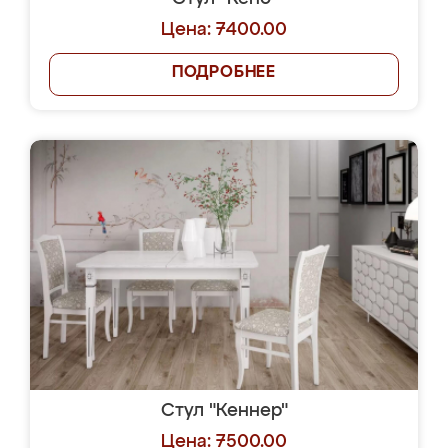
Цена: 7400.00
ПОДРОБНЕЕ
Стул "Кеннер"
Цена: 7500.00