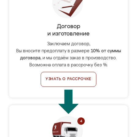
Договор
и изготовление
Заключаем договор,
Вы вносите предоплату в размере
10% от суммы
договора
, и мы отдаём заказ в производство.
Возможна оплата в рассрочку без %.
УЗНАТЬ О РАССРОЧКЕ