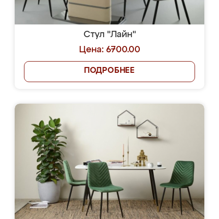
Стул "Лайн"
Цена: 6700.00
ПОДРОБНЕЕ