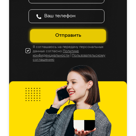
Отправить
Я соглашаюсь на передачу персональных
данных согласно
Политике
конфиденциальности
|
Пользовательскому
соглашению