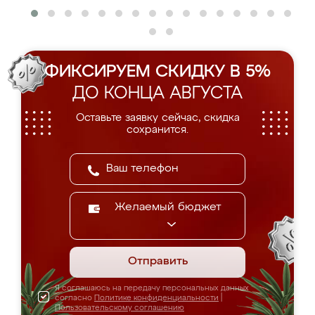
ФИКСИРУЕМ СКИДКУ В 5%
ДО КОНЦА АВГУСТА
Оставьте заявку сейчас, скидка
сохранится.
Желаемый бюджет
Отправить
Я соглашаюсь на передачу персональных данных
согласно
Политике конфиденциальности
|
Пользовательскому соглашению