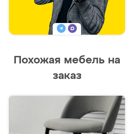
Похожая мебель на
заказ