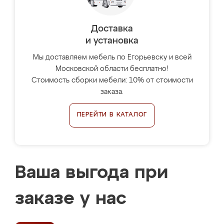
Доставка
и установка
Мы доставляем мебель по Егорьевску и всей
Московской области бесплатно!
Стоимость сборки мебели: 10% от стоимости
заказа.
ПЕРЕЙТИ В КАТАЛОГ
Ваша выгода при
заказе у нас