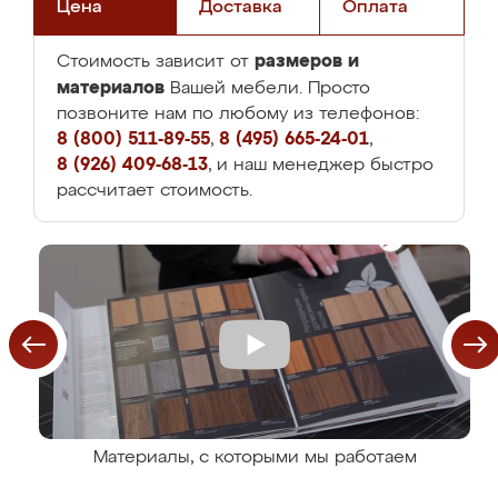
Цена
Доставка
Оплата
размеров и
Стоимость зависит от
материалов
Вашей мебели. Просто
позвоните нам по любому из телефонов:
8 (800) 511-89-55
,
8 (495) 665-24-01
,
8 (926) 409-68-13
, и наш менеджер быстро
рассчитает стоимость.
Материалы, с которыми мы работаем