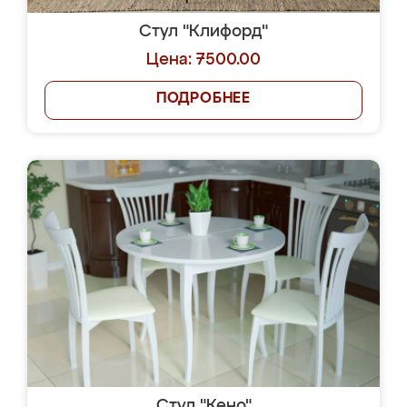
Стул "Клифорд"
Цена: 7500.00
ПОДРОБНЕЕ
Стул "Кено"