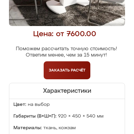
Цена: от 7600.00
Поможем рассчитать точную стоимость!
Ответим менее, чем за 15 минут!
ЗАКАЗАТЬ
РАСЧЁТ
Характеристики
Цвет:
на выбор
Габариты (В×Ш×Г):
920 × 450 × 540 мм
Материалы:
ткань, кожзам