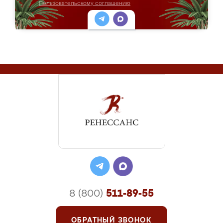
Пользовательскому соглашению
8 (800)
511-89-55
ОБРАТНЫЙ ЗВОНОК