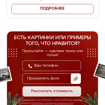
ПОДРОБНЕЕ
ЕСТЬ КАРТИНКИ ИЛИ ПРИМЕРЫ
ТОГО, ЧТО НРАВИТСЯ?
Присылайте — сделаем также или
лучше!
Прикрепить фото
Рассчитать стоимость
Я соглашаюсь на передачу персональных данных
согласно
Политике конфиденциальности
|