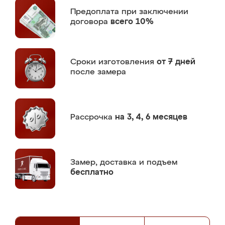
Предоплата
при заключении
договора
всего 10%
Сроки изготовления
от 7 дней
после замера
Рассрочка
на 3, 4, 6 месяцев
Замер,
доставка и подъем
бесплатно