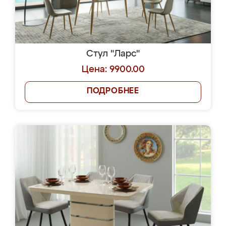
Стул "Ларс"
Цена: 9900.00
ПОДРОБНЕЕ