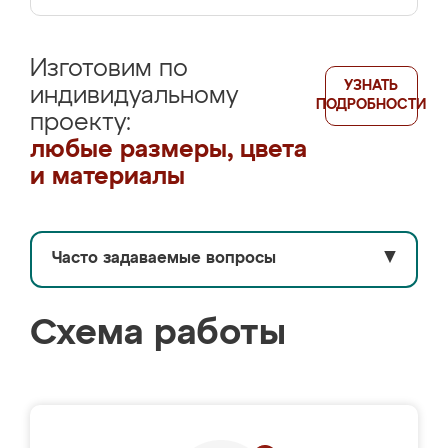
Изготовим по
УЗНАТЬ
индивидуальному
ПОДРОБНОСТИ
проекту:
любые размеры, цвета
и материалы
Часто задаваемые вопросы
▼
Схема работы