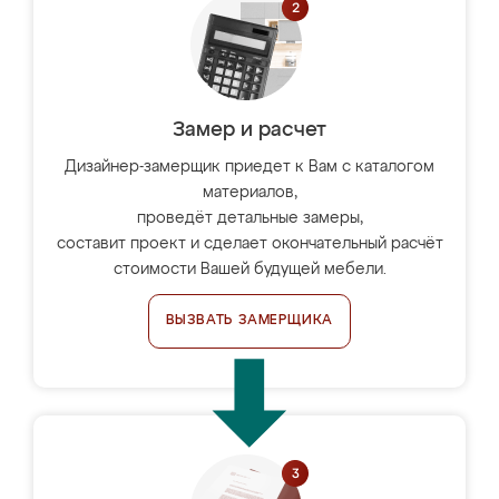
Замер и расчет
Дизайнер-замерщик приедет к Вам с каталогом
материалов,
проведёт детальные замеры,
составит проект и сделает окончательный расчёт
стоимости Вашей будущей мебели.
ВЫЗВАТЬ ЗАМЕРЩИКА