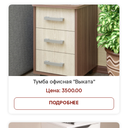
Тумба офисная "Выката"
Цена: 3500.00
ПОДРОБНЕЕ