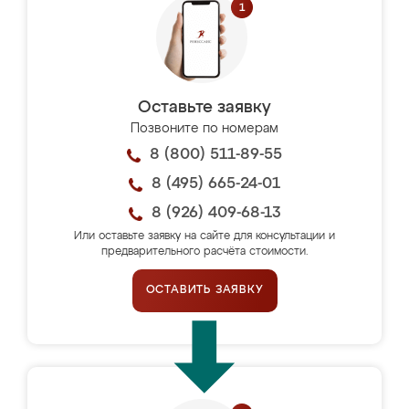
Оставьте заявку
Позвоните по номерам
8 (800) 511-89-55
8 (495) 665-24-01
8 (926) 409-68-13
Или оставьте заявку на сайте для консультации и
предварительного расчёта стоимости.
ОСТАВИТЬ ЗАЯВКУ