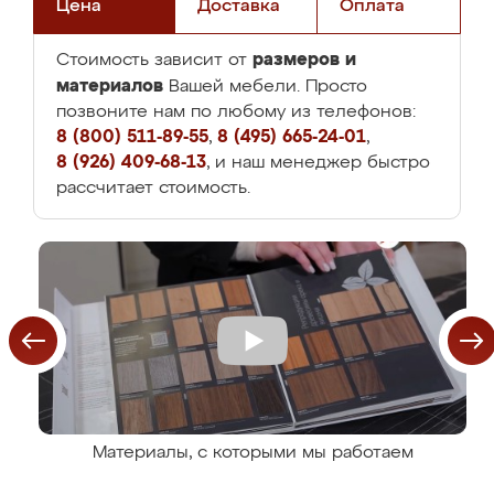
Цена
Доставка
Оплата
размеров и
Стоимость зависит от
материалов
Вашей мебели. Просто
позвоните нам по любому из телефонов:
8 (800) 511-89-55
,
8 (495) 665-24-01
,
8 (926) 409-68-13
, и наш менеджер быстро
рассчитает стоимость.
Материалы, с которыми мы работаем