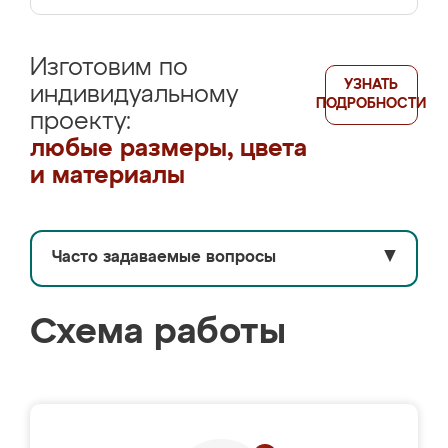
Изготовим по
УЗНАТЬ
индивидуальному
ПОДРОБНОСТИ
проекту:
любые размеры, цвета
и материалы
Часто задаваемые вопросы
▼
Схема работы