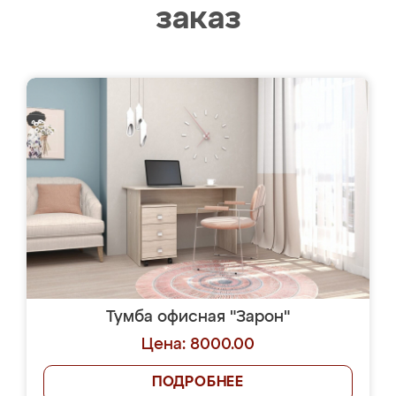
заказ
Тумба офисная "Зарон"
Цена: 8000.00
ПОДРОБНЕЕ