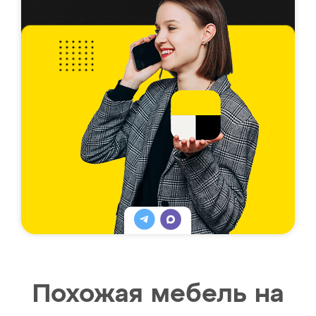
Похожая мебель на