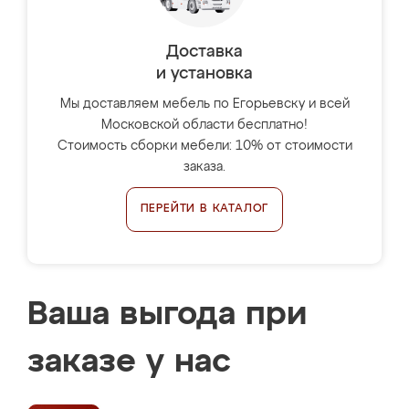
Доставка
и установка
Мы доставляем мебель по Егорьевску и всей
Московской области бесплатно!
Стоимость сборки мебели: 10% от стоимости
заказа.
ПЕРЕЙТИ В КАТАЛОГ
Ваша выгода при
заказе у нас