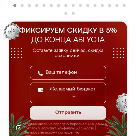
ФИКСИРУЕМ СКИДКУ В 5%
ДО КОНЦА АВГУСТА
Оставьте заявку сейчас, скидка
сохранится.
Желаемый бюджет
Отправить
Я соглашаюсь на передачу персональных данных
согласно
Политике конфиденциальности
|
Пользовательскому соглашению