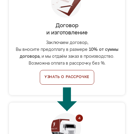
Договор
и изготовление
Заключаем договор,
Вы вносите предоплату в размере
10% от суммы
договора
, и мы отдаём заказ в производство.
Возможна оплата в рассрочку без %.
УЗНАТЬ О РАССРОЧКЕ