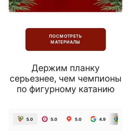
ПОСМОТРЕТЬ
МАТЕРИАЛЫ
Держим планку
серьезнее, чем чемпионы
по фигурному катанию
5.0
5.0
5.0
4.9
5.0