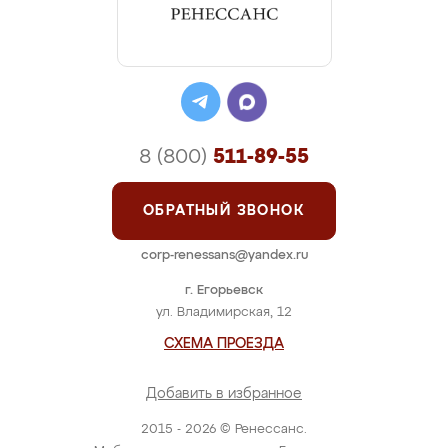
8 (800)
511-89-55
ОБРАТНЫЙ ЗВОНОК
corp-renessans@yandex.ru
г. Егорьевск
ул. Владимирская, 12
СХЕМА ПРОЕЗДА
Добавить в избранное
2015 - 2026 © Ренессанс.