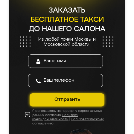
ЗАКАЗАТЬ
БЕСПЛАТНОЕ ТАКСИ
ДО НАШЕГО САЛОНА
Из любой точки Москвы и
Московской области!
Отправить
Я соглашаюсь на передачу персональных
данных согласно
Политике
конфиденциальности
|
Пользовательскому
соглашению