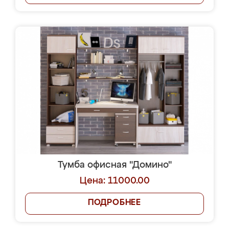
Тумба офисная "Домино"
Цена: 11000.00
ПОДРОБНЕЕ