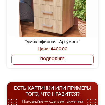
Тумба офисная "Аргумент"
Цена: 4400.00
ПОДРОБНЕЕ
ЕСТЬ КАРТИНКИ ИЛИ ПРИМЕРЫ
ТОГО, ЧТО НРАВИТСЯ?
Присылайте — сделаем также или