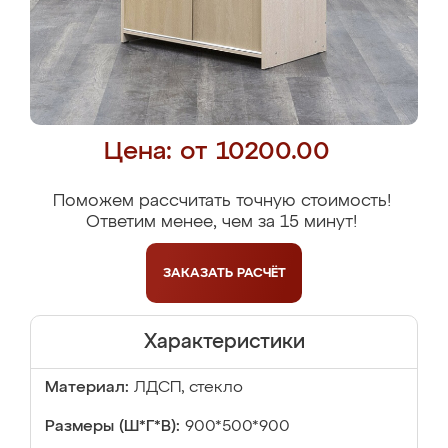
Цена: от 10200.00
Поможем рассчитать точную стоимость!
Ответим менее, чем за 15 минут!
ЗАКАЗАТЬ
РАСЧЁТ
Характеристики
Материал:
ЛДСП, стекло
Размеры (Ш*Г*В):
900*500*900