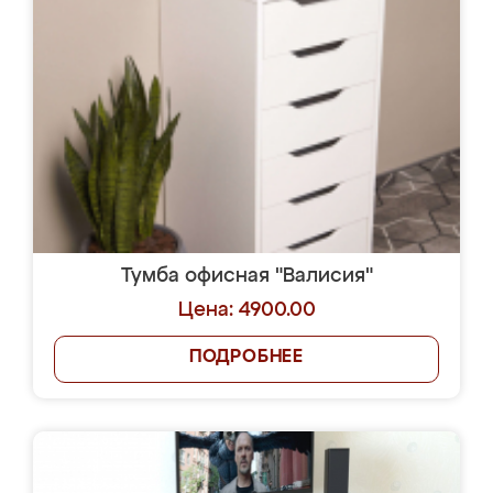
Тумба офисная "Валисия"
Цена: 4900.00
ПОДРОБНЕЕ