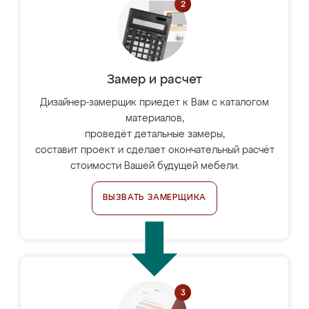
Замер и расчет
Дизайнер-замерщик приедет к Вам с каталогом
материалов,
проведёт детальные замеры,
составит проект и сделает окончательный расчёт
стоимости Вашей будущей мебели.
ВЫЗВАТЬ ЗАМЕРЩИКА