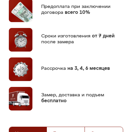
Предоплата
при заключении
договора
всего 10%
Сроки изготовления
от 7 дней
после замера
Рассрочка
на 3, 4, 6 месяцев
Замер,
доставка и подъем
бесплатно