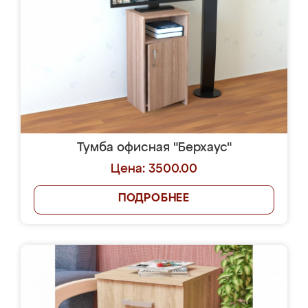
Тумба офисная "Берхаус"
Цена: 3500.00
ПОДРОБНЕЕ