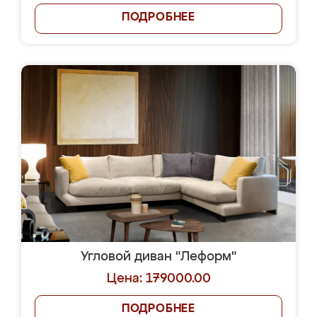
ПОДРОБНЕЕ
Угловой диван "Леформ"
Цена: 179000.00
ПОДРОБНЕЕ