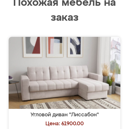
Похожая мебель на
заказ
Угловой диван "Лиссабон"
Цена: 61900.00