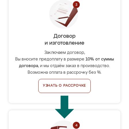
Договор
и изготовление
Заключаем договор,
Вы вносите предоплату в размере
10% от суммы
договора
, и мы отдаём заказ в производство.
Возможна оплата в рассрочку без %.
УЗНАТЬ О РАССРОЧКЕ