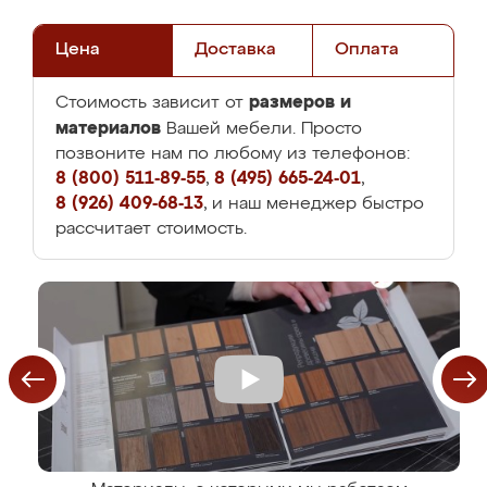
Цена
Доставка
Оплата
размеров и
Стоимость зависит от
материалов
Вашей мебели. Просто
позвоните нам по любому из телефонов:
8 (800) 511-89-55
,
8 (495) 665-24-01
,
8 (926) 409-68-13
, и наш менеджер быстро
рассчитает стоимость.