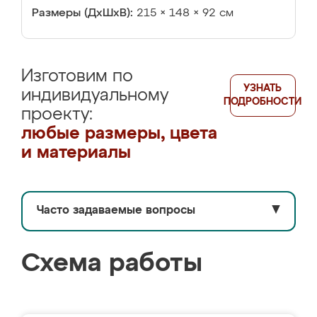
Размеры (ДхШхВ):
215 × 148 × 92 см
Изготовим по
УЗНАТЬ
индивидуальному
ПОДРОБНОСТИ
проекту:
любые размеры, цвета
и материалы
Часто задаваемые вопросы
▼
Схема работы