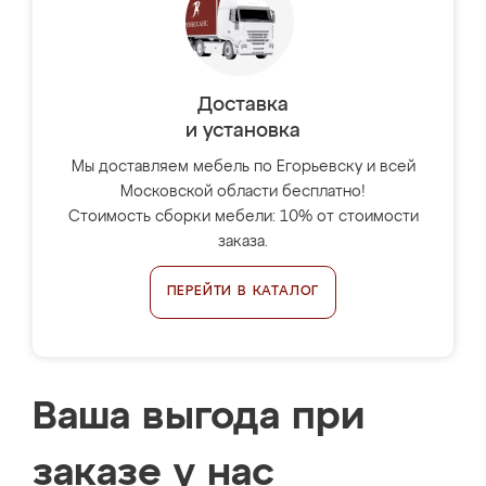
Доставка
и установка
Мы доставляем мебель по Егорьевску и всей
Московской области бесплатно!
Стоимость сборки мебели: 10% от стоимости
заказа.
ПЕРЕЙТИ В КАТАЛОГ
Ваша выгода при
заказе у нас