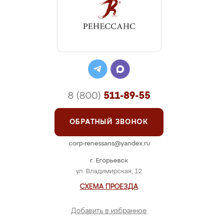
8 (800)
511-89-55
ОБРАТНЫЙ ЗВОНОК
corp-renessans@yandex.ru
г. Егорьевск
ул. Владимирская, 12
СХЕМА ПРОЕЗДА
Добавить в избранное