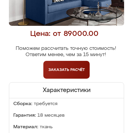
Цена: от 89000.00
Поможем рассчитать точную стоимость!
Ответим менее, чем за 15 минут!
ЗАКАЗАТЬ
РАСЧЁТ
Характеристики
Сборка:
требуется
Гарантия:
18 месяцев
Материал:
ткань