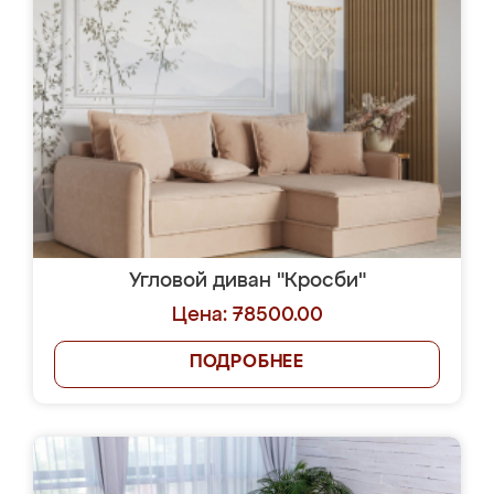
Угловой диван "Кросби"
Цена: 78500.00
ПОДРОБНЕЕ