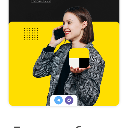
соглашению