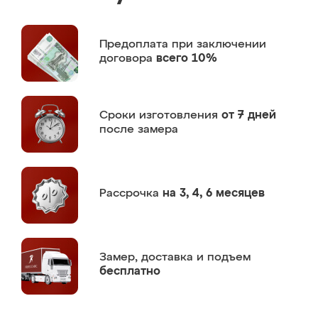
Предоплата
при заключении
договора
всего 10%
Сроки изготовления
от 7 дней
после замера
Рассрочка
на 3, 4, 6 месяцев
Замер,
доставка и подъем
бесплатно