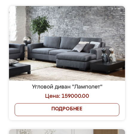
Угловой диван "Ламполет"
Цена: 159000.00
ПОДРОБНЕЕ