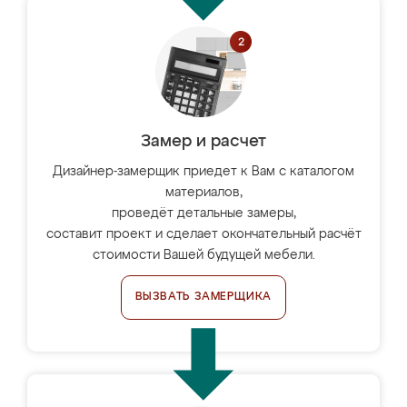
Замер и расчет
Дизайнер-замерщик приедет к Вам с каталогом
материалов,
проведёт детальные замеры,
составит проект и сделает окончательный расчёт
стоимости Вашей будущей мебели.
ВЫЗВАТЬ ЗАМЕРЩИКА