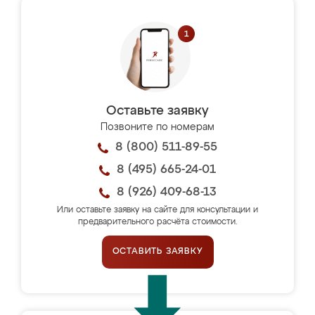
Оставьте заявку
Позвоните по номерам
8 (800) 511-89-55
8 (495) 665-24-01
8 (926) 409-68-13
Или оставьте заявку на сайте для консультации и
предварительного расчёта стоимости.
ОСТАВИТЬ ЗАЯВКУ