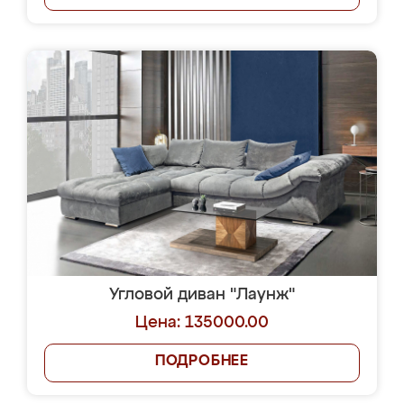
Угловой диван "Лаунж"
Цена: 135000.00
ПОДРОБНЕЕ