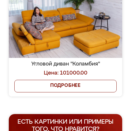
Угловой диван "Коламбия"
Цена: 101000.00
ПОДРОБНЕЕ
ЕСТЬ КАРТИНКИ ИЛИ ПРИМЕРЫ
ТОГО, ЧТО НРАВИТСЯ?