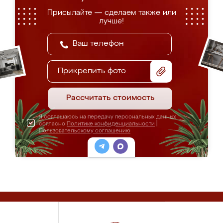
Присылайте — сделаем также или
лучше!
Прикрепить фото
Рассчитать стоимость
Я соглашаюсь на передачу персональных данных
согласно
Политике конфиденциальности
|
Пользовательскому соглашению