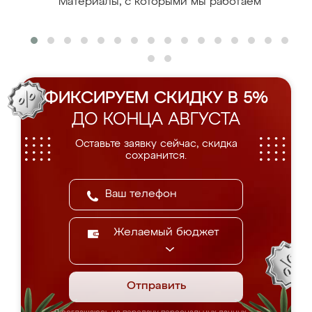
Материалы, с которыми мы работаем
ФИКСИРУЕМ СКИДКУ В 5%
ДО КОНЦА АВГУСТА
Оставьте заявку сейчас, скидка
сохранится.
Желаемый бюджет
Отправить