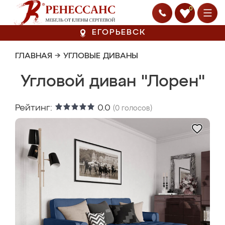
0
ЕГОРЬЕВСК
ГЛАВНАЯ
→
УГЛОВЫЕ ДИВАНЫ
Угловой диван "Лорен"
Рейтинг:
0.0
(
0
голосов)