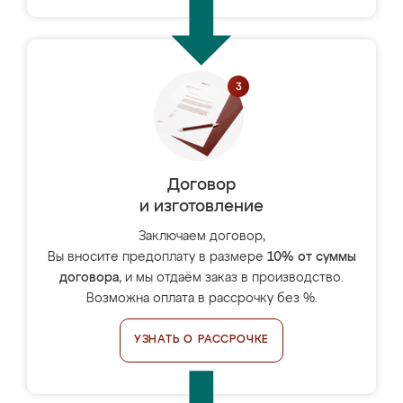
Договор
и изготовление
Заключаем договор,
Вы вносите предоплату в размере
10% от суммы
договора
, и мы отдаём заказ в производство.
Возможна оплата в рассрочку без %.
УЗНАТЬ О РАССРОЧКЕ