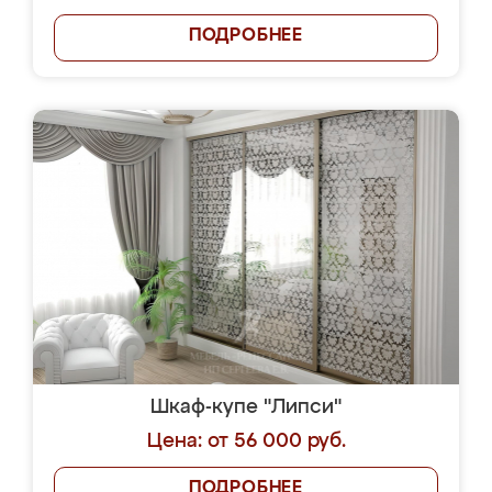
ПОДРОБНЕЕ
Шкаф-купе "Липси"
Цена: от 56 000 руб.
ПОДРОБНЕЕ