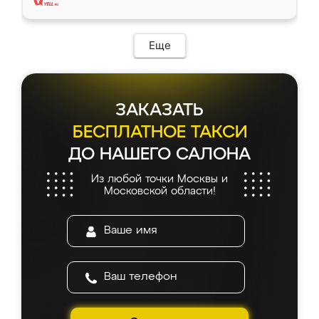
Еще
ЗАКАЗАТЬ
БЕСПЛАТНОЕ ТАКСИ
ДО НАШЕГО САЛОНА
Из любой точки Москвы и
Московской области!