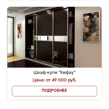
Шкаф-купе "Кефау"
Цена: от 49 000 руб.
ПОДРОБНЕЕ