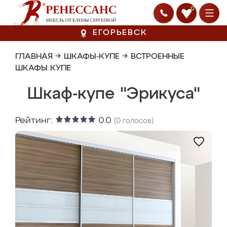
0
ЕГОРЬЕВСК
ГЛАВНАЯ
→
ШКАФЫ-КУПЕ
→
ВСТРОЕННЫЕ
ШКАФЫ КУПЕ
Шкаф-купе "Эрикуса"
Рейтинг:
0.0
(
0
голосов)