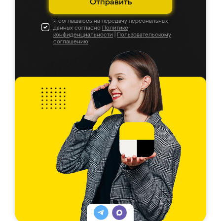
Отправить
Я соглашаюсь на передачу персональных
данных согласно
Политике
конфиденциальности
|
Пользовательскому
соглашению