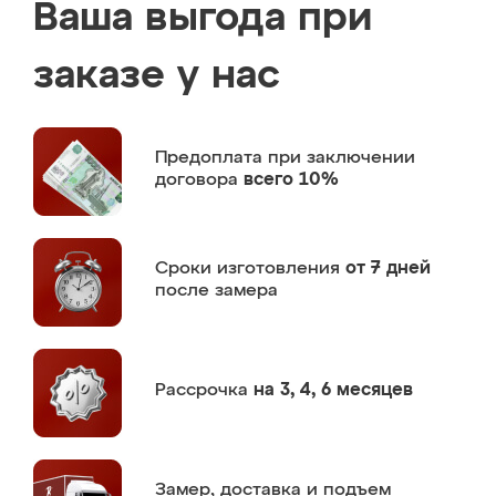
Ваша выгода при
заказе у нас
Предоплата
при заключении
договора
всего 10%
Сроки изготовления
от 7 дней
после замера
Рассрочка
на 3, 4, 6 месяцев
Замер,
доставка и подъем