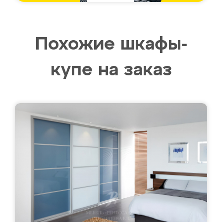
Похожие шкафы-
купе на заказ