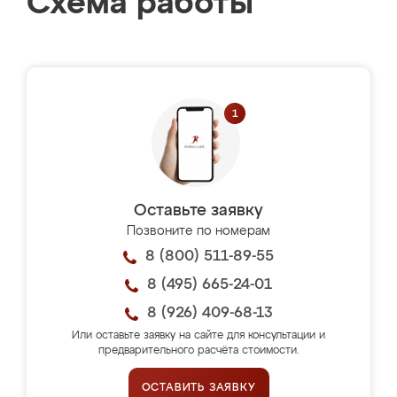
Схема работы
Оставьте заявку
Позвоните по номерам
8 (800) 511-89-55
8 (495) 665-24-01
8 (926) 409-68-13
Или оставьте заявку на сайте для консультации и
предварительного расчёта стоимости.
ОСТАВИТЬ ЗАЯВКУ