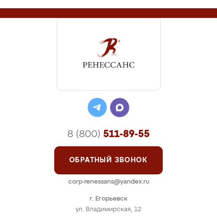
8 (800)
511-89-55
ОБРАТНЫЙ ЗВОНОК
corp-renessans@yandex.ru
г. Егорьевск
ул. Владимирская, 12