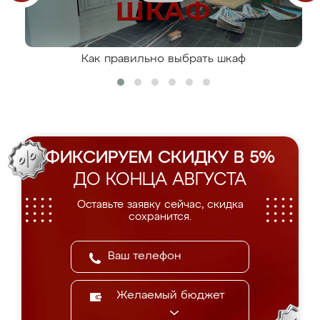
Как правильно выбрать шкаф
ФИКСИРУЕМ СКИДКУ В 5%
ДО КОНЦА АВГУСТА
Оставьте заявку сейчас, скидка
сохранится.
Желаемый бюджет