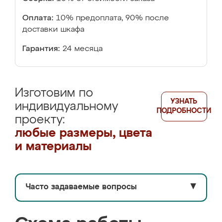
Оплата:
10% предоплата, 90% после
доставки шкафа
Гарантия:
24 месяца
Изготовим по
УЗНАТЬ
индивидуальному
ПОДРОБНОСТИ
проекту:
любые размеры, цвета
и материалы
Часто задаваемые вопросы
▼