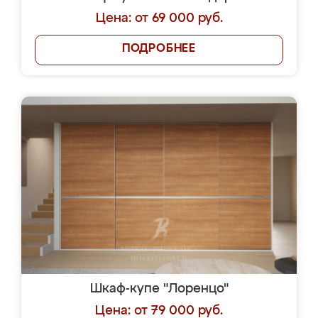
Цена: от 69 000 руб.
ПОДРОБНЕЕ
Шкаф-купе "Лоренцо"
Цена: от 79 000 руб.