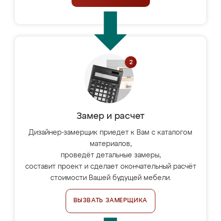
Замер и расчет
Дизайнер-замерщик приедет к Вам с каталогом
материалов,
проведёт детальные замеры,
составит проект и сделает окончательный расчёт
стоимости Вашей будущей мебели.
ВЫЗВАТЬ ЗАМЕРЩИКА