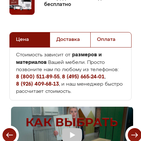
бесплатно
Цена
Доставка
Оплата
размеров и
Стоимость зависит от
материалов
Вашей мебели. Просто
позвоните нам по любому из телефонов:
8 (800) 511-89-55
,
8 (495) 665-24-01
,
8 (926) 409-68-13
, и наш менеджер быстро
рассчитает стоимость.