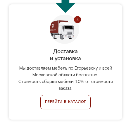
Доставка
и установка
Мы доставляем мебель по Егорьевску и всей
Московской области бесплатно!
Стоимость сборки мебели: 10% от стоимости
заказа.
ПЕРЕЙТИ В КАТАЛОГ