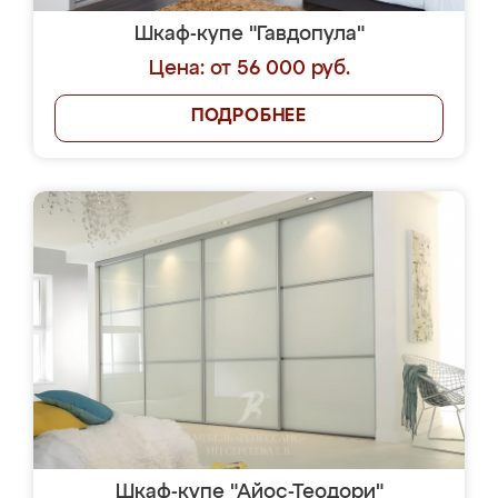
Шкаф-купе "Гавдопула"
Цена: от 56 000 руб.
ПОДРОБНЕЕ
Шкаф-купе "Айос-Теодори"