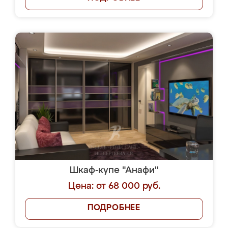
Шкаф-купе "Анафи"
Цена: от 68 000 руб.
ПОДРОБНЕЕ