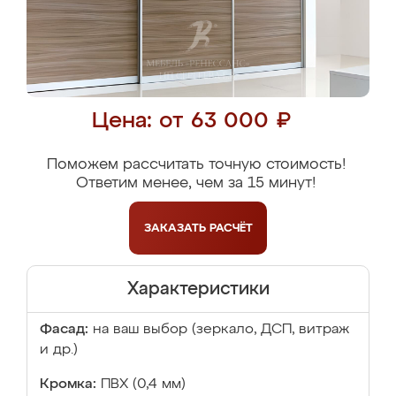
Цена: от 63 000 ₽
Поможем рассчитать точную стоимость!
Ответим менее, чем за 15 минут!
ЗАКАЗАТЬ
РАСЧЁТ
Характеристики
Фасад:
на ваш выбор (зеркало, ДСП, витраж
и др.)
Кромка:
ПВХ (0,4 мм)