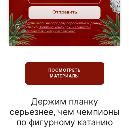
Отправить
Я соглашаюсь на передачу персональных данных
согласно
Политике конфиденциальности
|
Пользовательскому соглашению
ПОСМОТРЕТЬ
МАТЕРИАЛЫ
Держим планку
серьезнее, чем чемпионы
по фигурному катанию