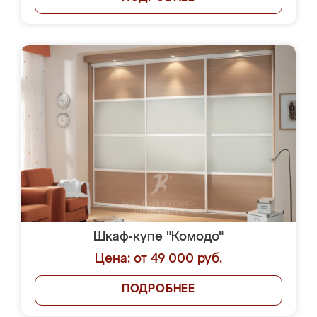
Шкаф-купе "Комодо"
Цена: от 49 000 руб.
ПОДРОБНЕЕ