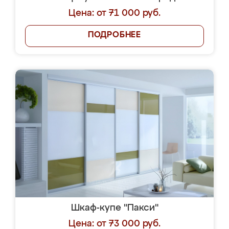
Цена: от 71 000 руб.
ПОДРОБНЕЕ
Шкаф-купе "Пакси"
Цена: от 73 000 руб.