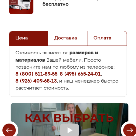
бесплатно
Цена
Доставка
Оплата
размеров и
Стоимость зависит от
материалов
Вашей мебели. Просто
позвоните нам по любому из телефонов:
8 (800) 511-89-55
,
8 (495) 665-24-01
,
8 (926) 409-68-13
, и наш менеджер быстро
рассчитает стоимость.