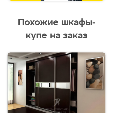
Похожие шкафы-
купе на заказ