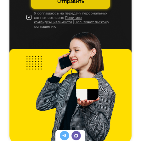
Отправить
Я соглашаюсь на передачу персональных
данных согласно
Политике
конфиденциальности
|
Пользовательскому
соглашению