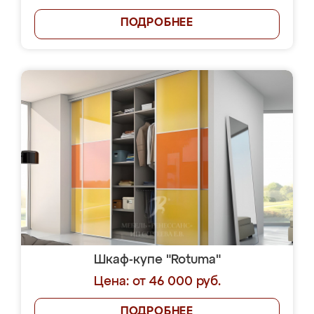
ПОДРОБНЕЕ
Шкаф-купе "Rotuma"
Цена: от 46 000 руб.
ПОДРОБНЕЕ