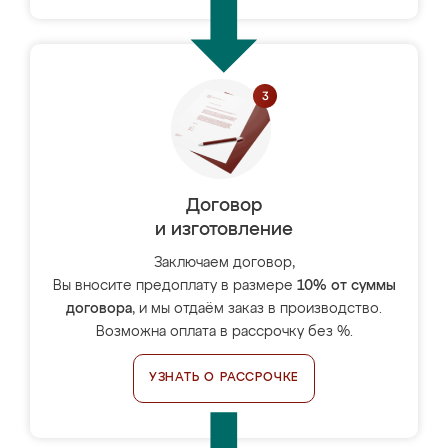
Договор
и изготовление
Заключаем договор,
Вы вносите предоплату в размере
10% от суммы
договора
, и мы отдаём заказ в производство.
Возможна оплата в рассрочку без %.
УЗНАТЬ О РАССРОЧКЕ