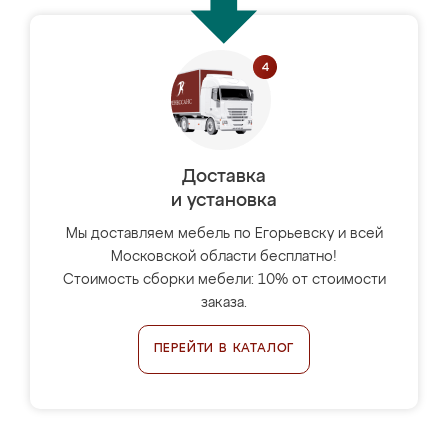
Доставка
и установка
Мы доставляем мебель по Егорьевску и всей
Московской области бесплатно!
Стоимость сборки мебели: 10% от стоимости
заказа.
ПЕРЕЙТИ В КАТАЛОГ