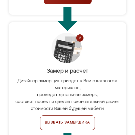
Замер и расчет
Дизайнер-замерщик приедет к Вам с каталогом
материалов,
проведёт детальные замеры,
составит проект и сделает окончательный расчёт
стоимости Вашей будущей мебели.
ВЫЗВАТЬ ЗАМЕРЩИКА