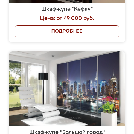
Шкаф-купе "Кефау"
Цена: от 49 000 руб.
ПОДРОБНЕЕ
Шкаф-купе "Большой город"