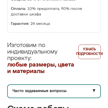
Оплата:
10% предоплата, 90% после
доставки шкафа
Гарантия:
24 месяца
Изготовим по
УЗНАТЬ
индивидуальному
ПОДРОБНОСТИ
проекту:
любые размеры, цвета
и материалы
Часто задаваемые вопросы
▼