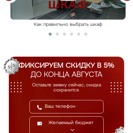
Как правильно выбрать шкаф
ФИКСИРУЕМ СКИДКУ В 5%
ДО КОНЦА АВГУСТА
Оставьте заявку сейчас, скидка
сохранится.
Желаемый бюджет