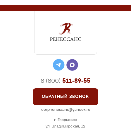
8 (800)
511-89-55
ОБРАТНЫЙ ЗВОНОК
corp-renessans@yandex.ru
г. Егорьевск
ул. Владимирская, 12