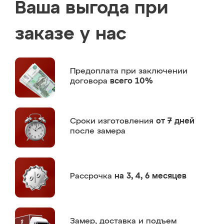
Ваша выгода при
заказе у нас
Предоплата
при заключении
договора
всего 10%
Сроки изготовления
от 7 дней
после замера
Рассрочка
на 3, 4, 6 месяцев
Замер,
доставка и подъем