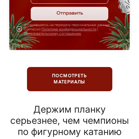
Отправить
Я соглашаюсь на передачу персональных данных
согласно
Политике конфиденциальности
|
Пользовательскому соглашению
ПОСМОТРЕТЬ
МАТЕРИАЛЫ
Держим планку
серьезнее, чем чемпионы
по фигурному катанию