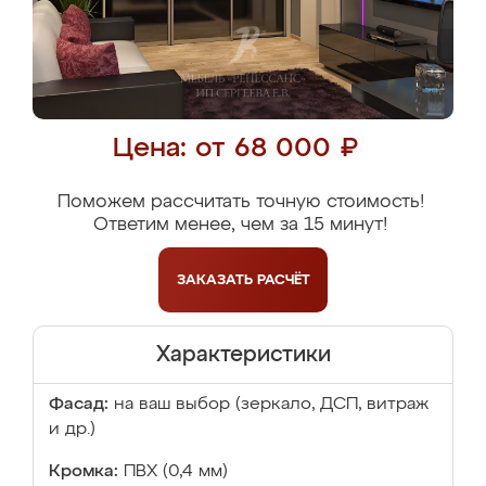
Цена: от 68 000 ₽
Поможем рассчитать точную стоимость!
Ответим менее, чем за 15 минут!
ЗАКАЗАТЬ
РАСЧЁТ
Характеристики
Фасад:
на ваш выбор (зеркало, ДСП, витраж
и др.)
Кромка:
ПВХ (0,4 мм)