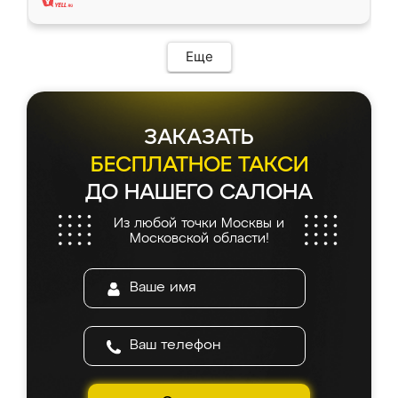
Еще
ЗАКАЗАТЬ
БЕСПЛАТНОЕ ТАКСИ
ДО НАШЕГО САЛОНА
Из любой точки Москвы и
Московской области!