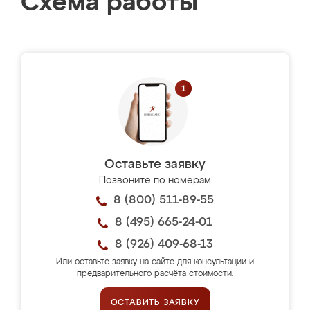
Схема работы
Оставьте заявку
Позвоните по номерам
8 (800) 511-89-55
8 (495) 665-24-01
8 (926) 409-68-13
Или оставьте заявку на сайте для консультации и
предварительного расчёта стоимости.
ОСТАВИТЬ ЗАЯВКУ