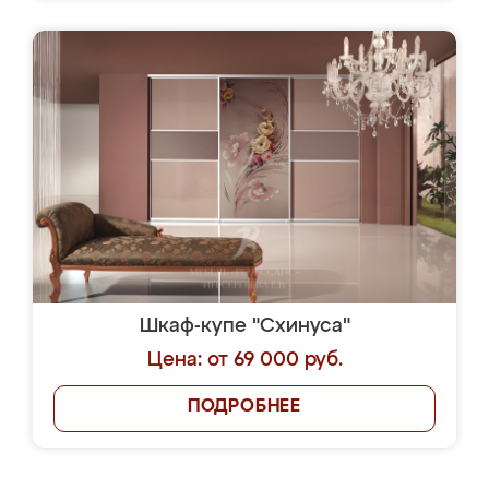
Шкаф-купе "Схинуса"
Цена: от 69 000 руб.
ПОДРОБНЕЕ