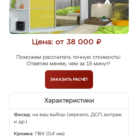
Цена: от 38 000 ₽
Поможем рассчитать точную стоимость!
Ответим менее, чем за 15 минут!
ЗАКАЗАТЬ
РАСЧЁТ
Характеристики
Фасад:
на ваш выбор (зеркало, ДСП, витраж
и др.)
Кромка:
ПВХ (0,4 мм)