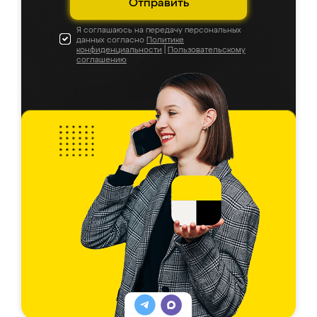
Отправить
Я соглашаюсь на передачу персональных
данных согласно
Политике
конфиденциальности
|
Пользовательскому
соглашению