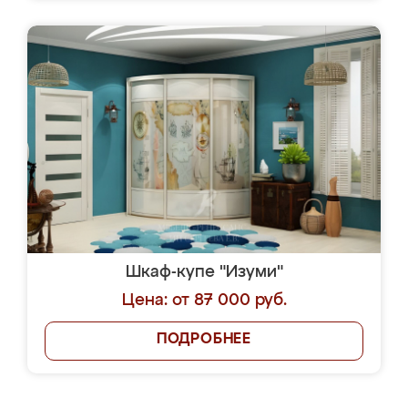
Шкаф-купе "Изуми"
Цена: от 87 000 руб.
ПОДРОБНЕЕ