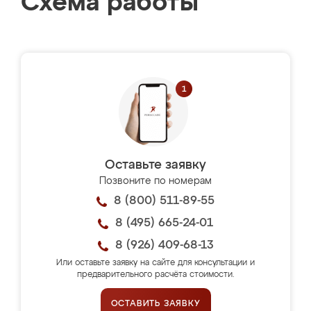
Схема работы
Оставьте заявку
Позвоните по номерам
8 (800) 511-89-55
8 (495) 665-24-01
8 (926) 409-68-13
Или оставьте заявку на сайте для консультации и
предварительного расчёта стоимости.
ОСТАВИТЬ ЗАЯВКУ