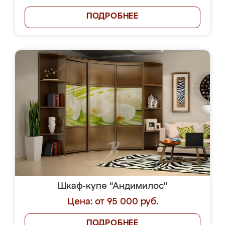
ПОДРОБНЕЕ
Шкаф-купе "Андимилос"
Цена: от 95 000 руб.
ПОДРОБНЕЕ