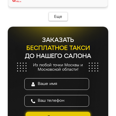
Еще
ЗАКАЗАТЬ
БЕСПЛАТНОЕ ТАКСИ
ДО НАШЕГО САЛОНА
Из любой точки Москвы и
Московской области!