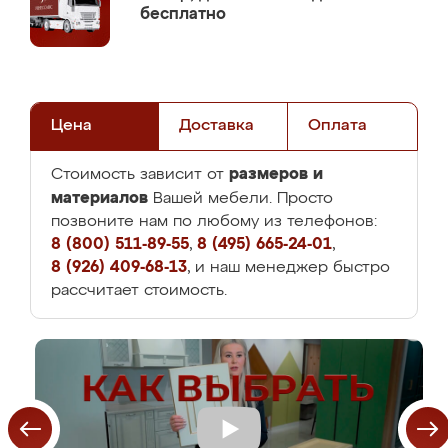
бесплатно
Цена
Доставка
Оплата
размеров и
Стоимость зависит от
материалов
Вашей мебели. Просто
позвоните нам по любому из телефонов:
8 (800) 511-89-55
,
8 (495) 665-24-01
,
8 (926) 409-68-13
, и наш менеджер быстро
рассчитает стоимость.