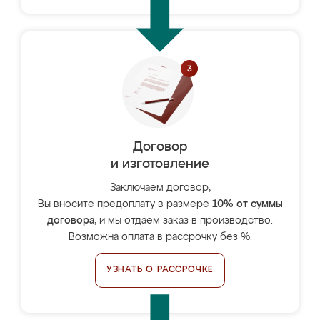
Договор
и изготовление
Заключаем договор,
Вы вносите предоплату в размере
10% от суммы
договора
, и мы отдаём заказ в производство.
Возможна оплата в рассрочку без %.
УЗНАТЬ О РАССРОЧКЕ