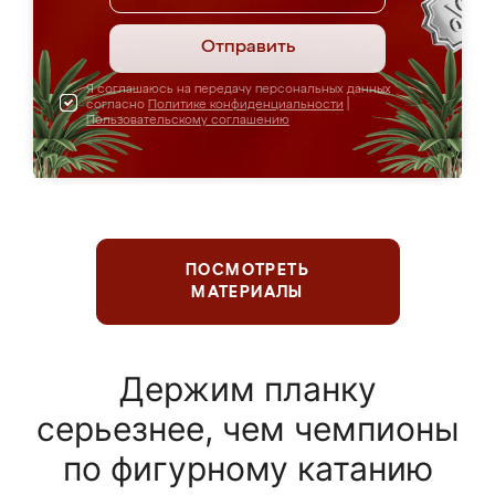
Отправить
Я соглашаюсь на передачу персональных данных
согласно
Политике конфиденциальности
|
Пользовательскому соглашению
ПОСМОТРЕТЬ
МАТЕРИАЛЫ
Держим планку
серьезнее, чем чемпионы
по фигурному катанию