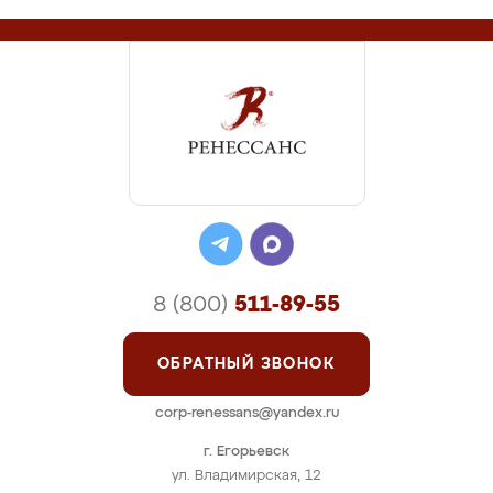
8 (800)
511-89-55
ОБРАТНЫЙ ЗВОНОК
corp-renessans@yandex.ru
г. Егорьевск
ул. Владимирская, 12