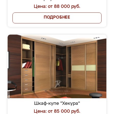
Цена: от 88 000 руб.
ПОДРОБНЕЕ
Шкаф-купе "Хекура"
Цена: от 85 000 руб.