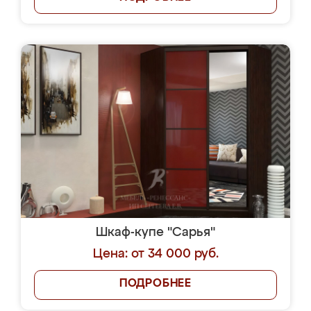
Шкаф-купе "Сарья"
Цена: от 34 000 руб.
ПОДРОБНЕЕ