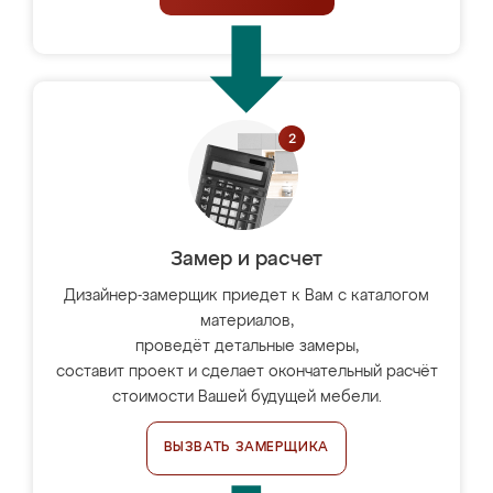
Замер и расчет
Дизайнер-замерщик приедет к Вам с каталогом
материалов,
проведёт детальные замеры,
составит проект и сделает окончательный расчёт
стоимости Вашей будущей мебели.
ВЫЗВАТЬ ЗАМЕРЩИКА