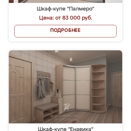
Шкаф-купе "Палмеро"
Цена: от 83 000 руб.
ПОДРОБНЕЕ
Шкаф-купе "Енавика"