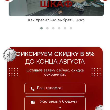
Как правильно выбрать шкаф
ФИКСИРУЕМ СКИДКУ В 5%
ДО КОНЦА АВГУСТА
Оставьте заявку сейчас, скидка
сохранится.
Желаемый бюджет