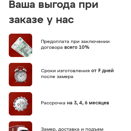
Ваша выгода при
заказе у нас
Предоплата
при заключении
договора
всего 10%
Сроки изготовления
от 7 дней
после замера
Рассрочка
на 3, 4, 6 месяцев
Замер,
доставка и подъем