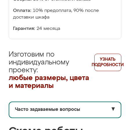
Оплата:
10% предоплата, 90% после
доставки шкафа
Гарантия:
24 месяца
Изготовим по
УЗНАТЬ
индивидуальному
ПОДРОБНОСТИ
проекту:
любые размеры, цвета
и материалы
Часто задаваемые вопросы
▼