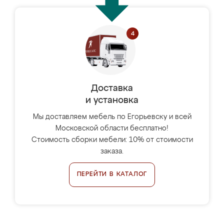
Доставка
и установка
Мы доставляем мебель по Егорьевску и всей
Московской области бесплатно!
Стоимость сборки мебели: 10% от стоимости
заказа.
ПЕРЕЙТИ В КАТАЛОГ