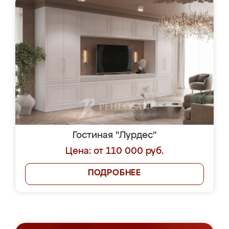
Гостиная "Лурдес"
Цена: от 110 000 руб.
ПОДРОБНЕЕ