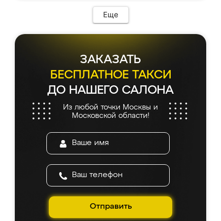
Еще
ЗАКАЗАТЬ
БЕСПЛАТНОЕ ТАКСИ
ДО НАШЕГО САЛОНА
Из любой точки Москвы и
Московской области!
Отправить