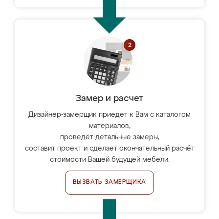
Замер и расчет
Дизайнер-замерщик приедет к Вам с каталогом
материалов,
проведёт детальные замеры,
составит проект и сделает окончательный расчёт
стоимости Вашей будущей мебели.
ВЫЗВАТЬ ЗАМЕРЩИКА