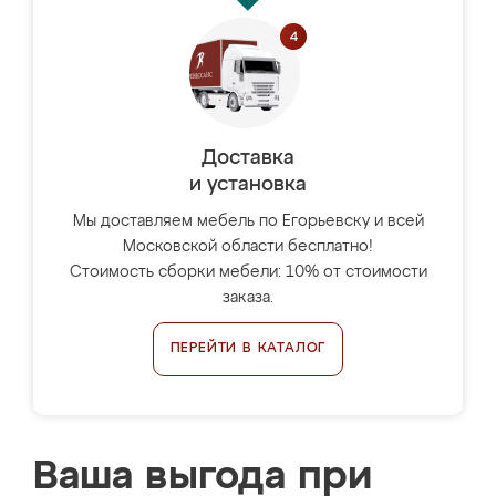
Доставка
и установка
Мы доставляем мебель по Егорьевску и всей
Московской области бесплатно!
Стоимость сборки мебели: 10% от стоимости
заказа.
ПЕРЕЙТИ В КАТАЛОГ
Ваша выгода при