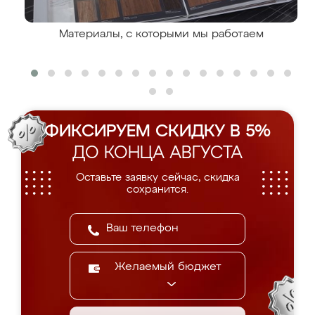
Материалы, с которыми мы работаем
ФИКСИРУЕМ СКИДКУ В 5%
ДО КОНЦА АВГУСТА
Оставьте заявку сейчас, скидка
сохранится.
Желаемый бюджет