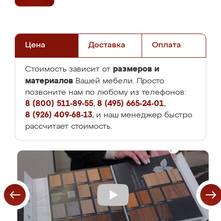
Цена
Доставка
Оплата
размеров и
Стоимость зависит от
материалов
Вашей мебели. Просто
позвоните нам по любому из телефонов:
8 (800) 511-89-55
,
8 (495) 665-24-01
,
8 (926) 409-68-13
, и наш менеджер быстро
рассчитает стоимость.