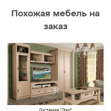
Похожая мебель на
заказ
Гостиная "Эхо"