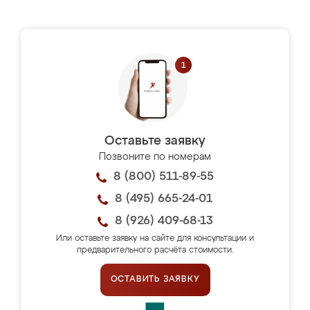
Оставьте заявку
Позвоните по номерам
8 (800) 511-89-55
8 (495) 665-24-01
8 (926) 409-68-13
Или оставьте заявку на сайте для консультации и
предварительного расчёта стоимости.
ОСТАВИТЬ ЗАЯВКУ