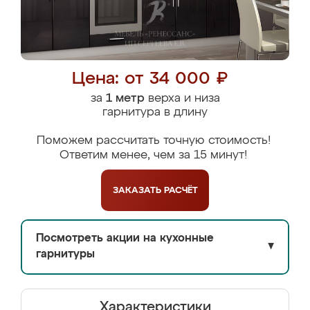
Цена: от 34 000 ₽
за
1 метр
верха и низа
гарнитура в длину
Поможем рассчитать точную стоимость!
Ответим менее, чем за 15 минут!
ЗАКАЗАТЬ
РАСЧЁТ
Посмотреть акции на кухонные
▼
гарнитуры
Характеристики