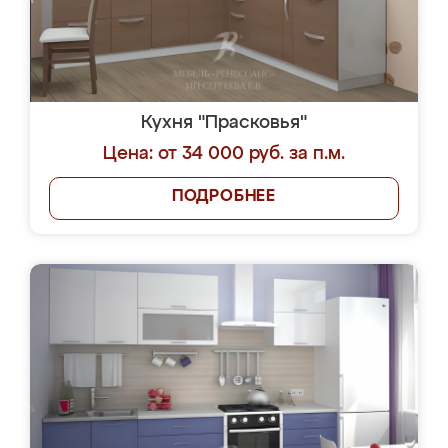
Кухня "Прасковья"
Цена: от 34 000 руб. за п.м.
ПОДРОБНЕЕ