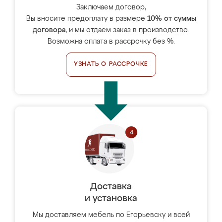
Заключаем договор,
Вы вносите предоплату в размере
10% от суммы
договора
, и мы отдаём заказ в производство.
Возможна оплата в рассрочку без %.
УЗНАТЬ О РАССРОЧКЕ
Доставка
и установка
Мы доставляем мебель по Егорьевску и всей