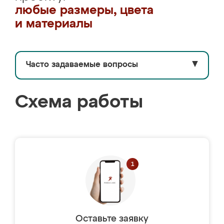
любые размеры, цвета
и материалы
Часто задаваемые вопросы
▼
Схема работы
Оставьте заявку