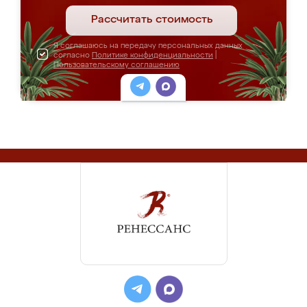
Рассчитать стоимость
Я соглашаюсь на передачу персональных данных
согласно
Политике конфиденциальности
|
Пользовательскому соглашению