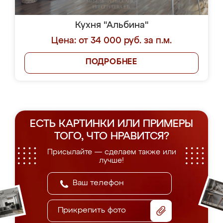
Кухня "Альбина"
Цена: от 34 000 руб. за п.м.
ПОДРОБНЕЕ
ЕСТЬ КАРТИНКИ ИЛИ ПРИМЕРЫ
ТОГО, ЧТО НРАВИТСЯ?
Присылайте — сделаем также или
лучше!
Прикрепить фото