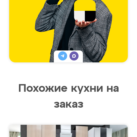
Похожие кухни на
заказ