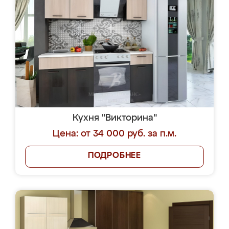
Кухня "Викторина"
Цена: от 34 000 руб. за п.м.
ПОДРОБНЕЕ