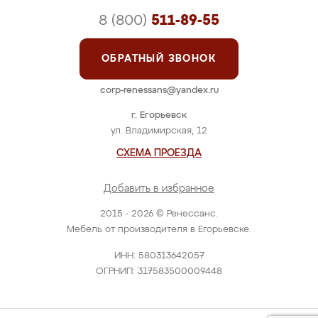
8 (800)
511-89-55
ОБРАТНЫЙ ЗВОНОК
corp-renessans@yandex.ru
г. Егорьевск
ул. Владимирская, 12
СХЕМА ПРОЕЗДА
Добавить в избранное
2015 - 2026 © Ренессанс.
Мебель от производителя в Егорьевске.
ИНН: 580313642057
ОГРНИП: 317583500009448