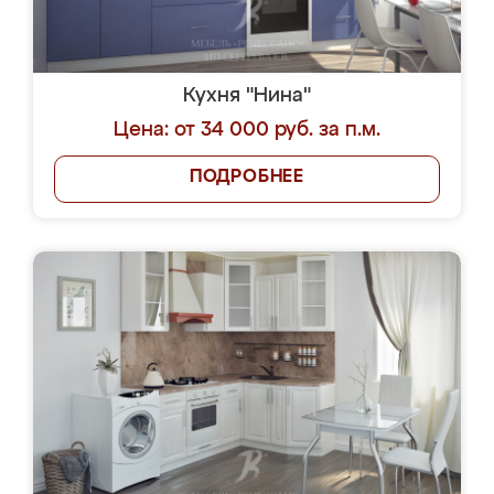
Кухня "Нина"
Цена: от 34 000 руб. за п.м.
ПОДРОБНЕЕ