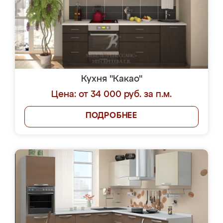
Кухня "Какао"
Цена: от 34 000 руб. за п.м.
ПОДРОБНЕЕ