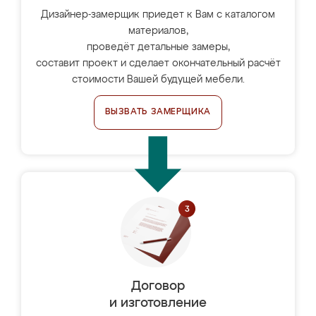
Дизайнер-замерщик приедет к Вам с каталогом
материалов,
проведёт детальные замеры,
составит проект и сделает окончательный расчёт
стоимости Вашей будущей мебели.
ВЫЗВАТЬ ЗАМЕРЩИКА
Договор
и изготовление