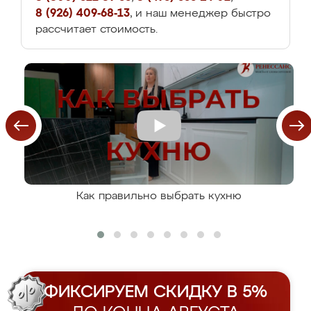
8 (926) 409-68-13
, и наш менеджер быстро
рассчитает стоимость.
Как правильно выбрать кухню
ФИКСИРУЕМ СКИДКУ В 5%