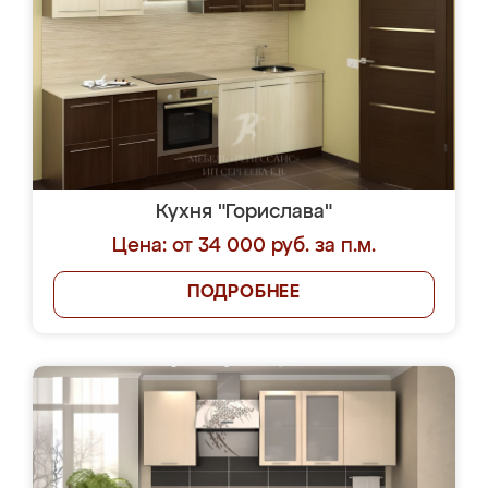
Кухня "Горислава"
Цена: от 34 000 руб. за п.м.
ПОДРОБНЕЕ