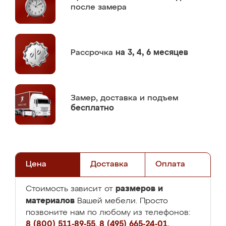
после замера
Рассрочка
на 3, 4, 6 месяцев
Замер,
доставка и подъем
бесплатно
Цена
Доставка
Оплата
размеров и
Стоимость зависит от
материалов
Вашей мебели. Просто
позвоните нам по любому из телефонов:
8 (800) 511-89-55
,
8 (495) 665-24-01
,