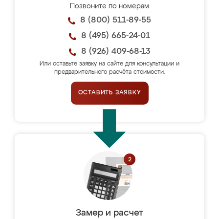
Позвоните по номерам
8 (800) 511-89-55
8 (495) 665-24-01
8 (926) 409-68-13
Или оставьте заявку на сайте для консультации и
предварительного расчёта стоимости.
ОСТАВИТЬ ЗАЯВКУ
Замер и расчет