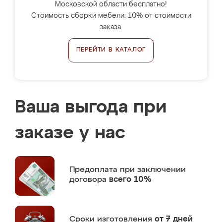
Московской области бесплатно!
Стоимость сборки мебели: 10% от стоимости
заказа.
ПЕРЕЙТИ В КАТАЛОГ
Ваша выгода при
заказе у нас
Предоплата
при заключении
договора
всего 10%
Сроки изготовления
от 7 дней