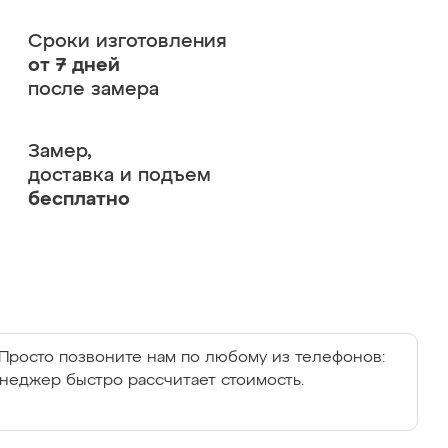
Сроки изготовления
от 7 дней
после замера
Замер,
доставка и подъем
бесплатно
Просто позвоните нам по любому из телефонов:
енеджер быстро рассчитает стоимость.