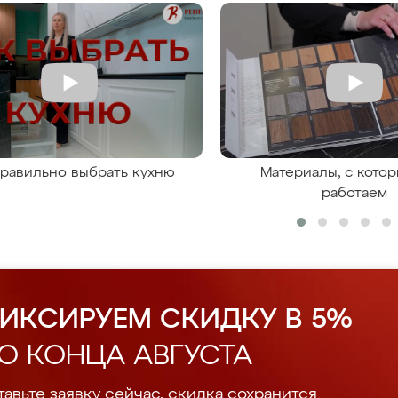
правильно выбрать кухню
Материалы, с кото
работаем
ИКСИРУЕМ СКИДКУ В 5%
О КОНЦА АВГУСТА
авьте заявку сейчас, скидка сохранится.