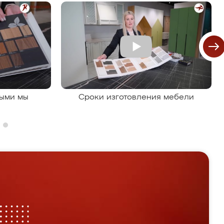
рыми мы
Сроки изготовления мебели