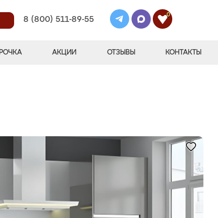
0
8 (800) 511-89-55
РОЧКА
АКЦИИ
ОТЗЫВЫ
КОНТАКТЫ