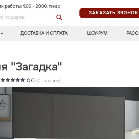
к работы: 9.00 - 20.00, пн-вс
ЗАКАЗАТЬ ЗВОНОК
ДОСТАВКА И ОПЛАТА
ШОУ-РУМ
РАСС
я "Загадка"
:
0.0
(
0
голосов)