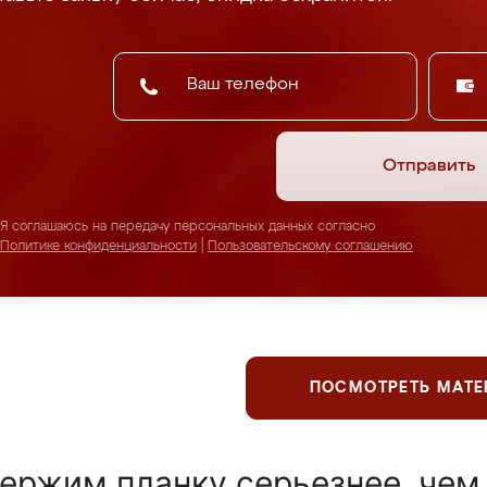
Отправить
Я соглашаюсь на передачу персональных данных согласно
Политике конфиденциальности
|
Пользовательскому соглашению
ПОСМОТРЕТЬ МАТ
ержим планку серьезнее, чем