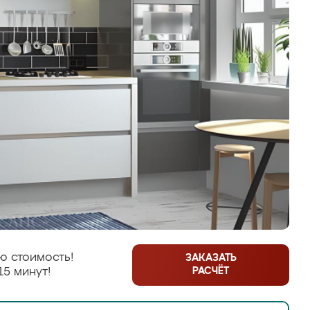
ю стоимость!
ЗАКАЗАТЬ
РАСЧЁТ
15 минут!