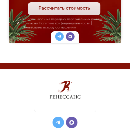
Рассчитать стоимость
Я соглашаюсь на передачу персональных данных
согласно
Политике конфиденциальности
|
Пользовательскому соглашению