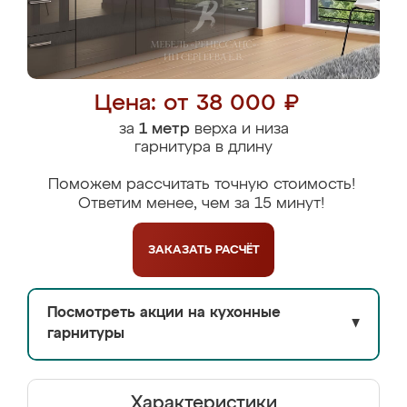
Цена: от 38 000 ₽
за
1 метр
верха и низа
гарнитура в длину
Поможем рассчитать точную стоимость!
Ответим менее, чем за 15 минут!
ЗАКАЗАТЬ
РАСЧЁТ
Посмотреть акции на кухонные
▼
гарнитуры
Характеристики