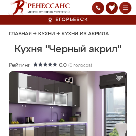
0
ЕГОРЬЕВСК
ГЛАВНАЯ
→
КУХНИ
→
КУХНИ ИЗ АКРИЛА
Кухня "Черный акрил"
Рейтинг:
0.0
(
0
голосов)