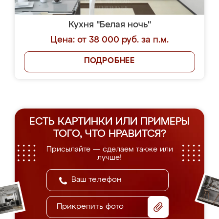
Кухня "Белая ночь"
Цена: от 38 000 руб. за п.м.
ПОДРОБНЕЕ
ЕСТЬ КАРТИНКИ ИЛИ ПРИМЕРЫ
ТОГО, ЧТО НРАВИТСЯ?
Присылайте — сделаем также или
лучше!
Прикрепить фото