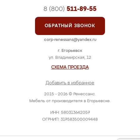
8 (800)
511-89-55
ОБРАТНЫЙ ЗВОНОК
corp-renessans@yandex.ru
г. Егорьевск
ул. Владимирская, 12
СХЕМА ПРОЕЗДА
Добавить в избранное
2015 - 2026 © Ренессанс.
Мебель от производителя в Егорьевске.
ИНН: 580313642057
ОГРНИП: 317583500009448