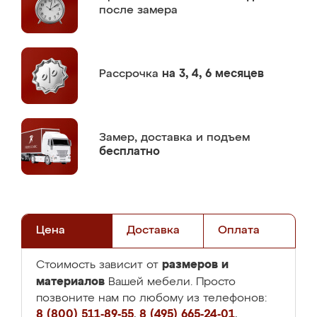
после замера
Рассрочка
на 3, 4, 6 месяцев
Замер,
доставка и подъем
бесплатно
Цена
Доставка
Оплата
размеров и
Стоимость зависит от
материалов
Вашей мебели. Просто
позвоните нам по любому из телефонов:
8 (800) 511-89-55
,
8 (495) 665-24-01
,