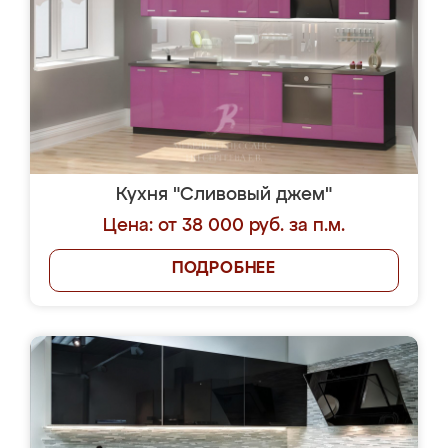
Кухня "Сливовый джем"
Цена: от 38 000 руб. за п.м.
ПОДРОБНЕЕ