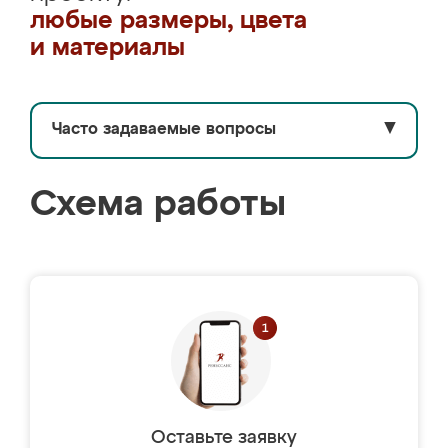
любые размеры, цвета
и материалы
Часто задаваемые вопросы
▼
Схема работы
Оставьте заявку