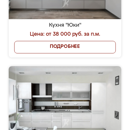
Кухня "Юки"
Цена: от 38 000 руб. за п.м.
ПОДРОБНЕЕ