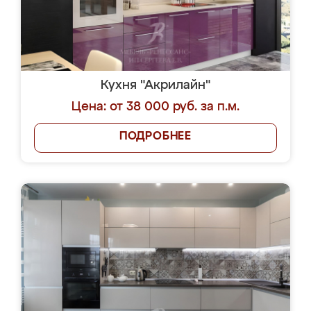
Кухня "Акрилайн"
Цена: от 38 000 руб. за п.м.
ПОДРОБНЕЕ