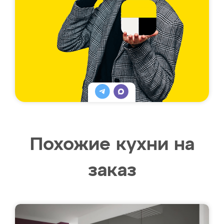
Похожие кухни на
заказ