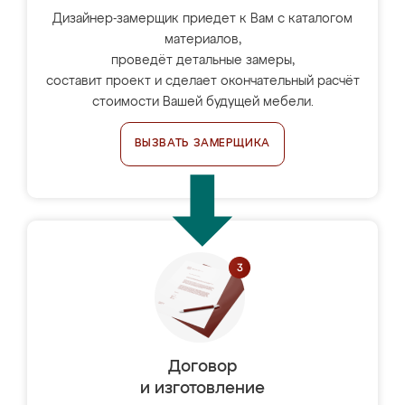
Дизайнер-замерщик приедет к Вам с каталогом
материалов,
проведёт детальные замеры,
составит проект и сделает окончательный расчёт
стоимости Вашей будущей мебели.
ВЫЗВАТЬ ЗАМЕРЩИКА
Договор
и изготовление