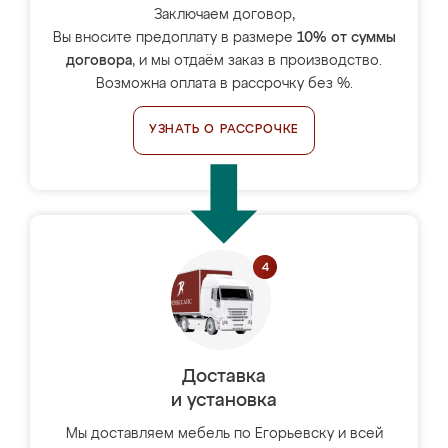
Заключаем договор,
Вы вносите предоплату в размере
10% от суммы
договора
, и мы отдаём заказ в производство.
Возможна оплата в рассрочку без %.
УЗНАТЬ О РАССРОЧКЕ
Доставка
и установка
Мы доставляем мебель по Егорьевску и всей