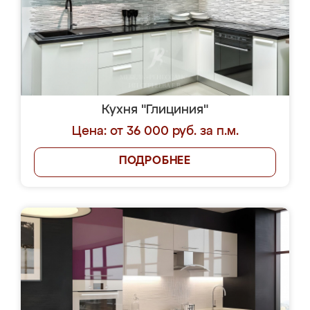
Кухня "Глициния"
Цена: от 36 000 руб. за п.м.
ПОДРОБНЕЕ