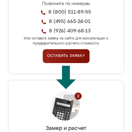
Позвоните по номерам
8 (800) 511-89-55
8 (495) 665-24-01
8 (926) 409-68-13
Или оставьте заявку на сайте для консультации и
предварительного расчёта стоимости.
ОСТАВИТЬ ЗАЯВКУ
Замер и расчет