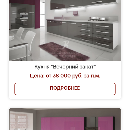
Кухня "Вечерний закат"
Цена: от 38 000 руб. за п.м.
ПОДРОБНЕЕ