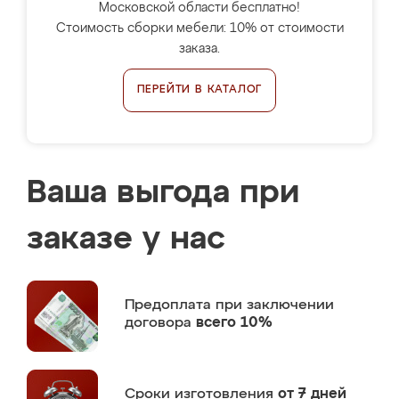
Московской области бесплатно!
Стоимость сборки мебели: 10% от стоимости
заказа.
ПЕРЕЙТИ В КАТАЛОГ
Ваша выгода при
заказе у нас
Предоплата
при заключении
договора
всего 10%
Сроки изготовления
от 7 дней