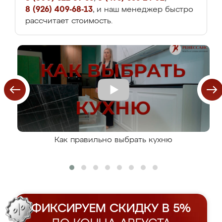
8 (926) 409-68-13
, и наш менеджер быстро
рассчитает стоимость.
Как правильно выбрать кухню
ФИКСИРУЕМ СКИДКУ В 5%