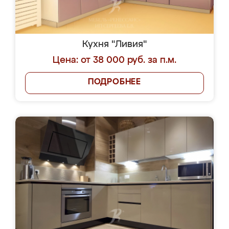
Кухня "Ливия"
Цена: от 38 000 руб. за п.м.
ПОДРОБНЕЕ