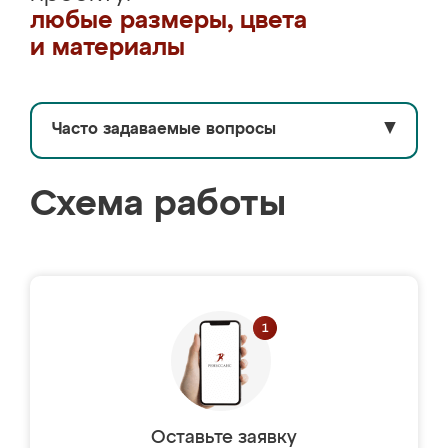
любые размеры, цвета
и материалы
Часто задаваемые вопросы
▼
Схема работы
Оставьте заявку