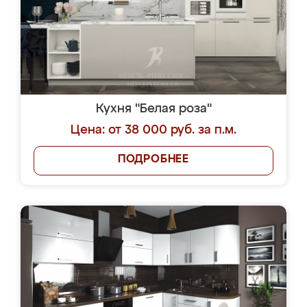
Кухня "Белая роза"
Цена: от 38 000 руб. за п.м.
ПОДРОБНЕЕ