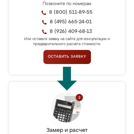
Позвоните по номерам
8 (800) 511-89-55
8 (495) 665-24-01
8 (926) 409-68-13
Или оставьте заявку на сайте для консультации и
предварительного расчёта стоимости.
ОСТАВИТЬ ЗАЯВКУ
Замер и расчет