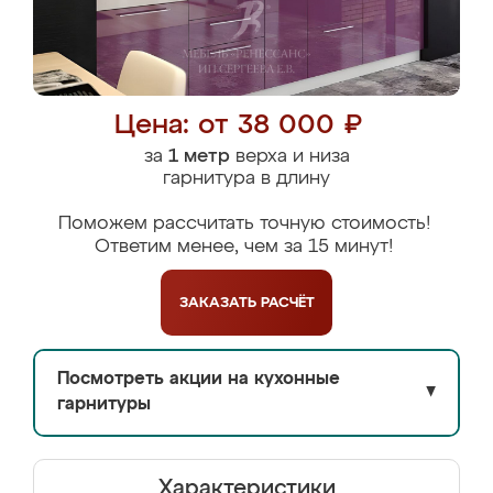
Цена: от 38 000 ₽
за
1 метр
верха и низа
гарнитура в длину
Поможем рассчитать точную стоимость!
Ответим менее, чем за 15 минут!
ЗАКАЗАТЬ
РАСЧЁТ
Посмотреть акции на кухонные
▼
гарнитуры
Характеристики