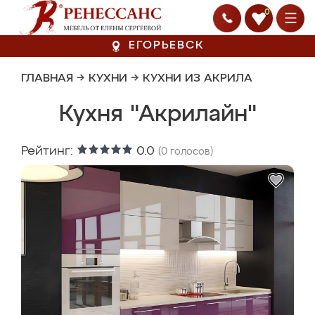
0
ЕГОРЬЕВСК
ГЛАВНАЯ
→
КУХНИ
→
КУХНИ ИЗ АКРИЛА
Кухня "Акрилайн"
Рейтинг:
0.0
(
0
голосов)