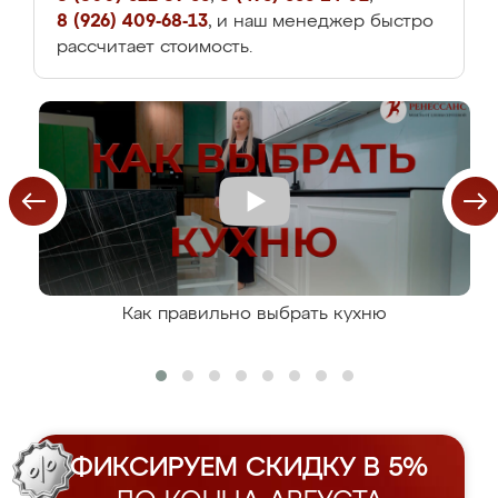
8 (926) 409-68-13
, и наш менеджер быстро
рассчитает стоимость.
Как правильно выбрать кухню
ФИКСИРУЕМ СКИДКУ В 5%