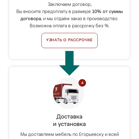
Заключаем договор,
Вы вносите предоплату в размере
10% от суммы
договора
, и мы отдаём заказ в производство.
Возможна оплата в рассрочку без %.
УЗНАТЬ О РАССРОЧКЕ
Доставка
и установка
Мы доставляем мебель по Егорьевску и всей