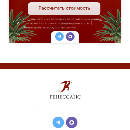
Рассчитать стоимость
Я соглашаюсь на передачу персональных данных
согласно
Политике конфиденциальности
|
Пользовательскому соглашению