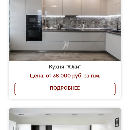
Кухня "Юки"
Цена: от 38 000 руб. за п.м.
ПОДРОБНЕЕ