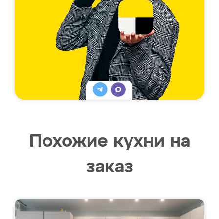
Похожие кухни на
заказ