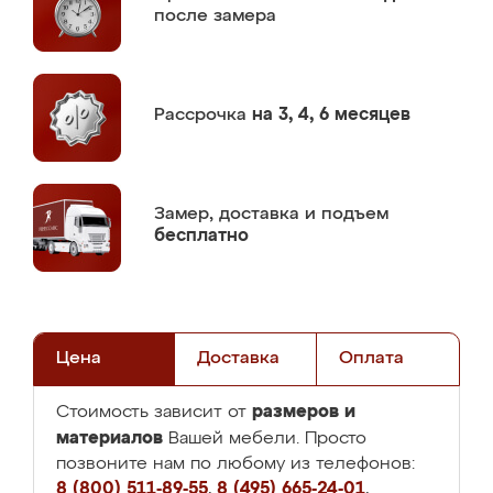
после замера
Рассрочка
на 3, 4, 6 месяцев
Замер,
доставка и подъем
бесплатно
Цена
Доставка
Оплата
размеров и
Стоимость зависит от
материалов
Вашей мебели. Просто
позвоните нам по любому из телефонов:
8 (800) 511-89-55
,
8 (495) 665-24-01
,