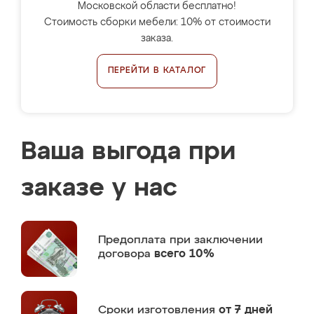
Московской области бесплатно!
Стоимость сборки мебели: 10% от стоимости
заказа.
ПЕРЕЙТИ В КАТАЛОГ
Ваша выгода при
заказе у нас
Предоплата
при заключении
договора
всего 10%
Сроки изготовления
от 7 дней