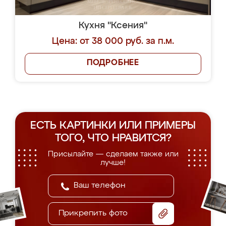
Кухня "Ксения"
Цена: от 38 000 руб. за п.м.
ПОДРОБНЕЕ
ЕСТЬ КАРТИНКИ ИЛИ ПРИМЕРЫ
ТОГО, ЧТО НРАВИТСЯ?
Присылайте — сделаем также или
лучше!
Прикрепить фото