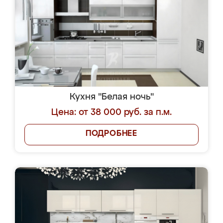
Кухня "Белая ночь"
Цена: от 38 000 руб. за п.м.
ПОДРОБНЕЕ