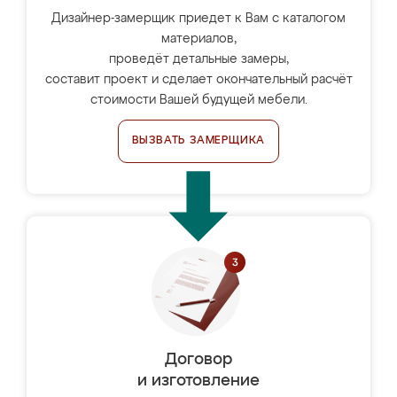
Дизайнер-замерщик приедет к Вам с каталогом
материалов,
проведёт детальные замеры,
составит проект и сделает окончательный расчёт
стоимости Вашей будущей мебели.
ВЫЗВАТЬ ЗАМЕРЩИКА
Договор
и изготовление