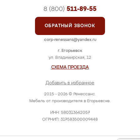
8 (800)
511-89-55
ОБРАТНЫЙ ЗВОНОК
corp-renessans@yandex.ru
г. Егорьевск
ул. Владимирская, 12
СХЕМА ПРОЕЗДА
Добавить в избранное
2015 - 2026 © Ренессанс.
Мебель от производителя в Егорьевске.
ИНН: 580313642057
ОГРНИП: 317583500009448