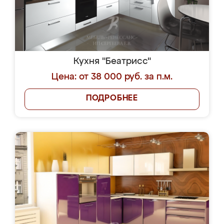
Кухня "Беатрисс"
Цена: от 38 000 руб. за п.м.
ПОДРОБНЕЕ