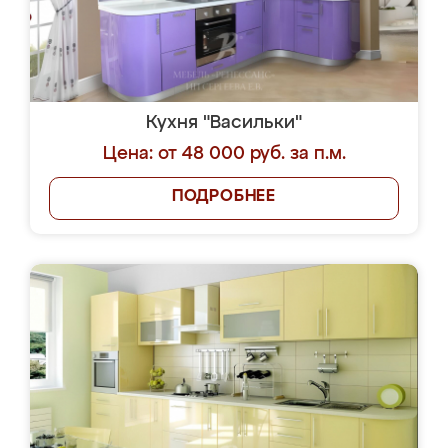
Кухня "Васильки"
Цена: от 48 000 руб. за п.м.
ПОДРОБНЕЕ