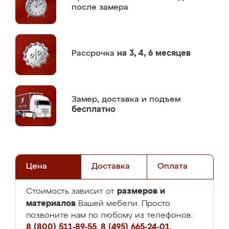
после замера
Рассрочка
на 3, 4, 6 месяцев
Замер,
доставка и подъем
бесплатно
Цена
Доставка
Оплата
размеров и
Стоимость зависит от
материалов
Вашей мебели. Просто
позвоните нам по любому из телефонов:
8 (800) 511-89-55
,
8 (495) 665-24-01
,