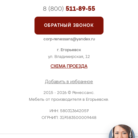
8 (800)
511-89-55
ОБРАТНЫЙ ЗВОНОК
corp-renessans@yandex.ru
г. Егорьевск
ул. Владимирская, 12
СХЕМА ПРОЕЗДА
Добавить в избранное
2015 - 2026 © Ренессанс.
Мебель от производителя в Егорьевске.
ИНН: 580313642057
ОГРНИП: 317583500009448