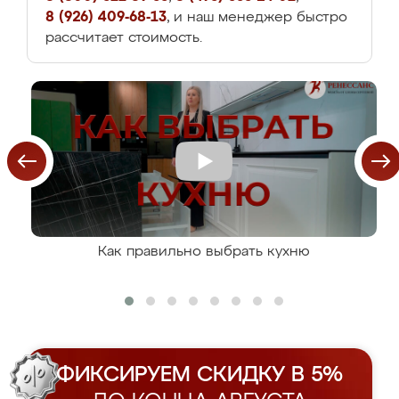
8 (926) 409-68-13
, и наш менеджер быстро
рассчитает стоимость.
Как правильно выбрать кухню
ФИКСИРУЕМ СКИДКУ В 5%