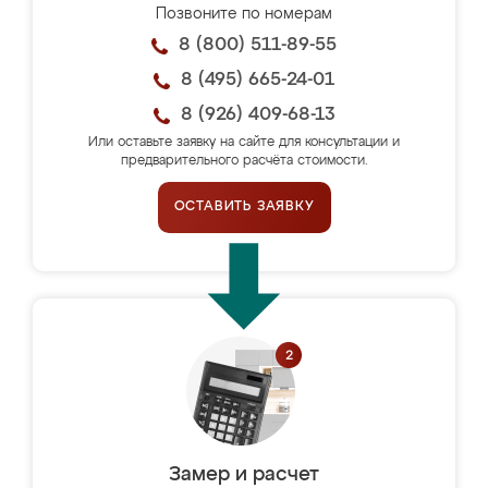
Позвоните по номерам
8 (800) 511-89-55
8 (495) 665-24-01
8 (926) 409-68-13
Или оставьте заявку на сайте для консультации и
предварительного расчёта стоимости.
ОСТАВИТЬ ЗАЯВКУ
Замер и расчет