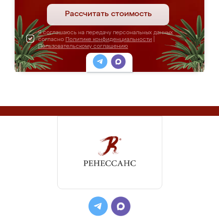
Рассчитать стоимость
Я соглашаюсь на передачу персональных данных
согласно
Политике конфиденциальности
|
Пользовательскому соглашению