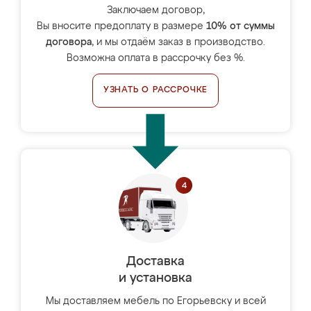
Заключаем договор,
Вы вносите предоплату в размере
10% от суммы
договора
, и мы отдаём заказ в производство.
Возможна оплата в рассрочку без %.
УЗНАТЬ О РАССРОЧКЕ
Доставка
и установка
Мы доставляем мебель по Егорьевску и всей