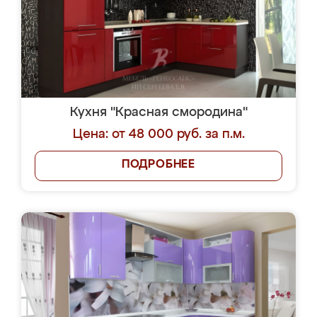
Кухня "Красная смородина"
Цена: от 48 000 руб. за п.м.
ПОДРОБНЕЕ