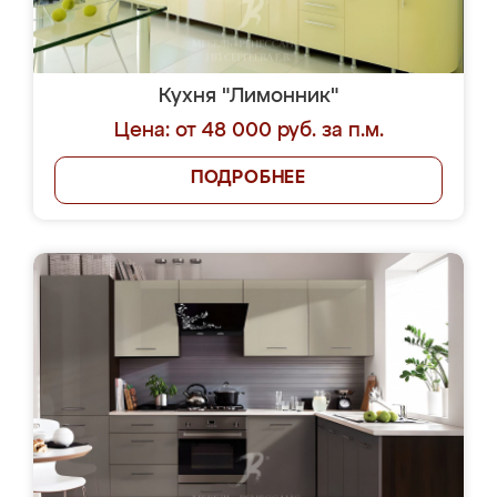
Кухня "Лимонник"
Цена: от 48 000 руб. за п.м.
ПОДРОБНЕЕ