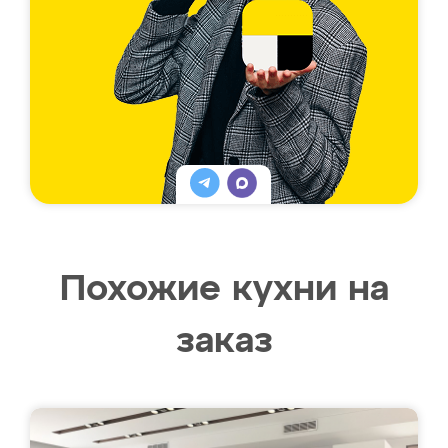
Похожие кухни на
заказ