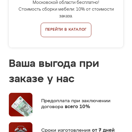
Московской области бесплатно!
Стоимость сборки мебели: 10% от стоимости
заказа.
ПЕРЕЙТИ В КАТАЛОГ
Ваша выгода при
заказе у нас
Предоплата
при заключении
договора
всего 10%
Сроки изготовления
от 7 дней