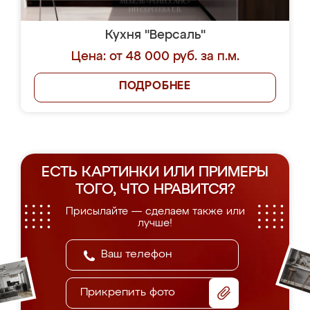
Кухня "Версаль"
Цена: от 48 000 руб. за п.м.
ПОДРОБНЕЕ
ЕСТЬ КАРТИНКИ ИЛИ ПРИМЕРЫ
ТОГО, ЧТО НРАВИТСЯ?
Присылайте — сделаем также или
лучше!
Прикрепить фото