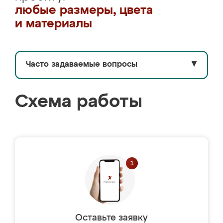
любые размеры, цвета
и материалы
Часто задаваемые вопросы
▼
Схема работы
Оставьте заявку