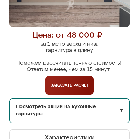
Цена: от 48 000 ₽
за
1 метр
верха и низа
гарнитура в длину
Поможем рассчитать точную стоимость!
Ответим менее, чем за 15 минут!
ЗАКАЗАТЬ
РАСЧЁТ
Посмотреть акции на кухонные
▼
гарнитуры
Характеристики