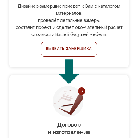
Дизайнер-замерщик приедет к Вам с каталогом
материалов,
проведёт детальные замеры,
составит проект и сделает окончательный расчёт
стоимости Вашей будущей мебели.
ВЫЗВАТЬ ЗАМЕРЩИКА
Договор
и изготовление