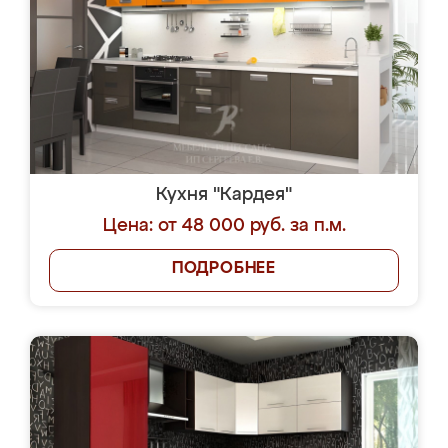
Кухня "Кардея"
Цена: от 48 000 руб. за п.м.
ПОДРОБНЕЕ