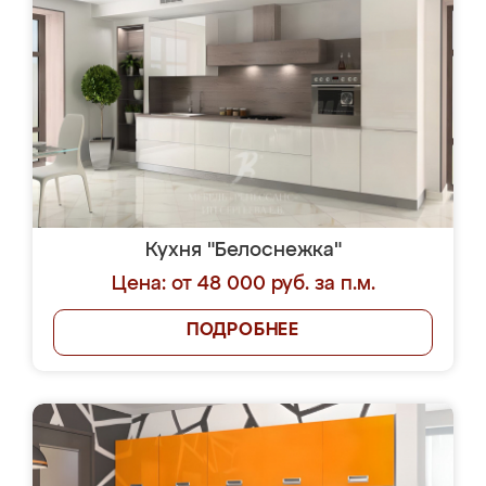
Кухня "Белоснежка"
Цена: от 48 000 руб. за п.м.
ПОДРОБНЕЕ