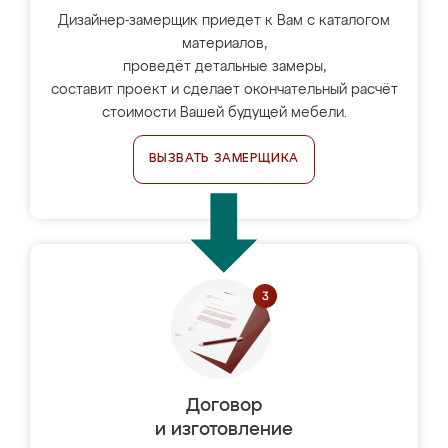
Дизайнер-замерщик приедет к Вам с каталогом
материалов,
проведёт детальные замеры,
составит проект и сделает окончательный расчёт
стоимости Вашей будущей мебели.
ВЫЗВАТЬ ЗАМЕРЩИКА
Договор
и изготовление