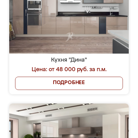
Кухня "Дина"
Цена: от 48 000 руб. за п.м.
ПОДРОБНЕЕ