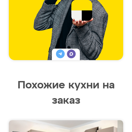
Похожие кухни на
заказ