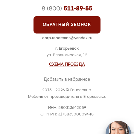
8 (800)
511-89-55
ОБРАТНЫЙ ЗВОНОК
corp-renessans@yandex.ru
г. Егорьевск
ул. Владимирская, 12
СХЕМА ПРОЕЗДА
Добавить в избранное
2015 - 2026 © Ренессанс.
Мебель от производителя в Егорьевске.
ИНН: 580313642057
ОГРНИП: 317583500009448