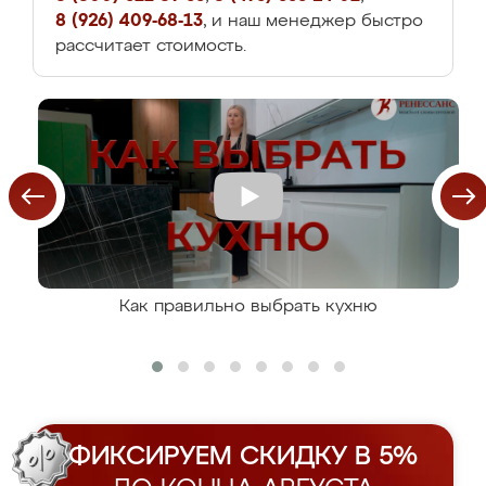
8 (926) 409-68-13
, и наш менеджер быстро
рассчитает стоимость.
Как правильно выбрать кухню
ФИКСИРУЕМ СКИДКУ В 5%