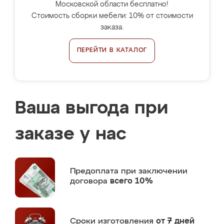
Московской области бесплатно!
Стоимость сборки мебели: 10% от стоимости
заказа.
ПЕРЕЙТИ В КАТАЛОГ
Ваша выгода при
заказе у нас
Предоплата
при заключении
договора
всего 10%
Сроки изготовления
от 7 дней