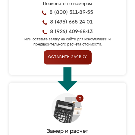
Позвоните по номерам
8 (800) 511-89-55
8 (495) 665-24-01
8 (926) 409-68-13
Или оставьте заявку на сайте для консультации и
предварительного расчёта стоимости.
ОСТАВИТЬ ЗАЯВКУ
Замер и расчет