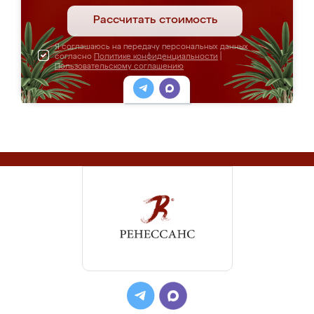
Рассчитать стоимость
Я соглашаюсь на передачу персональных данных
согласно
Политике конфиденциальности
|
Пользовательскому соглашению