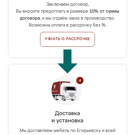
Заключаем договор,
Вы вносите предоплату в размере
10% от суммы
договора
, и мы отдаём заказ в производство.
Возможна оплата в рассрочку без %.
УЗНАТЬ О РАССРОЧКЕ
Доставка
и установка
Мы доставляем мебель по Егорьевску и всей