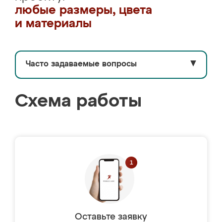
любые размеры, цвета
и материалы
Часто задаваемые вопросы
▼
Схема работы
Оставьте заявку