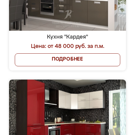
Кухня "Кардея"
Цена: от 48 000 руб. за п.м.
ПОДРОБНЕЕ