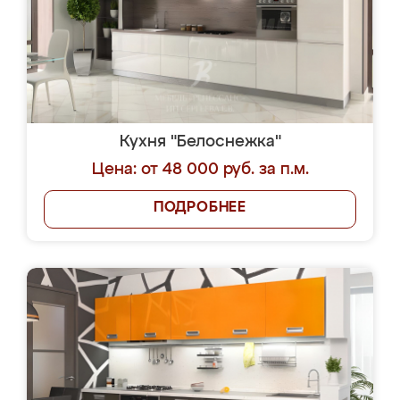
Кухня "Белоснежка"
Цена: от 48 000 руб. за п.м.
ПОДРОБНЕЕ