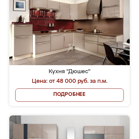
Кухня "Дюшес"
Цена: от 48 000 руб. за п.м.
ПОДРОБНЕЕ