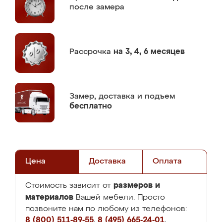
после замера
Рассрочка
на 3, 4, 6 месяцев
Замер,
доставка и подъем
бесплатно
Цена
Доставка
Оплата
размеров и
Стоимость зависит от
материалов
Вашей мебели. Просто
позвоните нам по любому из телефонов:
8 (800) 511-89-55
,
8 (495) 665-24-01
,