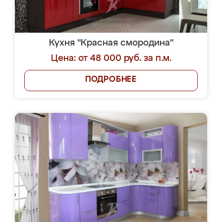
Кухня "Красная смородина"
Цена: от 48 000 руб. за п.м.
ПОДРОБНЕЕ