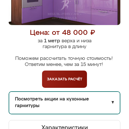
Цена: от 48 000 ₽
за
1 метр
верха и низа
гарнитура в длину
Поможем рассчитать точную стоимость!
Ответим менее, чем за 15 минут!
ЗАКАЗАТЬ
РАСЧЁТ
Посмотреть акции на кухонные
▼
гарнитуры
Характеристики