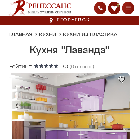
0
ЕГОРЬЕВСК
ГЛАВНАЯ
→
КУХНИ
→
КУХНИ ИЗ ПЛАСТИКА
Кухня "Лаванда"
Рейтинг:
0.0
(
0
голосов)