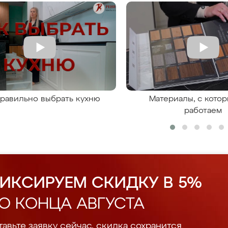
правильно выбрать кухню
Материалы, с кото
работаем
ИКСИРУЕМ СКИДКУ В 5%
О КОНЦА АВГУСТА
авьте заявку сейчас, скидка сохранится.