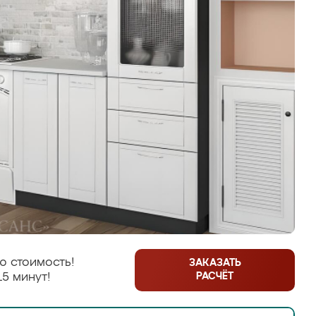
ю стоимость!
ЗАКАЗАТЬ
РАСЧЁТ
15 минут!