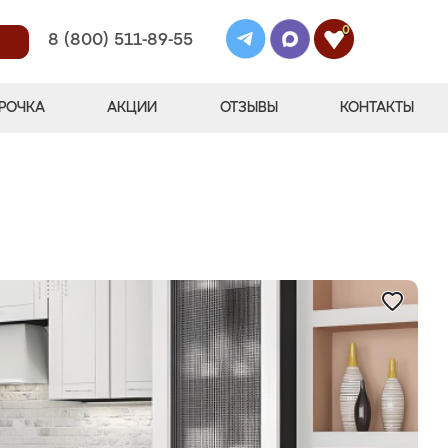
0
8 (800) 511-89-55
РОЧКА
АКЦИИ
ОТЗЫВЫ
КОНТАКТЫ