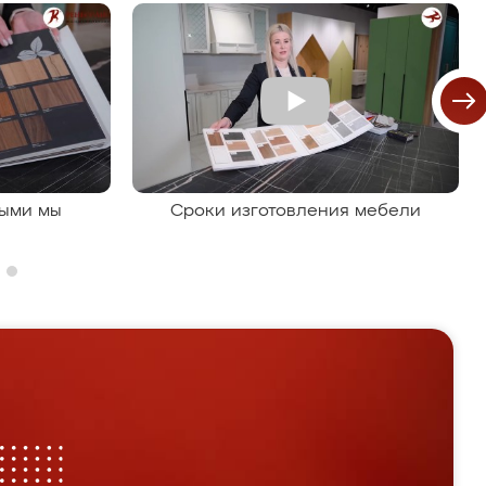
рыми мы
Сроки изготовления мебели