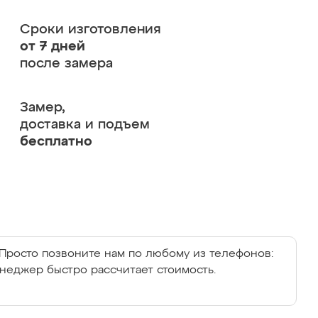
Сроки изготовления
от 7 дней
после замера
Замер,
доставка и подъем
бесплатно
Просто позвоните нам по любому из телефонов:
енеджер быстро рассчитает стоимость.