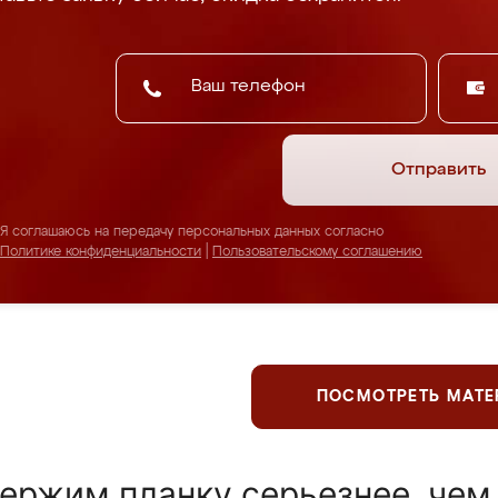
Отправить
Я соглашаюсь на передачу персональных данных согласно
Политике конфиденциальности
|
Пользовательскому соглашению
ПОСМОТРЕТЬ МАТ
ержим планку серьезнее, чем