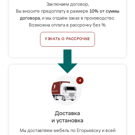
Заключаем договор,
Вы вносите предоплату в размере
10% от суммы
договора
, и мы отдаём заказ в производство.
Возможна оплата в рассрочку без %.
УЗНАТЬ О РАССРОЧКЕ
Доставка
и установка
Мы доставляем мебель по Егорьевску и всей