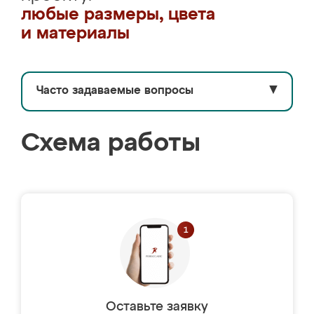
любые размеры, цвета
и материалы
Часто задаваемые вопросы
▼
Схема работы
Оставьте заявку