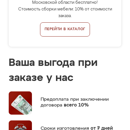
Московской области бесплатно!
Стоимость сборки мебели: 10% от стоимости
заказа.
ПЕРЕЙТИ В КАТАЛОГ
Ваша выгода при
заказе у нас
Предоплата
при заключении
договора
всего 10%
Сроки изготовления
от 7 дней