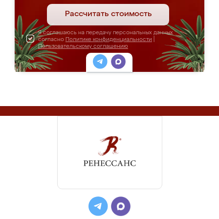
Рассчитать стоимость
Я соглашаюсь на передачу персональных данных
согласно
Политике конфиденциальности
|
Пользовательскому соглашению