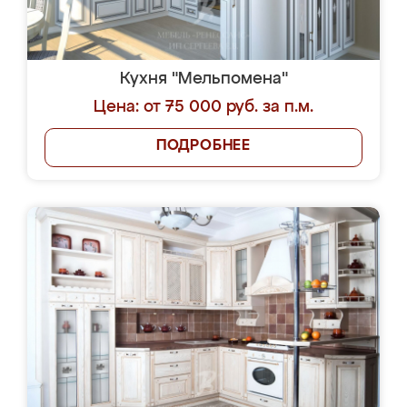
Кухня "Мельпомена"
Цена: от 75 000 руб. за п.м.
ПОДРОБНЕЕ