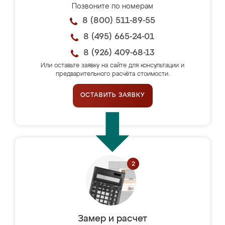
Позвоните по номерам
8 (800) 511-89-55
8 (495) 665-24-01
8 (926) 409-68-13
Или оставьте заявку на сайте для консультации и
предварительного расчёта стоимости.
ОСТАВИТЬ ЗАЯВКУ
Замер и расчет