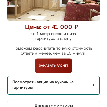
Цена: от 41 000 ₽
за
1 метр
верха и низа
гарнитура в длину
Поможем рассчитать точную стоимость!
Ответим менее, чем за 15 минут!
ЗАКАЗАТЬ
РАСЧЁТ
Посмотреть акции на кухонные
▼
гарнитуры
Характеристики