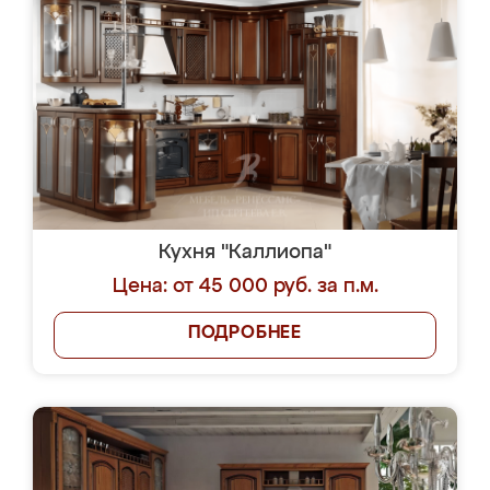
Кухня "Каллиопа"
Цена: от 45 000 руб. за п.м.
ПОДРОБНЕЕ