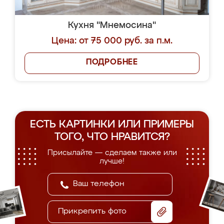
Кухня "Мнемосина"
Цена: от 75 000 руб. за п.м.
ПОДРОБНЕЕ
ЕСТЬ КАРТИНКИ ИЛИ ПРИМЕРЫ
ТОГО, ЧТО НРАВИТСЯ?
Присылайте — сделаем также или
лучше!
Прикрепить фото