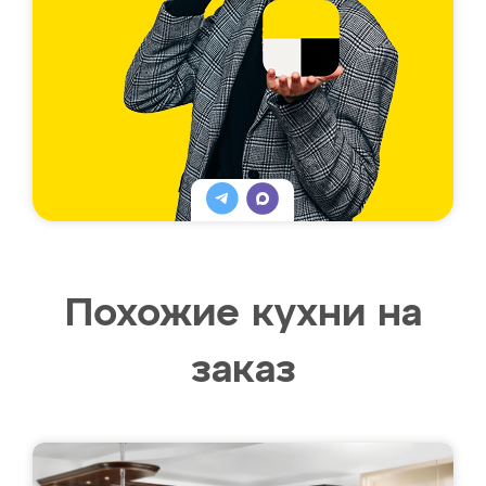
Похожие кухни на
заказ