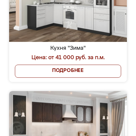
Кухня "Зима"
Цена: от 41 000 руб. за п.м.
ПОДРОБНЕЕ