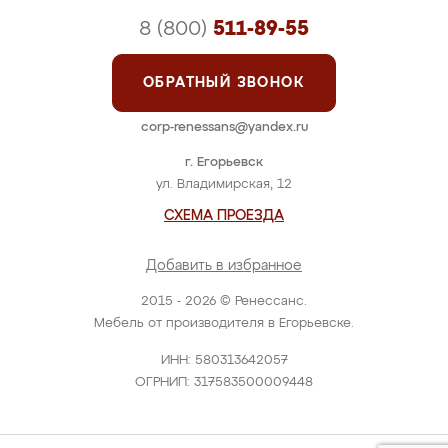
8 (800)
511-89-55
ОБРАТНЫЙ ЗВОНОК
corp-renessans@yandex.ru
г. Егорьевск
ул. Владимирская, 12
СХЕМА ПРОЕЗДА
Добавить в избранное
2015 - 2026 © Ренессанс.
Мебель от производителя в Егорьевске.
ИНН: 580313642057
ОГРНИП: 317583500009448