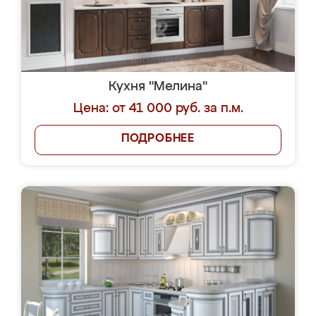
Кухня "Мелина"
Цена: от 41 000 руб. за п.м.
ПОДРОБНЕЕ