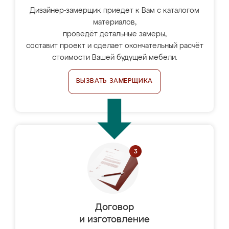
Дизайнер-замерщик приедет к Вам с каталогом
материалов,
проведёт детальные замеры,
составит проект и сделает окончательный расчёт
стоимости Вашей будущей мебели.
ВЫЗВАТЬ ЗАМЕРЩИКА
Договор
и изготовление