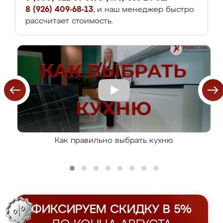
8 (926) 409-68-13
, и наш менеджер быстро
рассчитает стоимость.
Как правильно выбрать кухню
ФИКСИРУЕМ СКИДКУ В 5%