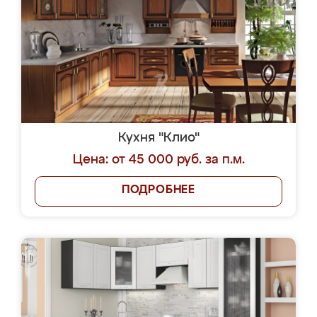
Кухня "Клио"
Цена: от 45 000 руб. за п.м.
ПОДРОБНЕЕ