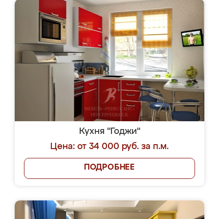
Кухня "Годжи"
Цена: от 34 000 руб. за п.м.
ПОДРОБНЕЕ