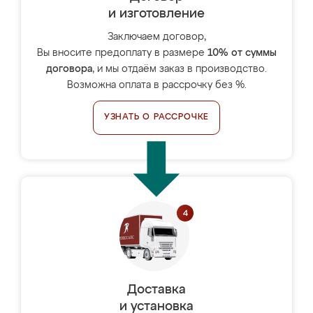
и изготовление
Заключаем договор,
Вы вносите предоплату в размере
10% от суммы
договора
, и мы отдаём заказ в производство.
Возможна оплата в рассрочку без %.
УЗНАТЬ О РАССРОЧКЕ
Доставка
и установка