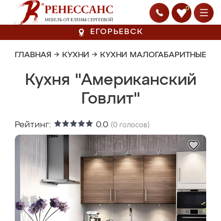
0
ЕГОРЬЕВСК
ГЛАВНАЯ
→
КУХНИ
→
КУХНИ МАЛОГАБАРИТНЫЕ
Кухня "Американский
Говлит"
Рейтинг:
0.0
(
0
голосов)