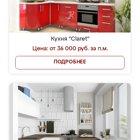
Кухня "Claret"
Цена: от 36 000 руб. за п.м.
ПОДРОБНЕЕ