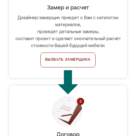
Замер и расчет
Дизайнер-замерщик приедет к Вам с каталогом
материалов,
проведёт детальные замеры,
составит проект и сделает окончательный расчёт
стоимости Вашей будущей мебели.
ВЫЗВАТЬ ЗАМЕРЩИКА
Договор