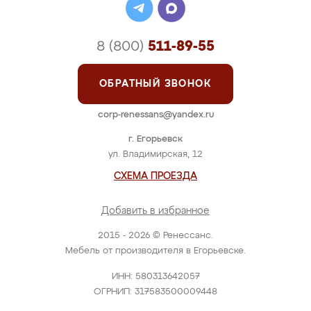
8 (800)
511-89-55
ОБРАТНЫЙ ЗВОНОК
corp-renessans@yandex.ru
г. Егорьевск
ул. Владимирская, 12
СХЕМА ПРОЕЗДА
Добавить в избранное
2015 - 2026 © Ренессанс.
Мебель от производителя в Егорьевске.
ИНН: 580313642057
ОГРНИП: 317583500009448