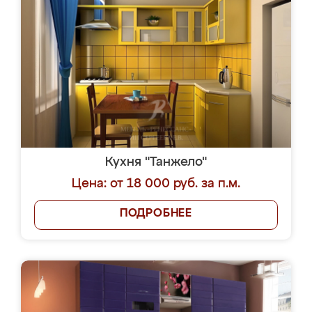
Кухня "Танжело"
Цена: от 18 000 руб. за п.м.
ПОДРОБНЕЕ