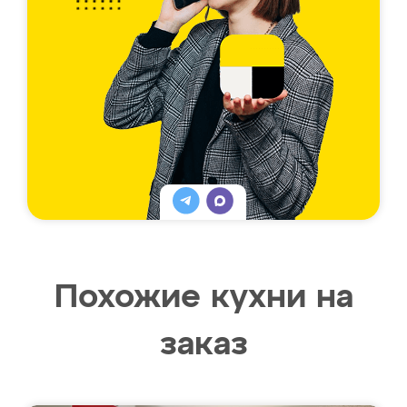
Похожие кухни на
заказ