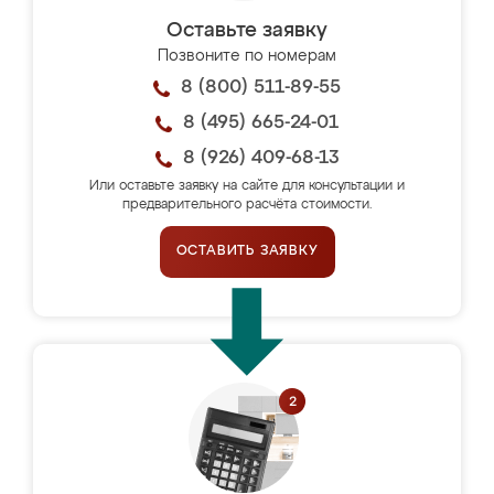
Оставьте заявку
Позвоните по номерам
8 (800) 511-89-55
8 (495) 665-24-01
8 (926) 409-68-13
Или оставьте заявку на сайте для консультации и
предварительного расчёта стоимости.
ОСТАВИТЬ ЗАЯВКУ