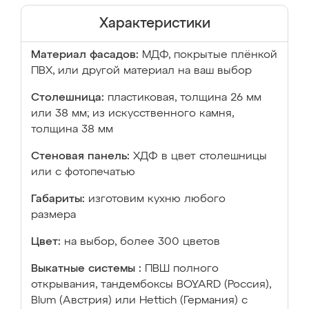
Характеристики
Материал фасадов:
МДФ, покрытые плёнкой
ПВХ, или другой материал на ваш выбор
Столешница:
пластиковая, толщина 26 мм
или 38 мм; из искусственного камня,
толщина 38 мм
Стеновая панель:
ХДФ в цвет столешницы
или с фотопечатью
Габариты:
изготовим кухню любого
размера
Цвет:
на выбор, более 300 цветов
Выкатные системы :
ПВШ полного
открывания, тандембоксы BOYARD (Россия),
Blum (Австрия) или Hettich (Германия) с