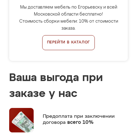
Мы доставляем мебель по Егорьевску и всей
Московской области бесплатно!
Стоимость сборки мебели: 10% от стоимости
заказа.
ПЕРЕЙТИ В КАТАЛОГ
Ваша выгода при
заказе у нас
Предоплата
при заключении
договора
всего 10%