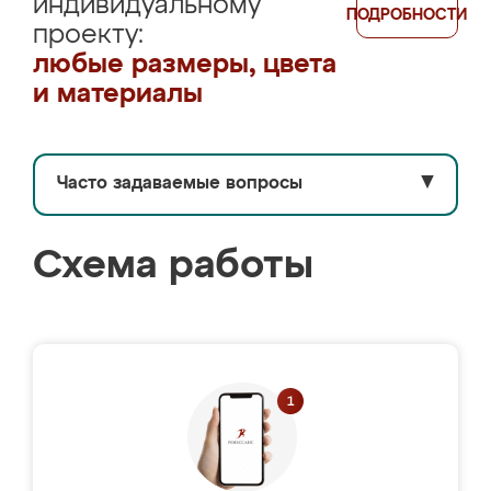
индивидуальному
ПОДРОБНОСТИ
проекту:
любые размеры, цвета
и материалы
Часто задаваемые вопросы
▼
Схема работы