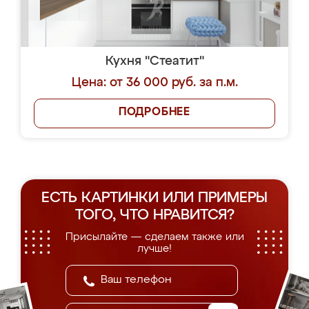
Кухня "Стеатит"
Цена: от 36 000 руб. за п.м.
ПОДРОБНЕЕ
ЕСТЬ КАРТИНКИ ИЛИ ПРИМЕРЫ
ТОГО, ЧТО НРАВИТСЯ?
Присылайте — сделаем также или
лучше!