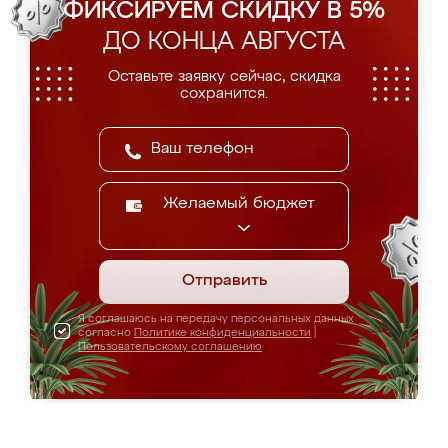
ФИКСИРУЕМ СКИДКУ В 5%
ДО КОНЦА АВГУСТА
Оставьте заявку сейчас, скидка
сохранится.
Желаемый бюджет
Отправить
Я соглашаюсь на передачу персональных данных
согласно
Политике конфиденциальности
|
Пользовательскому соглашению