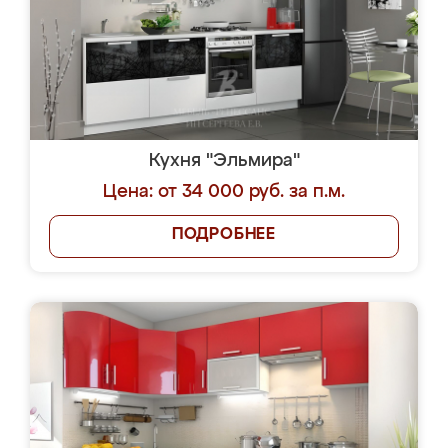
Кухня "Эльмира"
Цена: от 34 000 руб. за п.м.
ПОДРОБНЕЕ