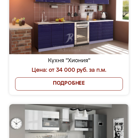
Кухня "Хиония"
Цена: от 34 000 руб. за п.м.
ПОДРОБНЕЕ