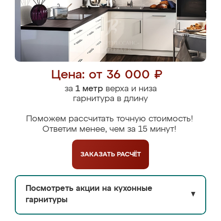
Цена: от 36 000 ₽
за
1 метр
верха и низа
гарнитура в длину
Поможем рассчитать точную стоимость!
Ответим менее, чем за 15 минут!
ЗАКАЗАТЬ
РАСЧЁТ
Посмотреть акции на кухонные
▼
гарнитуры