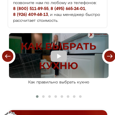
позвоните нам по любому из телефонов:
8 (800) 511-89-55
,
8 (495) 665-24-01
,
8 (926) 409-68-13
, и наш менеджер быстро
рассчитает стоимость.
Как правильно выбрать кухню