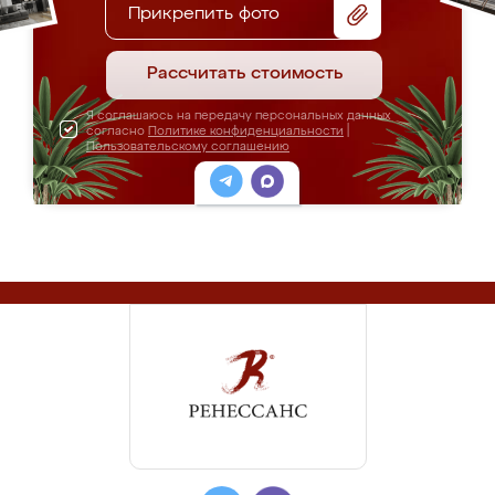
Прикрепить фото
Рассчитать стоимость
Я соглашаюсь на передачу персональных данных
согласно
Политике конфиденциальности
|
Пользовательскому соглашению