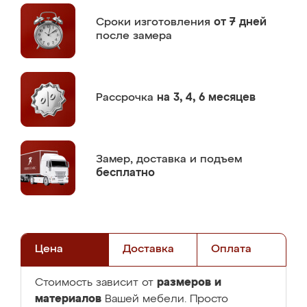
Сроки изготовления
от 7 дней
после замера
Рассрочка
на 3, 4, 6 месяцев
Замер,
доставка и подъем
бесплатно
Цена
Доставка
Оплата
размеров и
Стоимость зависит от
материалов
Вашей мебели. Просто