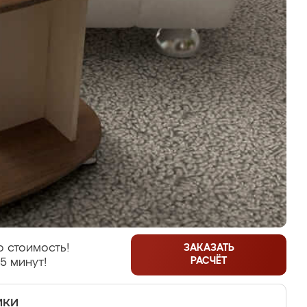
 стоимость!
ЗАКАЗАТЬ
РАСЧЁТ
5 минут!
ики