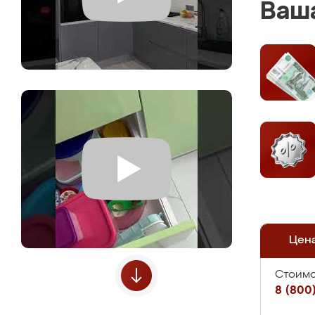
Ваша
Цен
Стоимо
8 (800)