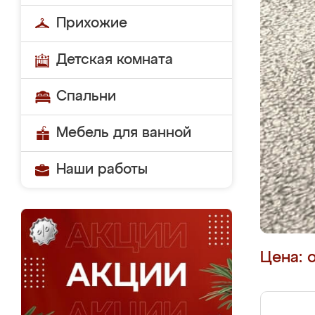
Прихожие
Детская комната
Спальни
Мебель для ванной
Наши работы
Цена: 