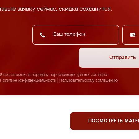
авьте заявку сейчас, скидка сохранится.
Отправить
Я соглашаюсь на передачу персональных данных согласно
Политике конфиденциальности
|
Пользовательскому соглашению
ПОСМОТРЕТЬ МАТ