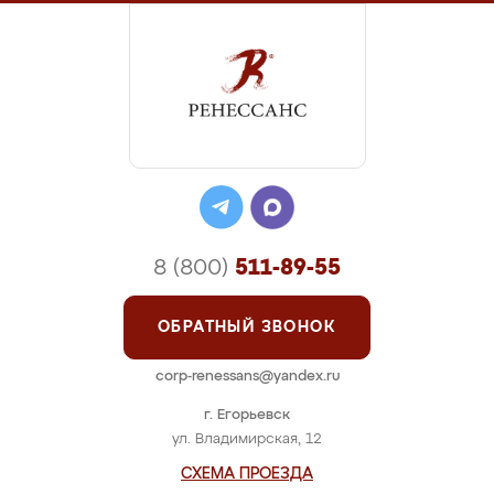
8 (800)
511-89-55
ОБРАТНЫЙ ЗВОНОК
corp-renessans@yandex.ru
г. Егорьевск
ул. Владимирская, 12
СХЕМА ПРОЕЗДА