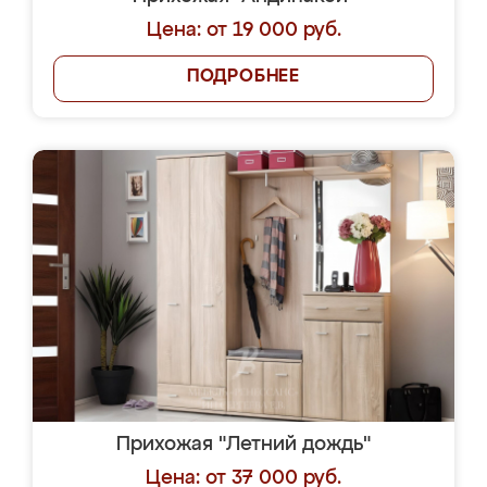
Цена: от 19 000 руб.
ПОДРОБНЕЕ
Прихожая "Летний дождь"
Цена: от 37 000 руб.