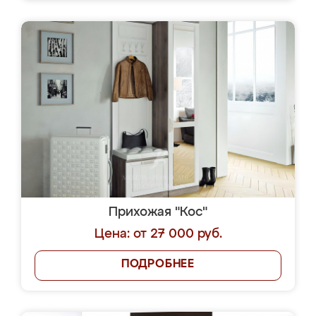
Прихожая "Кос"
Цена: от 27 000 руб.
ПОДРОБНЕЕ