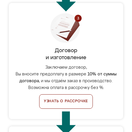
Договор
и изготовление
Заключаем договор,
Вы вносите предоплату в размере
10% от суммы
договора
, и мы отдаём заказ в производство.
Возможна оплата в рассрочку без %.
УЗНАТЬ О РАССРОЧКЕ