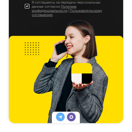
Я соглашаюсь на передачу персональных
данных согласно
Политике
конфиденциальности
|
Пользовательскому
соглашению