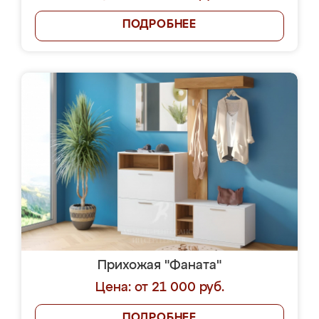
ПОДРОБНЕЕ
Прихожая "Фаната"
Цена: от 21 000 руб.
ПОДРОБНЕЕ