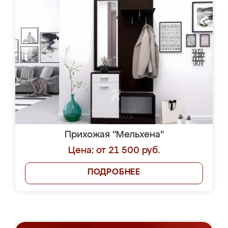
Прихожая "Мельхена"
Цена: от 21 500 руб.
ПОДРОБНЕЕ