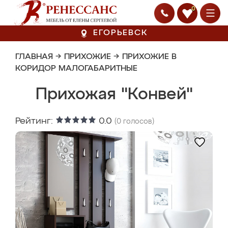
0
ЕГОРЬЕВСК
ГЛАВНАЯ
→
ПРИХОЖИЕ
→
ПРИХОЖИЕ В
КОРИДОР МАЛОГАБАРИТНЫЕ
Прихожая "Конвей"
Рейтинг:
0.0
(
0
голосов)