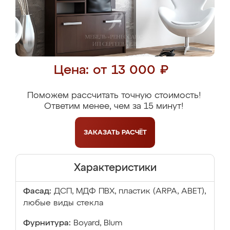
Цена: от 13 000 ₽
Поможем рассчитать точную стоимость!
Ответим менее, чем за 15 минут!
ЗАКАЗАТЬ
РАСЧЁТ
Характеристики
Фасад:
ДСП, МДФ ПВХ, пластик (ARPA, ABET),
любые виды стекла
Фурнитура:
Boyard, Blum