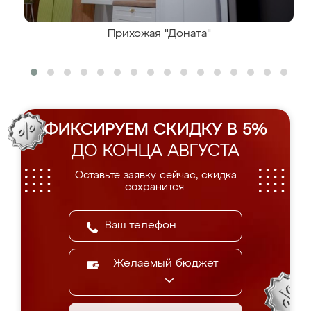
Прихожая "Доната"
ФИКСИРУЕМ СКИДКУ В 5%
ДО КОНЦА АВГУСТА
Оставьте заявку сейчас, скидка
сохранится.
Желаемый бюджет