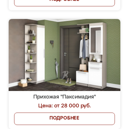
Прихожая "Паксимадия"
Цена: от 28 000 руб.
ПОДРОБНЕЕ