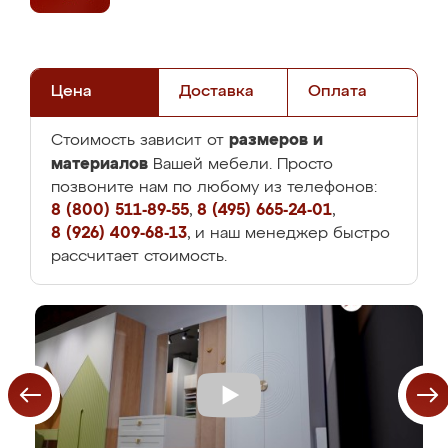
Цена
Доставка
Оплата
размеров и
Стоимость зависит от
материалов
Вашей мебели. Просто
позвоните нам по любому из телефонов:
8 (800) 511-89-55
,
8 (495) 665-24-01
,
8 (926) 409-68-13
, и наш менеджер быстро
рассчитает стоимость.