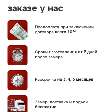
заказе у нас
Предоплата
при заключении
договора
всего 10%
Сроки изготовления
от 7 дней
после замера
Рассрочка
на 3, 4, 6 месяцев
Замер,
доставка и подъем
бесплатно