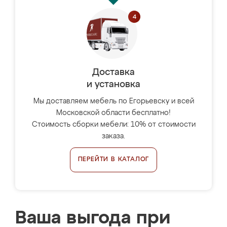
Доставка
и установка
Мы доставляем мебель по Егорьевску и всей
Московской области бесплатно!
Стоимость сборки мебели: 10% от стоимости
заказа.
ПЕРЕЙТИ В КАТАЛОГ
Ваша выгода при