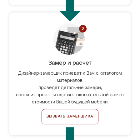
Замер и расчет
Дизайнер-замерщик приедет к Вам с каталогом
материалов,
проведёт детальные замеры,
составит проект и сделает окончательный расчёт
стоимости Вашей будущей мебели.
ВЫЗВАТЬ ЗАМЕРЩИКА