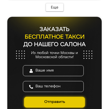
Еще
ЗАКАЗАТЬ
БЕСПЛАТНОЕ ТАКСИ
ДО НАШЕГО САЛОНА
Из любой точки Москвы и
Московской области!
Отправить