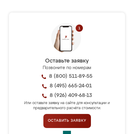
Оставьте заявку
Позвоните по номерам
8 (800) 511-89-55
8 (495) 665-24-01
8 (926) 409-68-13
Или оставьте заявку на сайте для консультации и
предварительного расчёта стоимости.
ОСТАВИТЬ ЗАЯВКУ