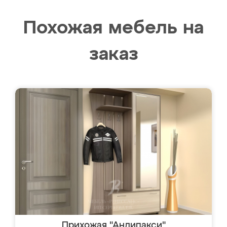
Похожая мебель на
заказ
Прихожая "Андипакси"