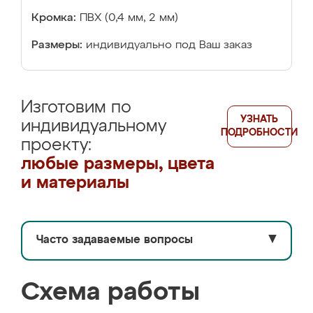
Кромка:
ПВХ (0,4 мм, 2 мм)
Размеры:
индивидуально под Ваш заказ
Изготовим по
УЗНАТЬ
индивидуальному
ПОДРОБНОСТИ
проекту:
любые размеры, цвета
и материалы
Часто задаваемые вопросы
▼
Схема работы