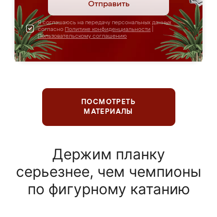
Отправить
Я соглашаюсь на передачу персональных данных
согласно
Политике конфиденциальности
|
Пользовательскому соглашению
ПОСМОТРЕТЬ
МАТЕРИАЛЫ
Держим планку
серьезнее, чем чемпионы
по фигурному катанию