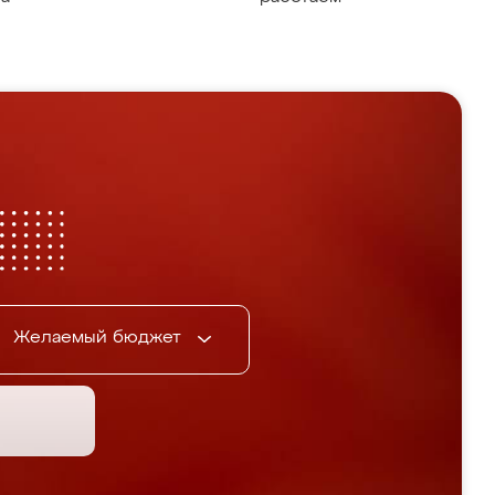
Желаемый бюджет