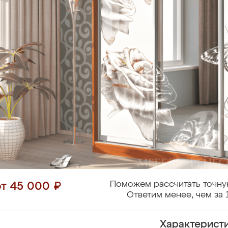
Поможем рассчитать точну
от 45 000 ₽
Ответим менее, чем за 
Характерист