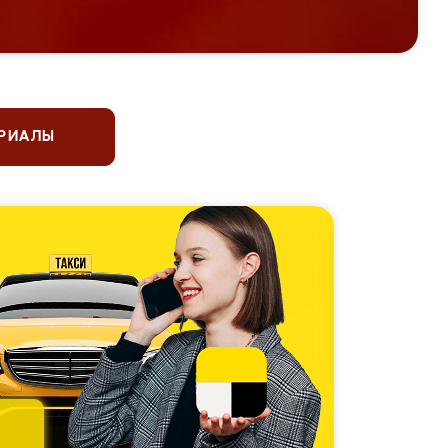
ЕРИАЛЫ