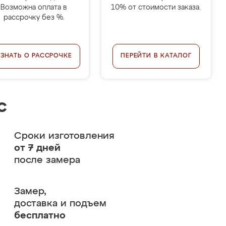
Возможна оплата в
10% от стоимости заказа.
рассрочку без %.
УЗНАТЬ О РАССРОЧКЕ
ПЕРЕЙТИ В КАТАЛОГ
с
Сроки изготовления
от 7 дней
после замера
Замер,
доставка и подъем
бесплатно