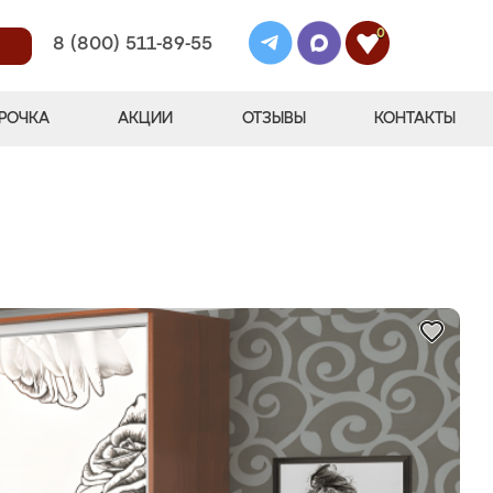
0
8 (800) 511-89-55
РОЧКА
АКЦИИ
ОТЗЫВЫ
КОНТАКТЫ