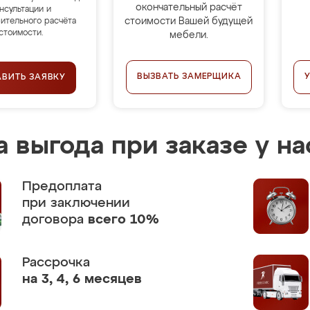
окончательный расчёт
нсультации и
стоимости Вашей будущей
ительного расчёта
стоимости.
мебели.
ВЫЗВАТЬ ЗАМЕРЩИКА
АВИТЬ ЗАЯВКУ
 выгода при заказе у на
Предоплата
при заключении
договора
всего 10%
Рассрочка
на 3, 4, 6 месяцев