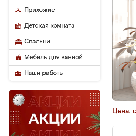
Прихожие
Детская комната
Спальни
Мебель для ванной
Наши работы
Цена: 