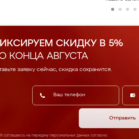
ИКСИРУЕМ СКИДКУ В 5%
О КОНЦА АВГУСТА
авьте заявку сейчас, скидка сохранится.
Отправить
Я соглашаюсь на передачу персональных данных согласно