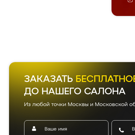
ЗАКАЗАТЬ
БЕСПЛАТНО
ДО НАШЕГО САЛОНА
Из любой точки Москвы и Московской об