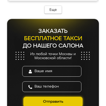
Еще
ЗАКАЗАТЬ
БЕСПЛАТНОЕ ТАКСИ
ДО НАШЕГО САЛОНА
Из любой точки Москвы и
Московской области!
Отправить