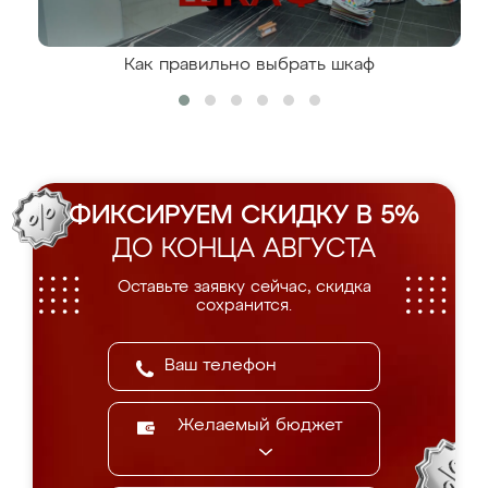
Как правильно выбрать шкаф
ФИКСИРУЕМ СКИДКУ В 5%
ДО КОНЦА АВГУСТА
Оставьте заявку сейчас, скидка
сохранится.
Желаемый бюджет