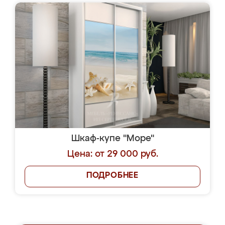
Шкаф-купе "Море"
Цена: от 29 000 руб.
ПОДРОБНЕЕ