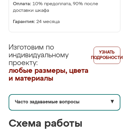
Оплата:
10% предоплата, 90% после
доставки шкафа
Гарантия:
24 месяца
Изготовим по
УЗНАТЬ
индивидуальному
ПОДРОБНОСТИ
проекту:
любые размеры, цвета
и материалы
Часто задаваемые вопросы
▼
Схема работы