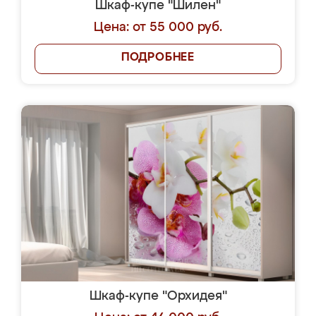
Шкаф-купе "Шилен"
Цена: от 55 000 руб.
ПОДРОБНЕЕ
Шкаф-купе "Орхидея"