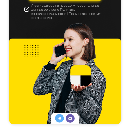
Я соглашаюсь на передачу персональных
данных согласно
Политике
конфиденциальности
|
Пользовательскому
соглашению