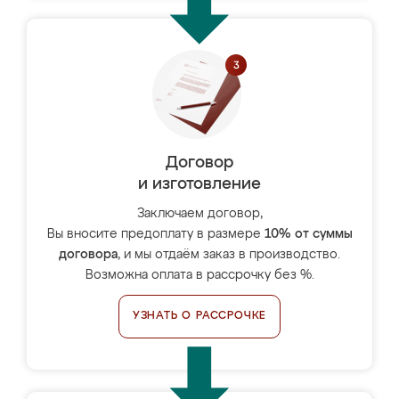
Договор
и изготовление
Заключаем договор,
Вы вносите предоплату в размере
10% от суммы
договора
, и мы отдаём заказ в производство.
Возможна оплата в рассрочку без %.
УЗНАТЬ О РАССРОЧКЕ