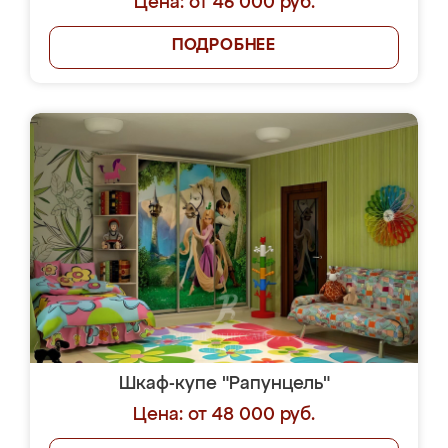
Цена: от 46 000 руб.
ПОДРОБНЕЕ
Шкаф-купе "Рапунцель"
Цена: от 48 000 руб.