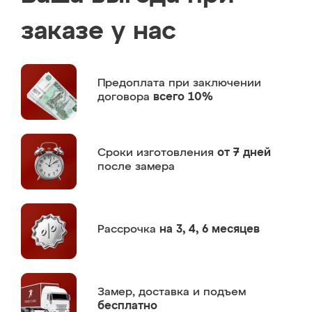
заказе у нас
Предоплата
при заключении
договора
всего 10%
Сроки изготовления
от 7 дней
после замера
Рассрочка
на 3, 4, 6 месяцев
Замер,
доставка и подъем
бесплатно