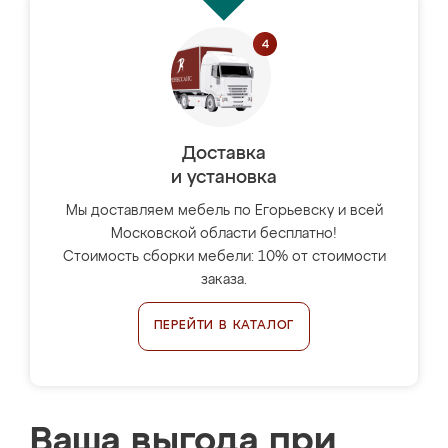
Доставка
и установка
Мы доставляем мебель по Егорьевску и всей
Московской области бесплатно!
Стоимость сборки мебели: 10% от стоимости
заказа.
ПЕРЕЙТИ В КАТАЛОГ
Ваша выгода при