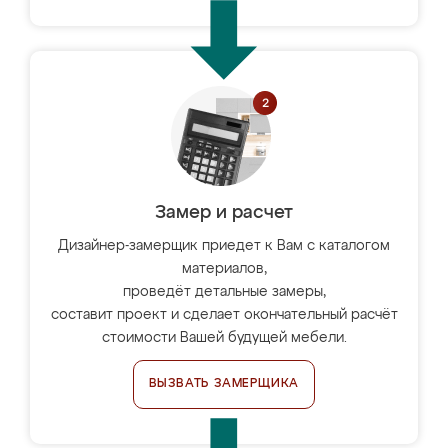
Замер и расчет
Дизайнер-замерщик приедет к Вам с каталогом
материалов,
проведёт детальные замеры,
составит проект и сделает окончательный расчёт
стоимости Вашей будущей мебели.
ВЫЗВАТЬ ЗАМЕРЩИКА