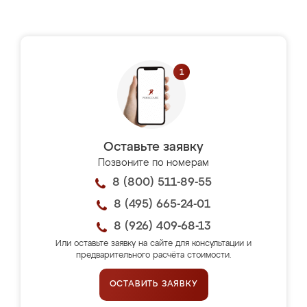
Оставьте заявку
Позвоните по номерам
8 (800) 511-89-55
8 (495) 665-24-01
8 (926) 409-68-13
Или оставьте заявку на сайте для консультации и
предварительного расчёта стоимости.
ОСТАВИТЬ ЗАЯВКУ