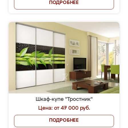
ПОДРОБНЕЕ
Шкаф-купе "Тростник"
Цена: от 47 000 руб.
ПОДРОБНЕЕ