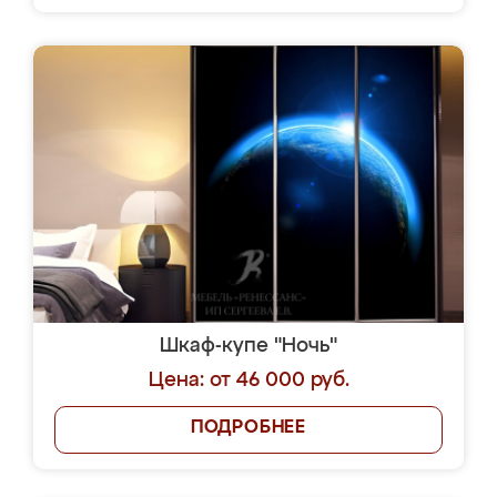
Шкаф-купе "Ночь"
Цена: от 46 000 руб.
ПОДРОБНЕЕ