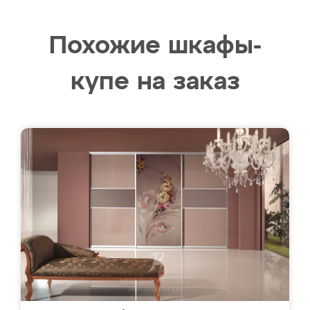
Похожие шкафы-
купе на заказ