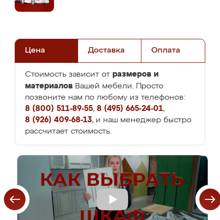
Цена
Доставка
Оплата
размеров и
Стоимость зависит от
материалов
Вашей мебели. Просто
позвоните нам по любому из телефонов:
8 (800) 511-89-55
,
8 (495) 665-24-01
,
8 (926) 409-68-13
, и наш менеджер быстро
рассчитает стоимость.