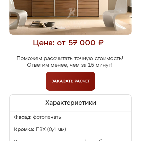
Цена: от 57 000 ₽
Поможем рассчитать точную стоимость!
Ответим менее, чем за 15 минут!
ЗАКАЗАТЬ
РАСЧЁТ
Характеристики
Фасад:
фотопечать
Кромка:
ПВХ (0,4 мм)