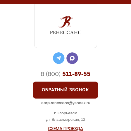
8 (800)
511-89-55
ОБРАТНЫЙ ЗВОНОК
corp-renessans@yandex.ru
г. Егорьевск
ул. Владимирская, 12
СХЕМА ПРОЕЗДА