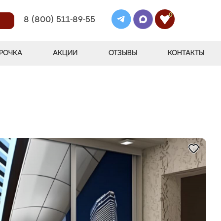
0
8 (800) 511-89-55
РОЧКА
АКЦИИ
ОТЗЫВЫ
КОНТАКТЫ