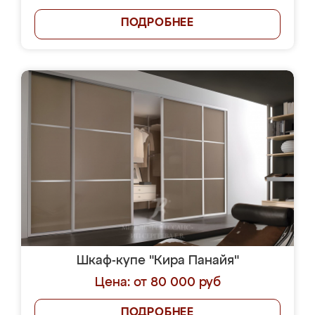
ПОДРОБНЕЕ
Шкаф-купе "Кира Панайя"
Цена: от 80 000 руб
ПОДРОБНЕЕ