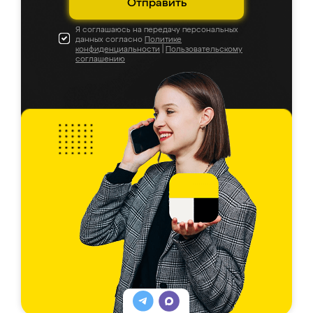
Отправить
Я соглашаюсь на передачу персональных
данных согласно
Политике
конфиденциальности
|
Пользовательскому
соглашению