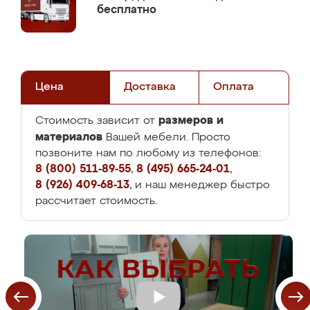
бесплатно
Цена
Доставка
Оплата
размеров и
Стоимость зависит от
материалов
Вашей мебели. Просто
позвоните нам по любому из телефонов:
8 (800) 511-89-55
,
8 (495) 665-24-01
,
8 (926) 409-68-13
, и наш менеджер быстро
рассчитает стоимость.