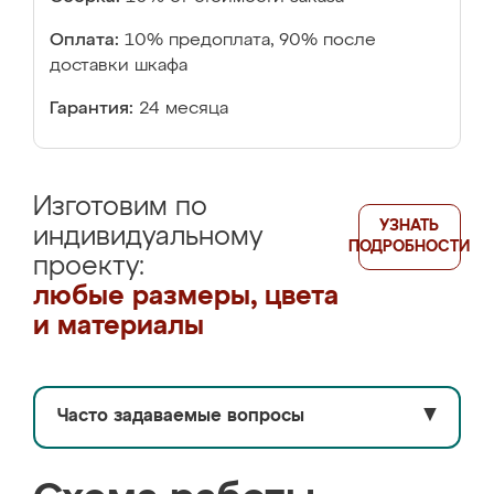
Оплата:
10% предоплата, 90% после
доставки шкафа
Гарантия:
24 месяца
Изготовим по
УЗНАТЬ
индивидуальному
ПОДРОБНОСТИ
проекту:
любые размеры, цвета
и материалы
Часто задаваемые вопросы
▼