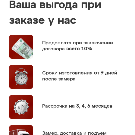
Ваша выгода при
заказе у нас
Предоплата
при заключении
договора
всего 10%
Сроки изготовления
от 7 дней
после замера
Рассрочка
на 3, 4, 6 месяцев
Замер,
доставка и подъем