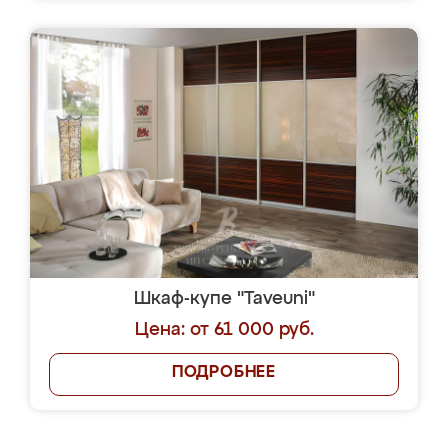
Шкаф-купе "Taveuni"
Цена: от 61 000 руб.
ПОДРОБНЕЕ