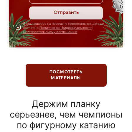
Отправить
Я соглашаюсь на передачу персональных данных
согласно
Политике конфиденциальности
|
Пользовательскому соглашению
ПОСМОТРЕТЬ
МАТЕРИАЛЫ
Держим планку
серьезнее, чем чемпионы
по фигурному катанию