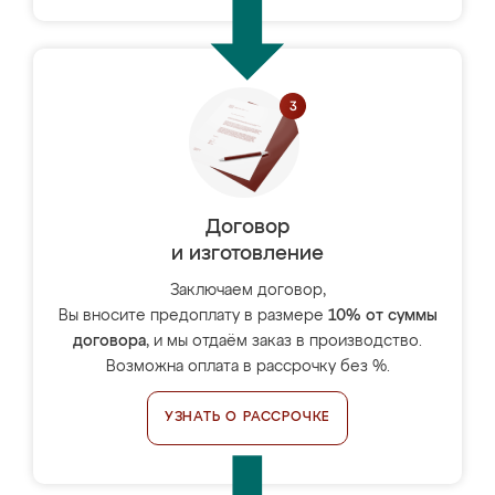
Договор
и изготовление
Заключаем договор,
Вы вносите предоплату в размере
10% от суммы
договора
, и мы отдаём заказ в производство.
Возможна оплата в рассрочку без %.
УЗНАТЬ О РАССРОЧКЕ