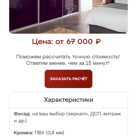
Цена: от 67 000 ₽
Поможем рассчитать точную стоимость!
Ответим менее, чем за 15 минут!
ЗАКАЗАТЬ
РАСЧЁТ
Характеристики
Фасад:
на ваш выбор (зеркало, ДСП, витраж
и др.)
Кромка:
ПВХ (0,4 мм)