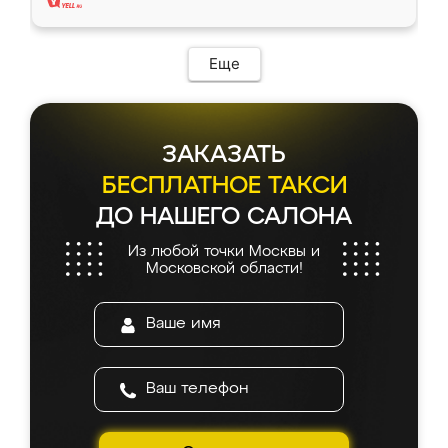
Еще
ЗАКАЗАТЬ
БЕСПЛАТНОЕ ТАКСИ
ДО НАШЕГО САЛОНА
Из любой точки Москвы и
Московской области!