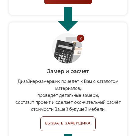
Замер и расчет
Дизайнер-замерщик приедет к Вам с каталогом
материалов,
проведёт детальные замеры,
составит проект и сделает окончательный расчёт
стоимости Вашей будущей мебели.
ВЫЗВАТЬ ЗАМЕРЩИКА