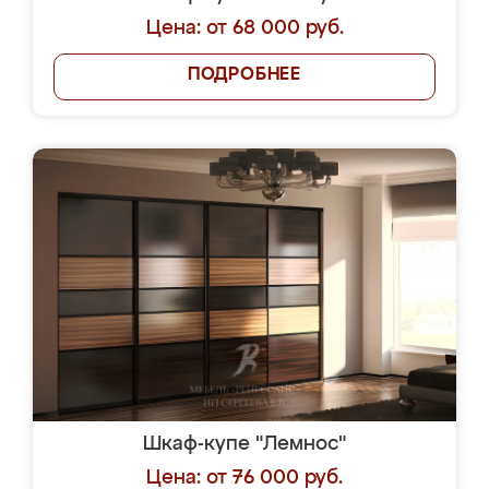
Цена: от 68 000 руб.
ПОДРОБНЕЕ
Шкаф-купе "Лемнос"
Цена: от 76 000 руб.