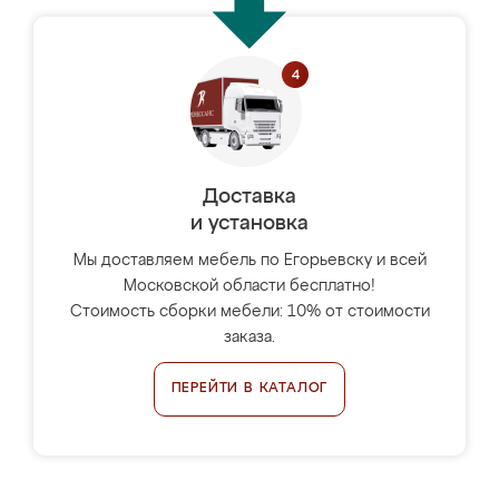
Доставка
и установка
Мы доставляем мебель по Егорьевску и всей
Московской области бесплатно!
Стоимость сборки мебели: 10% от стоимости
заказа.
ПЕРЕЙТИ В КАТАЛОГ