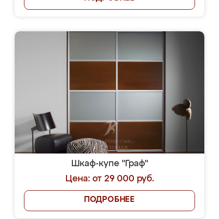
Шкаф-купе "Граф"
Цена: от 29 000 руб.
ПОДРОБНЕЕ