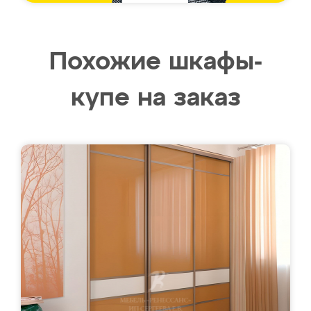
Похожие шкафы-
купе на заказ