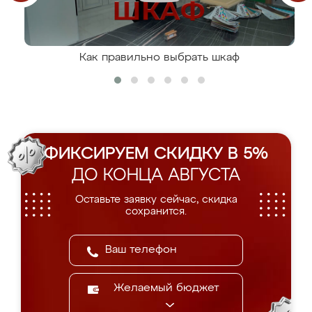
Как правильно выбрать шкаф
ФИКСИРУЕМ СКИДКУ В 5%
ДО КОНЦА АВГУСТА
Оставьте заявку сейчас, скидка
сохранится.
Желаемый бюджет