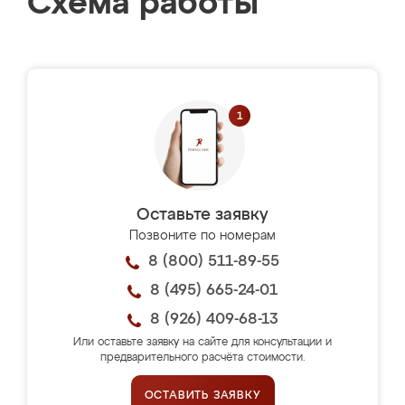
Схема работы
Оставьте заявку
Позвоните по номерам
8 (800) 511-89-55
8 (495) 665-24-01
8 (926) 409-68-13
Или оставьте заявку на сайте для консультации и
предварительного расчёта стоимости.
ОСТАВИТЬ ЗАЯВКУ