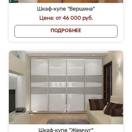
Шкаф-купе "Вершина"
Цена: от 46 000 руб.
ПОДРОБНЕЕ
Шкаф-купе "Жемчуг"