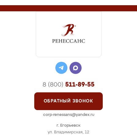
8 (800)
511-89-55
ОБРАТНЫЙ ЗВОНОК
corp-renessans@yandex.ru
г. Егорьевск
ул. Владимирская, 12